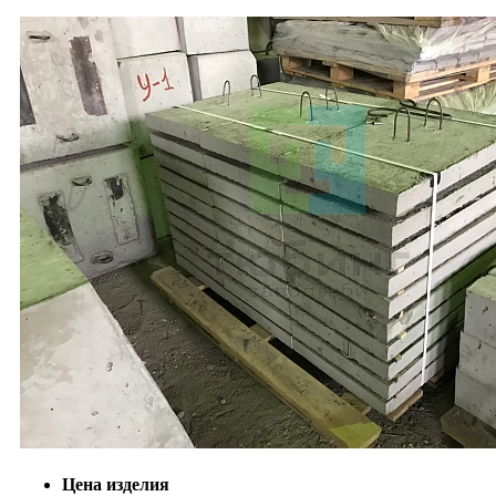
Цена изделия