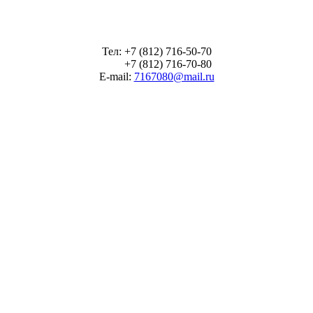
Тел: +7 (812) 716-50-70
+7 (812) 716-70-80
E-mail:
7167080@mail.ru