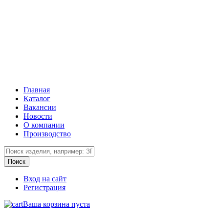
Главная
Каталог
Вакансии
Новости
О компании
Производство
Вход на сайт
Регистрация
Ваша корзина пуста