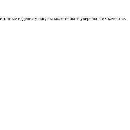
онные изделия у нас, вы можете быть уверены в их качестве.