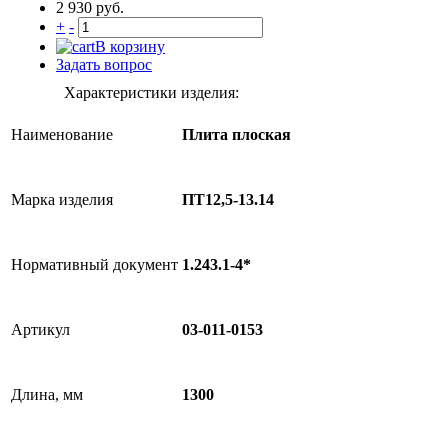
2 930 руб.
+
-
В корзину
Задать вопрос
Характеристики изделия:
Наименование
Плита плоская
Марка изделия
ПТ12,5-13.14
Нормативный документ
1.243.1-4*
Артикул
03-011-0153
Длина, мм
1300