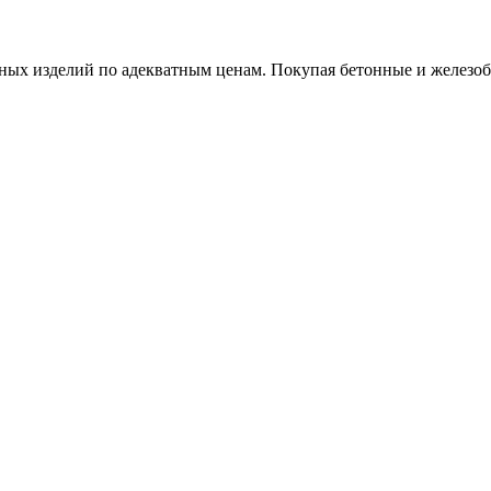
х изделий по адекватным ценам. Покупая бетонные и железобет