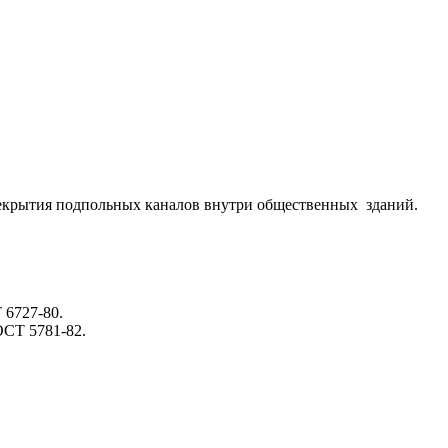
рекрытия подпольных каналов внутри общественных зданий.
 6727-80.
ОСТ 5781-82.