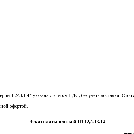
и 1.243.1-4* указана с учетом НДС, без учета доставки. Стоим
ной офертой.
Эскиз плиты плоской ПТ12,5-13.14