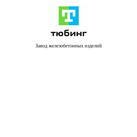
Завод железобетонных изделий