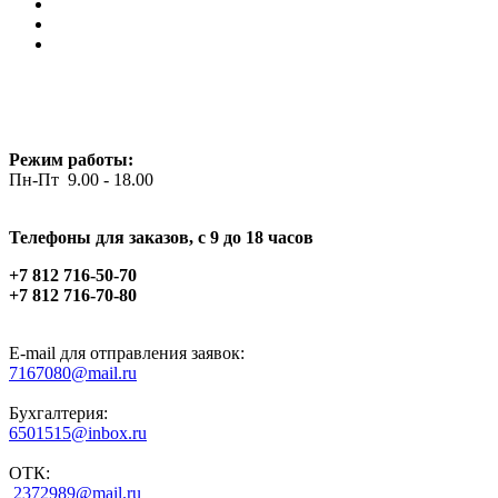
Режим работы:
Пн-Пт 9.00 - 18.00
Телефоны для заказов, c 9 до 18 часов
+7 812 716-50-70
+7 812 716-70-80
E-mail для отправления заявок:
7167080@mail.ru
Бухгалтерия:
6501515@inbox.ru
ОТК:
2372989@mail.ru