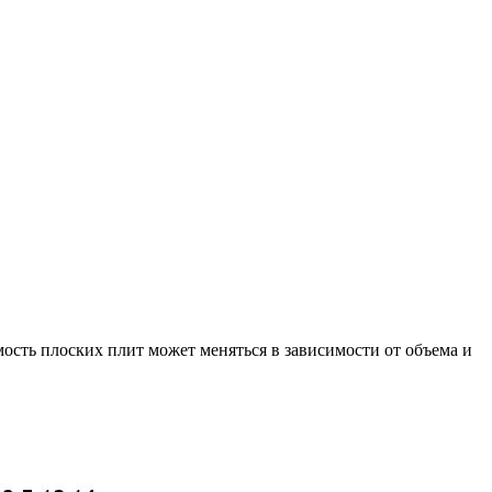
ость плоских плит может меняться в зависимости от объема и