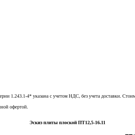
и 1.243.1-4* указана с учетом НДС, без учета доставки. Стоим
ной офертой.
Эскиз плиты плоской ПТ12,5-16.11