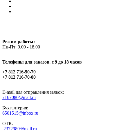
Режим работы:
Пн-Пт 9.00 - 18.00
Телефоны для заказов, c 9 до 18 часов
+7 812 716-50-70
+7 812 716-70-80
E-mail для отправления заявок:
7167080@mail.ru
Бухгалтерия:
6501515@inbox.ru
ОТК:
2372989@mail.ru