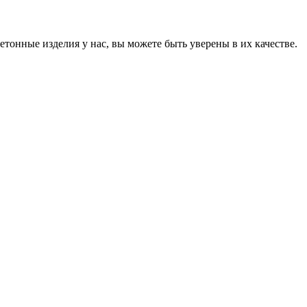
онные изделия у нас, вы можете быть уверены в их качестве.