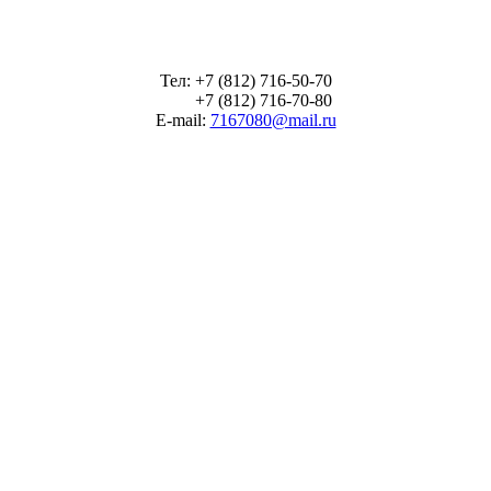
Тел: +7 (812) 716-50-70
+7 (812) 716-70-80
E-mail:
7167080@mail.ru