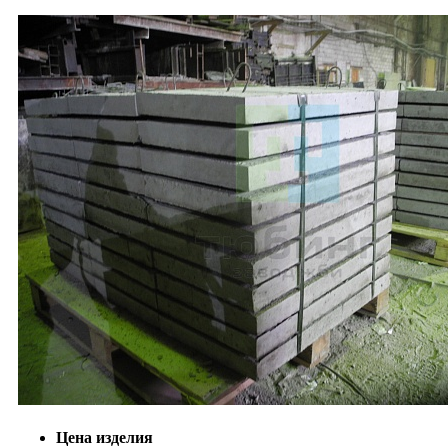
Цена изделия