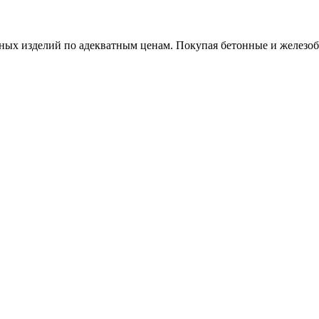
х изделий по адекватным ценам. Покупая бетонные и железобет