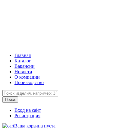
Главная
Каталог
Вакансии
Новости
О компании
Производство
Вход на сайт
Регистрация
Ваша корзина пуста