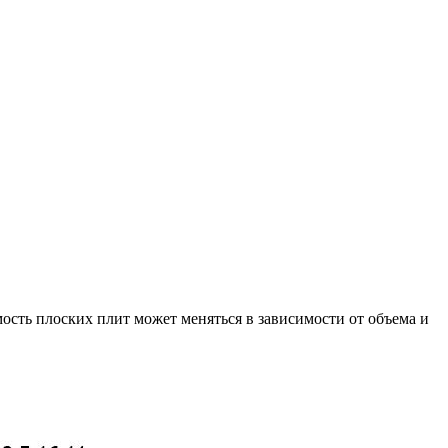
ость плоских плит может меняться в зависимости от объема и