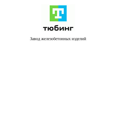
Завод железобетонных изделий