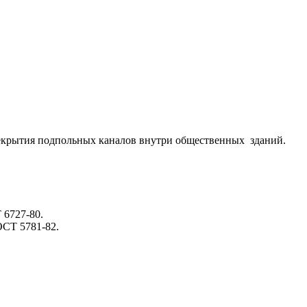
рекрытия подпольных каналов внутри общественных зданий.
 6727-80.
ОСТ 5781-82.