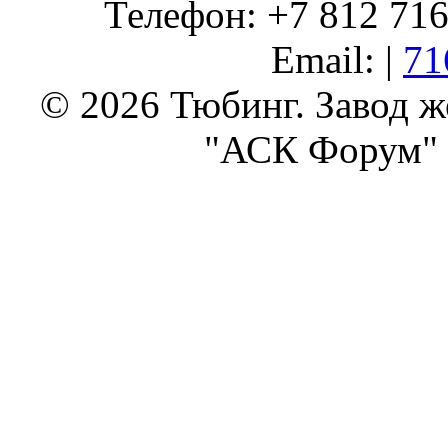
Телефон: +7 812 716 
Email: |
71
© 2026 Тюбинг. Завод 
"АСК Форум" 