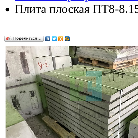
Плита плоская ПТ8-8.15
Поделиться…