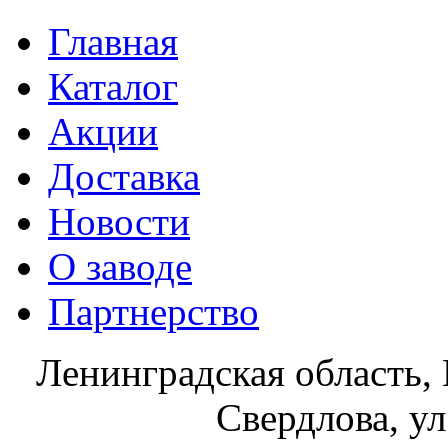
Главная
Каталог
Акции
Доставка
Новости
О заводе
Партнерство
Ленинградская область, 
Свердлова, ул