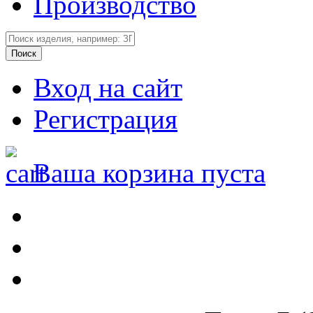
Производство
Вход на сайт
Регистрация
Ваша корзина пуста