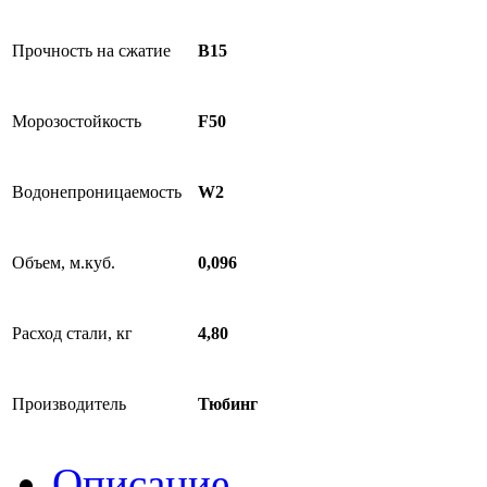
Прочность на сжатие
B15
Морозостойкость
F50
Водонепроницаемость
W2
Объем, м.куб.
0,096
Расход стали, кг
4,80
Производитель
Тюбинг
Описание