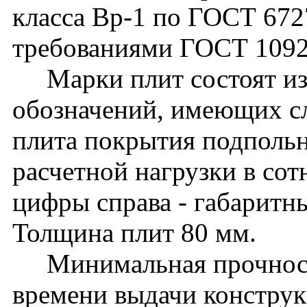
класса Вр-1 по ГОСТ 6727
требованиями ГОСТ 1092
Марки плит состоят из
обозначений, имеющих с
плита покрытия подпольн
расчетной нагрузки в сотн
цифры справа - габаритн
Толщина плит 80 мм.
Минимальная прочность
времени выдачи конструк