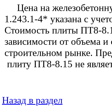
Цена на железобетонную
1.243.1-4* указана с уче
Стоимость плиты ПТ8-8.1
зависимости от объема и
строительном рынке. Пред
плиту ПТ8-8.15 не являе
Назад в раздел