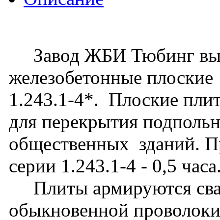
Завод ЖБИ Тюбинг вып
железобетонные плоские
1.243.1-4*. Плоские пли
для перекрытия подпольн
общественных зданий. Пр
серии 1.243.1-4 - 0,5 часа
Плиты армируются свар
обыкновенной проволоки