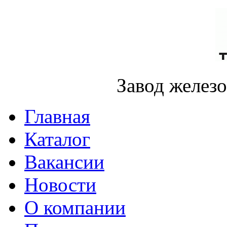
Завод желез
Главная
Каталог
Вакансии
Новости
О компании