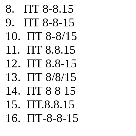
8. ПТ 8-8.15
9. ПТ 8-8-15
10. ПТ 8-8/15
11. ПТ 8.8.15
12. ПТ 8.8-15
13. ПТ 8/8/15
14. ПТ 8 8 15
15. ПТ.8.8.15
16. ПТ-8-8-15