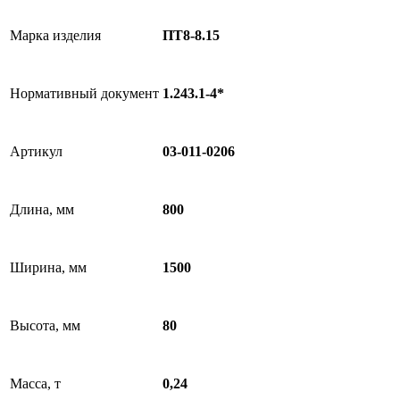
Марка изделия
ПТ8-8.15
Нормативный документ
1.243.1-4*
Артикул
03-011-0206
Длина, мм
800
Ширина, мм
1500
Высота, мм
80
Масса, т
0,24