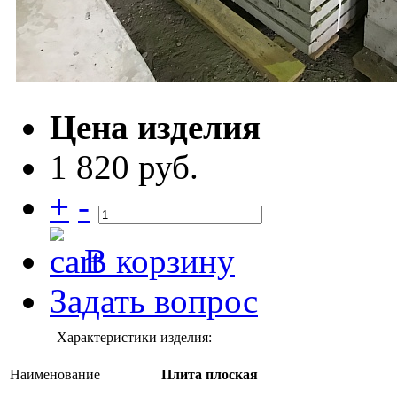
Цена изделия
1 820 руб.
+
-
В корзину
Задать вопрос
Характеристики изделия:
Наименование
Плита плоская