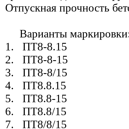
Отпускная прочность бет
Варианты маркировки
1. ПТ8-8.15
2. ПТ8-8-15
3. ПТ8-8/15
4. ПТ8.8.15
5. ПТ8.8-15
6. ПТ8.8/15
7. ПТ8/8/15