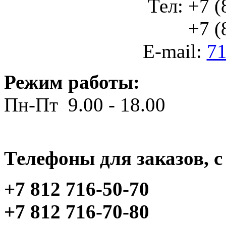
Тел: +7 (
+7 (812
E-mail:
71
Режим работы:
Пн-Пт 9.00 - 18.00
Телефоны для заказов, c 
+7 812 716-50-70
+7 812 716-70-80