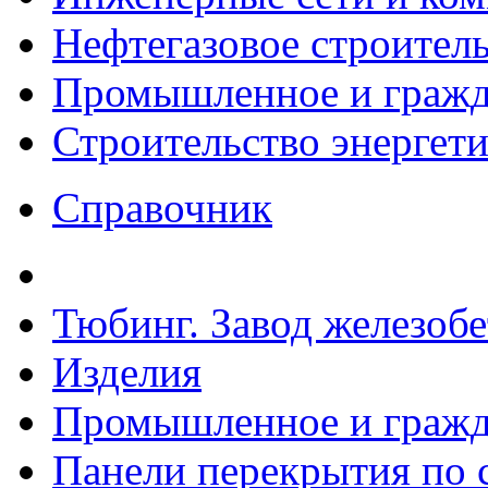
Нефтегазовое строител
Промышленное и гражда
Строительство энергет
Справочник
Тюбинг. Завод железоб
Изделия
Промышленное и гражда
Панели перекрытия по с