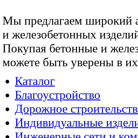
Мы предлагаем широкий 
и железобетонных изделий
Покупая бетонные и желез
можете быть уверены в их
Каталог
Благоустройство
Дорожное строительств
Индивидуальные издел
Инженерные сети и ко