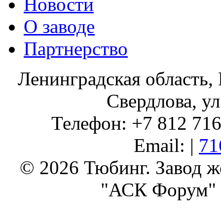
Новости
О заводе
Партнерство
Ленинградская область, 
Свердлова, ул
Телефон: +7 812 716 
Email: |
71
© 2026 Тюбинг. Завод 
"АСК Форум" 