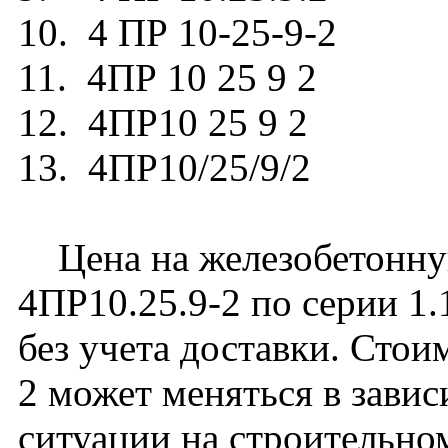
10. 4 ПР 10-25-9-2
11. 4ПР 10 25 9 2
12. 4ПР10 25 9 2
13. 4ПР10/25/9/2
Цена на железобетонну
4ПР10.25.9-2 по серии 1.
без учета доставки. Сто
2 может меняться в зави
ситуации на строительно