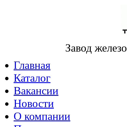
Завод желез
Главная
Каталог
Вакансии
Новости
О компании