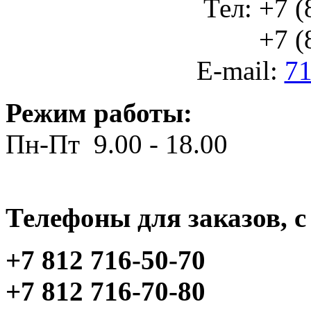
Тел: +7 (
+7 (812
E-mail:
71
Режим работы:
Пн-Пт 9.00 - 18.00
Телефоны для заказов, c 
+7 812 716-50-70
+7 812 716-70-80