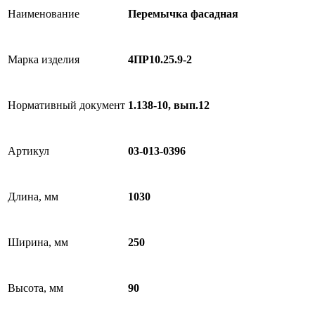
Наименование
Перемычка фасадная
Марка изделия
4ПР10.25.9-2
Нормативный документ
1.138-10, вып.12
Артикул
03-013-0396
Длина, мм
1030
Ширина, мм
250
Высота, мм
90