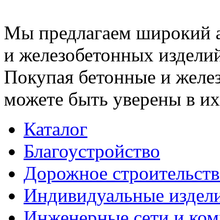
Мы предлагаем широкий 
и железобетонных изделий
Покупая бетонные и желез
можете быть уверены в их
Каталог
Благоустройство
Дорожное строительств
Индивидуальные издел
Инженерные сети и ко