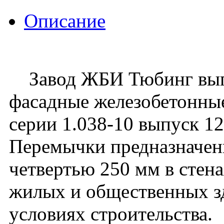
Описание
Завод ЖБИ Тюбинг вып
фасадные железобетонны
серии 1.038-10 выпуск 1
Перемычки предназначен
четвертью 250 мм в стен
жилых и общественных з
условиях строительства.