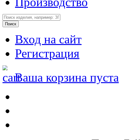
Производство
Вход на сайт
Регистрация
Ваша корзина пуста