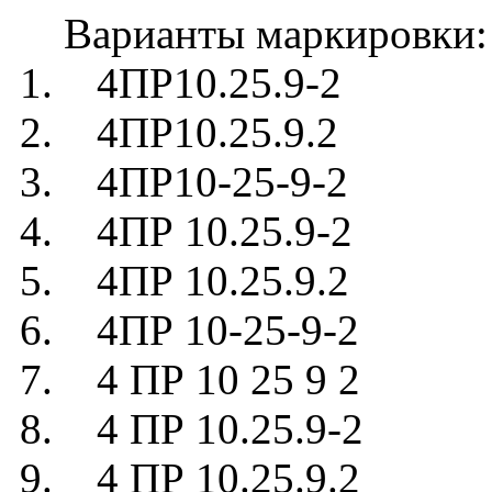
Варианты маркировки:
1. 4ПР10.25.9-2
2. 4ПР10.25.9.2
3. 4ПР10-25-9-2
4. 4ПР 10.25.9-2
5. 4ПР 10.25.9.2
6. 4ПР 10-25-9-2
7. 4 ПР 10 25 9 2
8. 4 ПР 10.25.9-2
9. 4 ПР 10.25.9.2