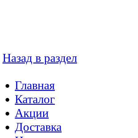
Назад в раздел
Главная
Каталог
Акции
Доставка