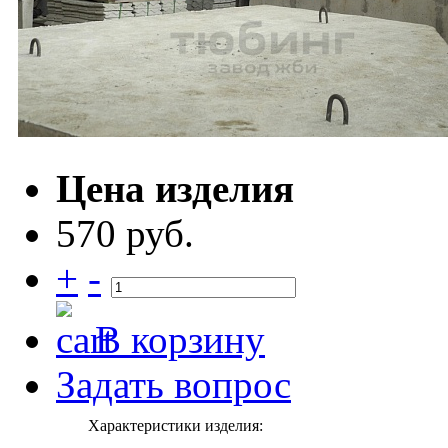
Цена изделия
570 руб.
+
-
В корзину
Задать вопрос
Характеристики изделия: