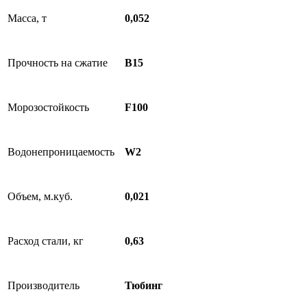
Масса, т
0,052
Прочность на сжатие
B15
Морозостойкость
F100
Водонепроницаемость
W2
Объем, м.куб.
0,021
Расход стали, кг
0,63
Производитель
Тюбинг