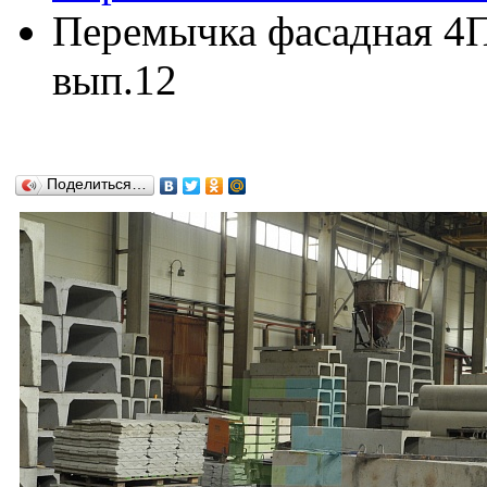
Перемычка фасадная 4ПР
вып.12
Поделиться…