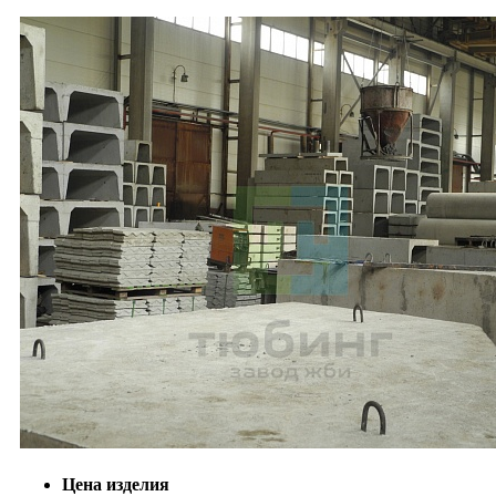
Цена изделия