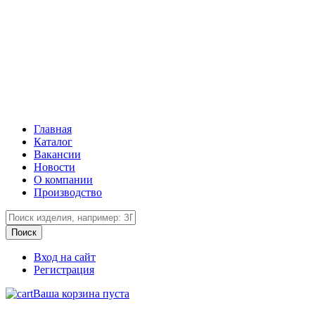
Главная
Каталог
Вакансии
Новости
О компании
Производство
Вход на сайт
Регистрация
Ваша корзина пуста