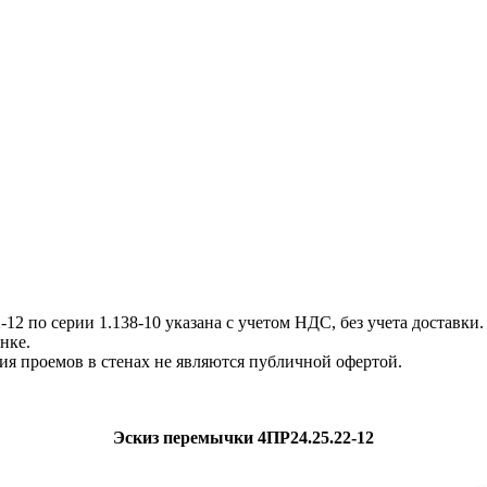
 по серии 1.138-10 указана с учетом НДС, без учета доставки.
нке.
я проемов в стенах не являются публичной офертой.
Эскиз перемычки 4ПР24.25.22-12