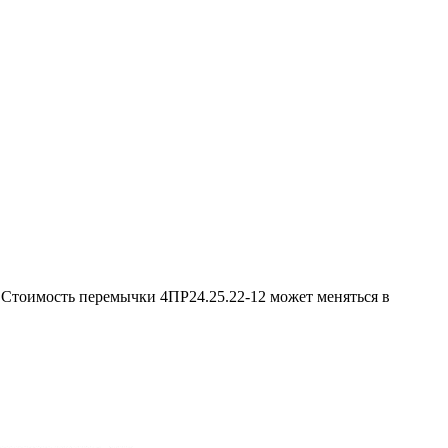
 Стоимость перемычки 4ПР24.25.22-12 может меняться в