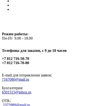
Режим работы:
Пн-Пт 9.00 - 18.00
Телефоны для заказов, c 9 до 18 часов
+7 812 716-50-70
+7 812 716-70-80
E-mail для отправления заявок:
7167080@mail.ru
Бухгалтерия:
6501515@inbox.ru
ОТК:
2372989@mail.ru