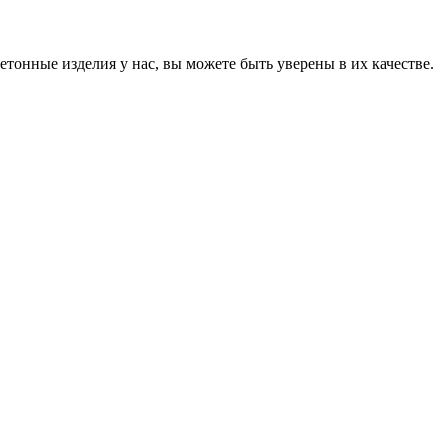
онные изделия у нас, вы можете быть уверены в их качестве.