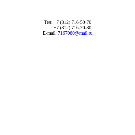
Тел: +7 (812) 716-50-70
+7 (812) 716-70-80
E-mail:
7167080@mail.ru