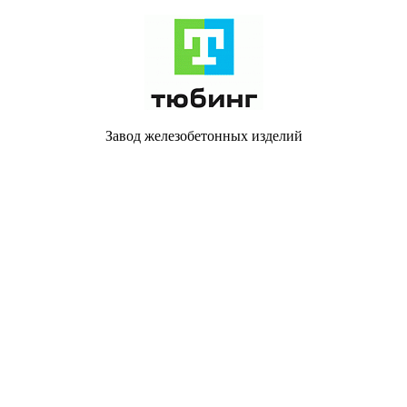
Завод железобетонных изделий