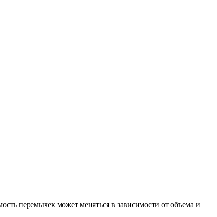
ость перемычек может меняться в зависимости от объема и