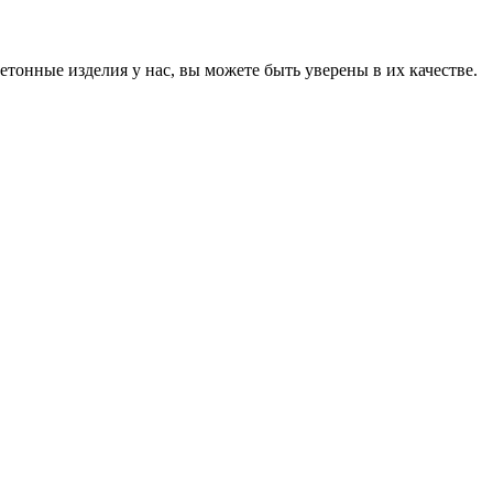
онные изделия у нас, вы можете быть уверены в их качестве.