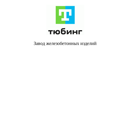
Завод железобетонных изделий