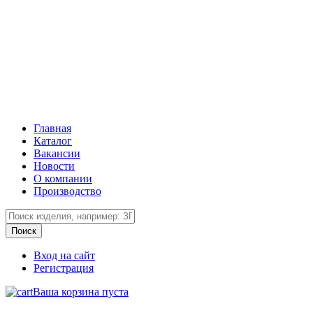
Главная
Каталог
Вакансии
Новости
О компании
Производство
Вход на сайт
Регистрация
Ваша корзина пуста