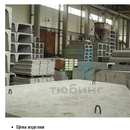
Цена изделия