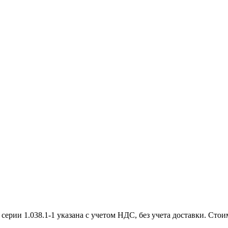
ии 1.038.1-1 указана с учетом НДС, без учета доставки. Стоим