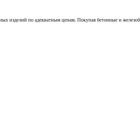
х изделий по адекватным ценам. Покупая бетонные и железобет