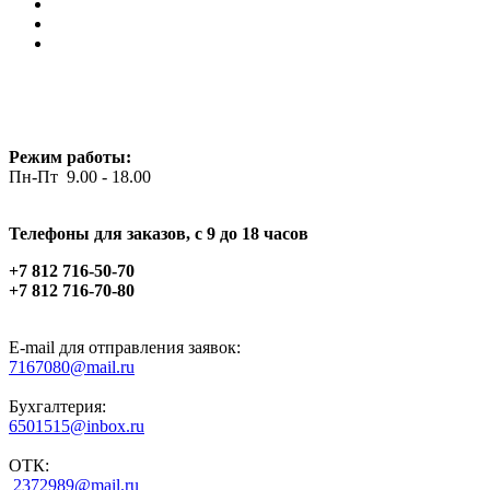
Режим работы:
Пн-Пт 9.00 - 18.00
Телефоны для заказов, c 9 до 18 часов
+7 812 716-50-70
+7 812 716-70-80
E-mail для отправления заявок:
7167080@mail.ru
Бухгалтерия:
6501515@inbox.ru
ОТК:
2372989@mail.ru