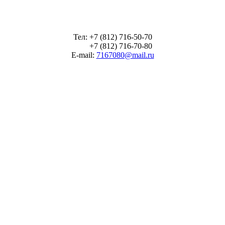
Тел: +7 (812) 716-50-70
+7 (812) 716-70-80
E-mail:
7167080@mail.ru