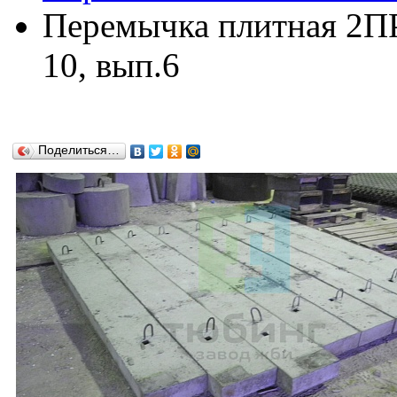
Перемычка плитная 2ПР
10, вып.6
Поделиться…