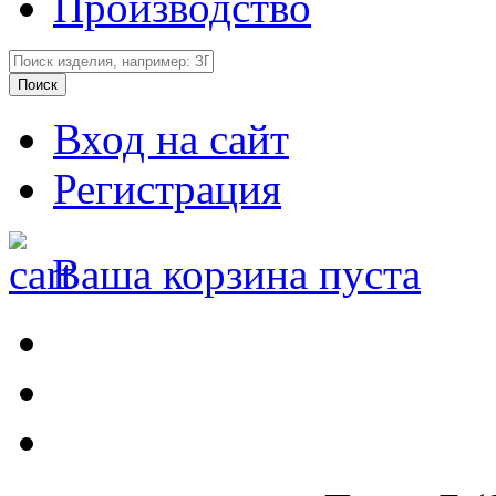
Производство
Вход на сайт
Регистрация
Ваша корзина пуста