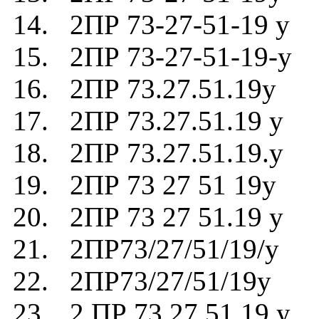
14. 2ПР 73-27-51-19 у
15. 2ПР 73-27-51-19-у
16. 2ПР 73.27.51.19у
17. 2ПР 73.27.51.19 у
18. 2ПР 73.27.51.19.у
19. 2ПР 73 27 51 19у
20. 2ПР 73 27 51.19 у
21. 2ПР73/27/51/19/у
22. 2ПР73/27/51/19у
23. 2 ПР 73 27 51 19 у