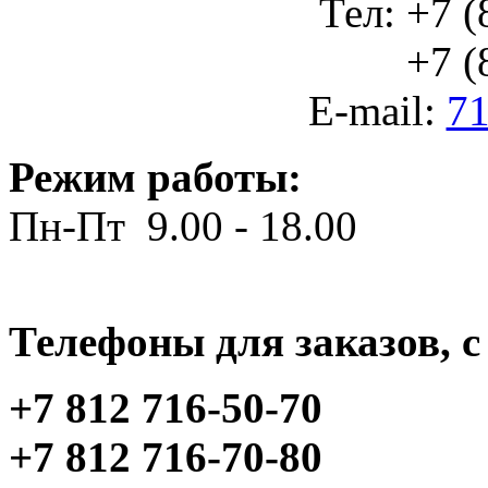
Тел: +7 (
+7 (812
E-mail:
71
Режим работы:
Пн-Пт 9.00 - 18.00
Телефоны для заказов, c 
+7 812 716-50-70
+7 812 716-70-80