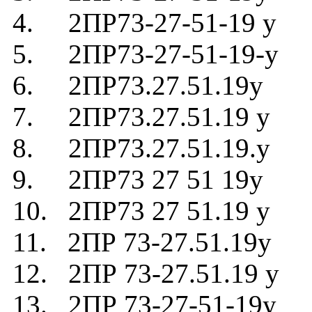
4. 2ПР73-27-51-19 у
5. 2ПР73-27-51-19-у
6. 2ПР73.27.51.19у
7. 2ПР73.27.51.19 у
8. 2ПР73.27.51.19.у
9. 2ПР73 27 51 19у
10. 2ПР73 27 51.19 у
11. 2ПР 73-27.51.19у
12. 2ПР 73-27.51.19 у
13. 2ПР 73-27-51-19у