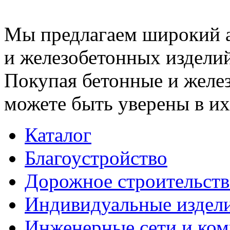
Мы предлагаем широкий 
и железобетонных изделий
Покупая бетонные и желез
можете быть уверены в их
Каталог
Благоустройство
Дорожное строительств
Индивидуальные издел
Инженерные сети и ко