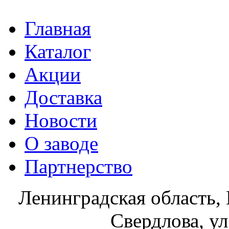
Главная
Каталог
Акции
Доставка
Новости
О заводе
Партнерство
Ленинградская область, 
Свердлова, ул