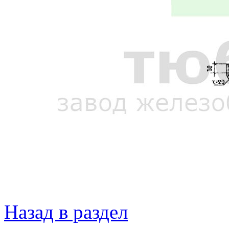
Назад в раздел