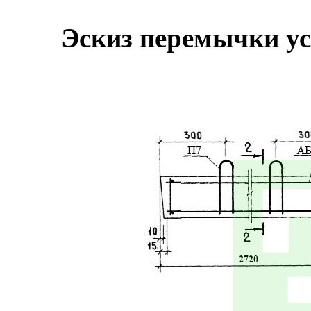
Эскиз перемычки ус