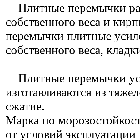
Плитные перемычки расс
собственного веса и кир
перемычки плитные усиле
собственного веса, кладк
Плитные перемычки уси
изготавливаются из тяжел
сжатие.
Марка по морозостойкост
от условий эксплуатации