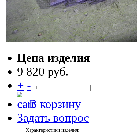
Цена изделия
9 820 руб.
+
-
В корзину
Задать вопрос
Характеристики изделия: