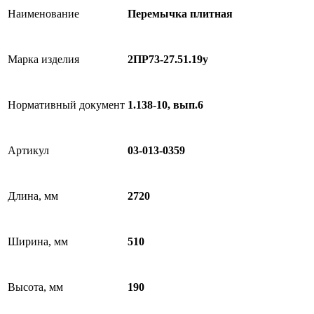
Наименование
Перемычка плитная
Марка изделия
2ПР73-27.51.19у
Нормативный документ
1.138-10, вып.6
Артикул
03-013-0359
Длина, мм
2720
Ширина, мм
510
Высота, мм
190