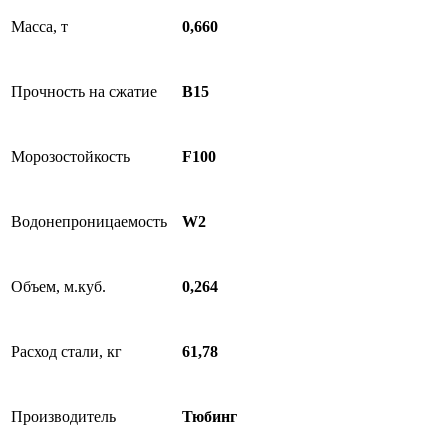
Масса, т
0,660
Прочность на сжатие
B15
Морозостойкость
F100
Водонепроницаемость
W2
Объем, м.куб.
0,264
Расход стали, кг
61,78
Производитель
Тюбинг