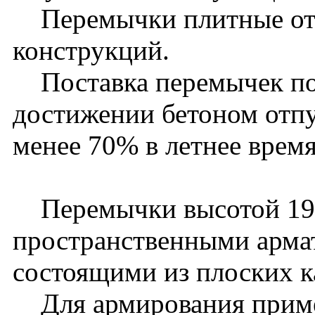
Перемычки плитные отн
конструкций.
Поставка перемычек пос
достижении бетоном отп
менее 70% в летнее время
Перемычки высотой 19
пространственными арма
состоящими из плоских к
Для армирования примен