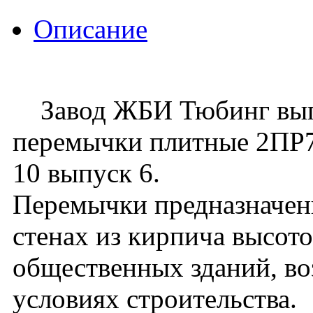
Описание
Завод ЖБИ Тюбинг выпу
перемычки плитные 2ПР73
10 выпуск 6.
Перемычки предназначен
стенах из кирпича высот
общественных зданий, в
условиях строительства.