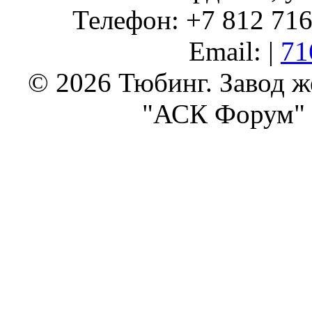
Телефон: +7 812 716 
Email: |
71
© 2026 Тюбинг. Завод 
"АСК Форум" 