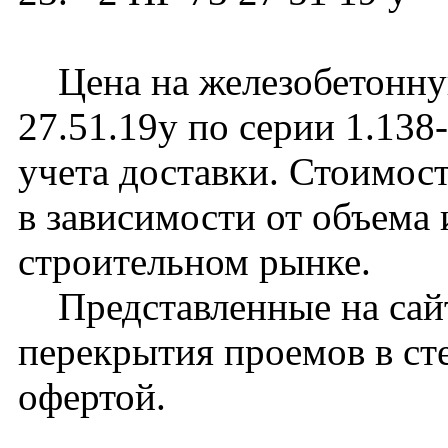
Цена на железобетонну
27.51.19у по серии 1.138
учета доставки. Стоимос
в зависимости от объема
строительном рынке.
Представленные на сайт
перекрытия проемов в ст
офертой.