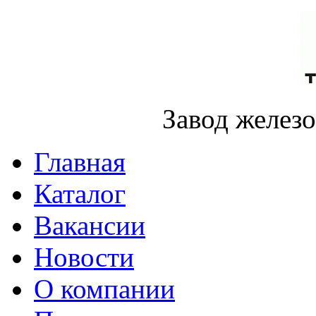
Завод желез
Главная
Каталог
Вакансии
Новости
О компании