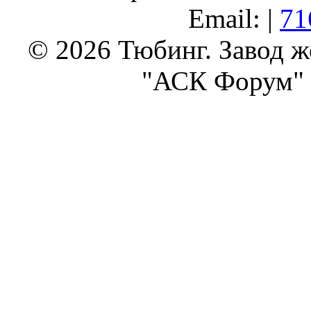
Email: |
71
© 2026 Тюбинг. Завод 
"АСК Форум" 