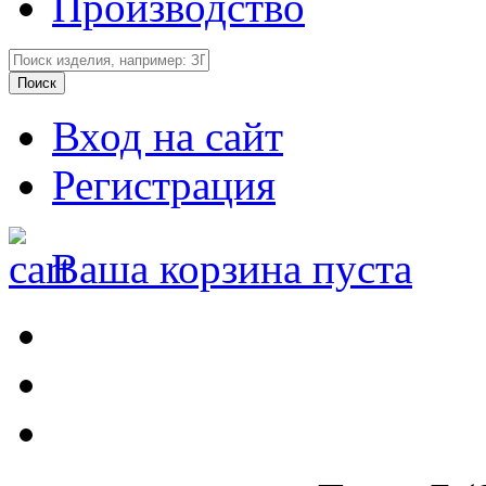
Производство
Вход на сайт
Регистрация
Ваша корзина пуста