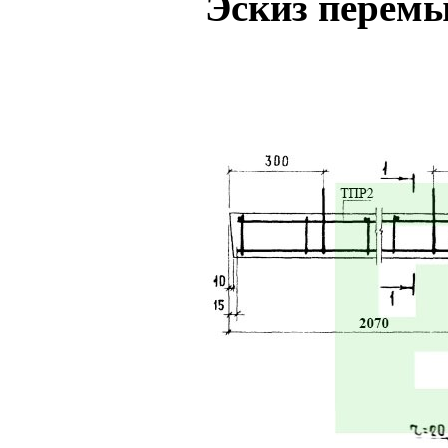
Эскиз перемы