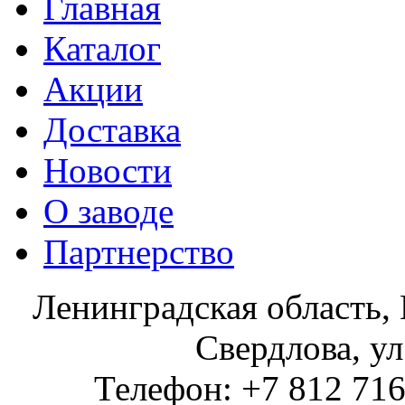
Главная
Каталог
Акции
Доставка
Новости
О заводе
Партнерство
Ленинградская область, 
Свердлова, ул
Телефон: +7 812 716 