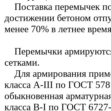
Поставка перемычек пос
достижении бетоном отп
менее 70% в летнее время
Перемычки армируются 
сетками.
Для армирования примен
класса А-III по ГОСТ 578
обыкновенная арматурная
класса В-I по ГОСТ 6727-