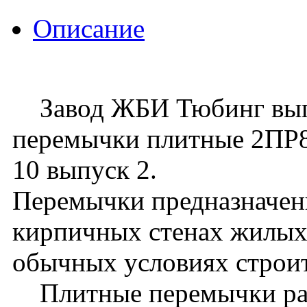
Описание
Завод ЖБИ Тюбинг выпу
перемычки плитные 2ПР8-
10 выпуск 2.
Перемычки предназначен
кирпичных стенах жилых
обычных условиях строит
Плитные перемычки расс