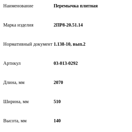
Наименование
Перемычка плитная
Марка изделия
2ПР8-20.51.14
Нормативный документ
1.138-10, вып.2
Артикул
03-013-0292
Длина, мм
2070
Ширина, мм
510
Высота, мм
140