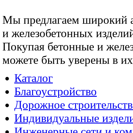
Мы предлагаем широкий 
и железобетонных изделий
Покупая бетонные и желез
можете быть уверены в их
Каталог
Благоустройство
Дорожное строительств
Индивидуальные издел
Инженерные сети и ко