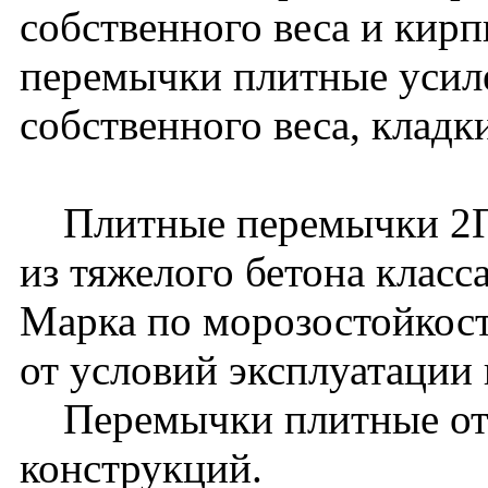
собственного веса и кир
перемычки плитные усиле
собственного веса, кладк
Плитные перемычки 2ПР
из тяжелого бетона класс
Марка по морозостойкост
от условий эксплуатации
Перемычки плитные отн
конструкций.