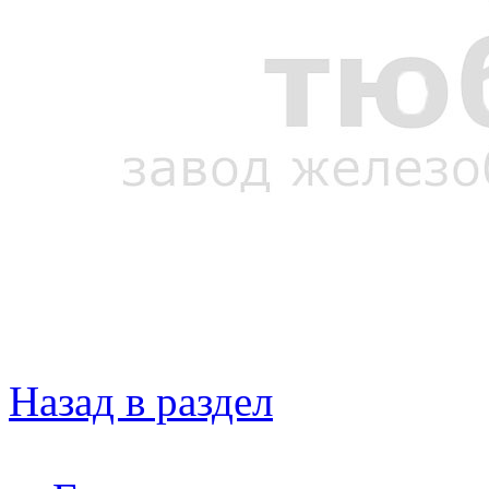
Назад в раздел