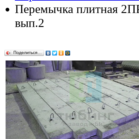
Перемычка плитная 2ПР8
вып.2
Поделиться…