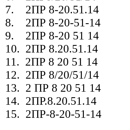
7. 2ПР 8-20.51.14
8. 2ПР 8-20-51-14
9. 2ПР 8-20 51 14
10. 2ПР 8.20.51.14
11. 2ПР 8 20 51 14
12. 2ПР 8/20/51/14
13. 2 ПР 8 20 51 14
14. 2ПР.8.20.51.14
15. 2ПР-8-20-51-14