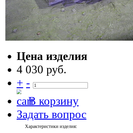
Цена изделия
4 030 руб.
+
-
В корзину
Задать вопрос
Характеристики изделия: