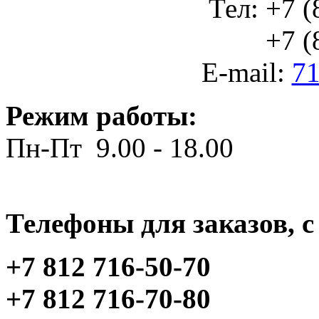
Тел: +7 (
+7 (812
E-mail:
71
Режим работы:
Пн-Пт 9.00 - 18.00
Телефоны для заказов, c 
+7 812 716-50-70
+7 812 716-70-80