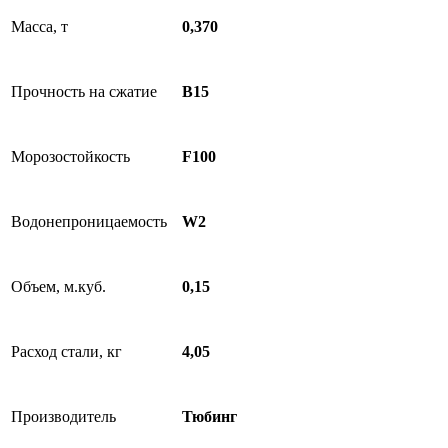
Масса, т
0,370
Прочность на сжатие
B15
Морозостойкость
F100
Водонепроницаемость
W2
Объем, м.куб.
0,15
Расход стали, кг
4,05
Производитель
Тюбинг