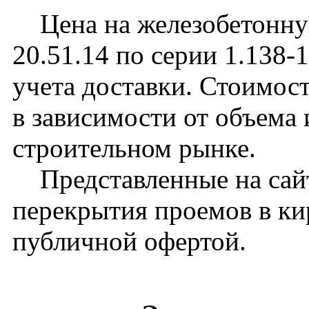
Цена на железобетонну
20.51.14 по серии 1.138-
учета доставки. Стоимос
в зависимости от объема
строительном рынке.
Представленные на сайт
перекрытия проемов в ки
публичной офертой.