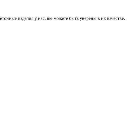
онные изделия у нас, вы можете быть уверены в их качестве.