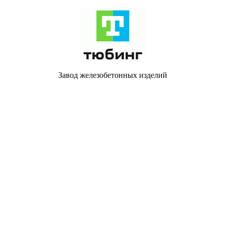
Завод железобетонных изделий