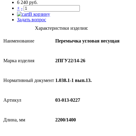
6 240 руб.
+
-
В корзину
Задать вопрос
Характеристики изделия:
Наименование
Перемычка угловая несущая
Марка изделия
2ПГУ22/14-26
Нормативный документ
1.038.1-1 вып.13.
Артикул
03-013-0227
Длина, мм
2200/1400