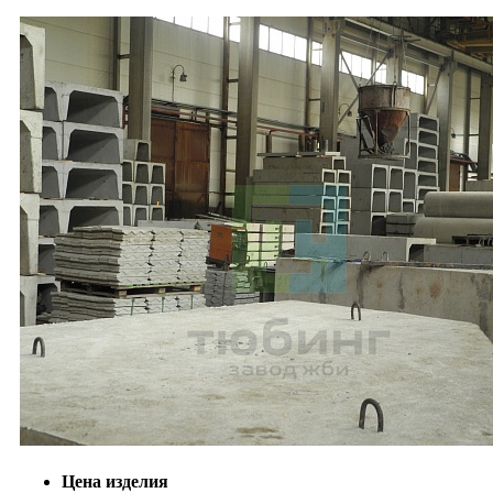
Цена изделия