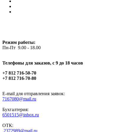
Режим работы:
Пн-Пт 9.00 - 18.00
Телефоны для заказов, c 9 до 18 часов
+7 812 716-50-70
+7 812 716-70-80
E-mail для отправления заявок:
7167080@mail.ru
Бухгалтерия:
6501515@inbox.ru
ОТК:
2372989@mail.ru