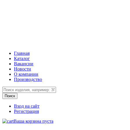
Главная
Каталог
Вакансии
Новости
О компании
Производство
Вход на сайт
Регистрация
Ваша корзина пуста