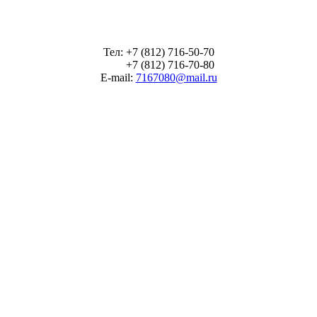
Тел: +7 (812) 716-50-70
+7 (812) 716-70-80
E-mail:
7167080@mail.ru