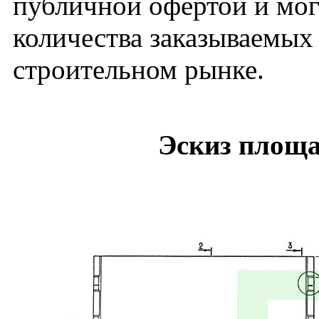
публичной офертой и мог
количества заказываемых
строительном рынке.
Эскиз площ