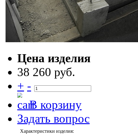
Цена изделия
38 260 руб.
+
-
В корзину
Задать вопрос
Характеристики изделия: