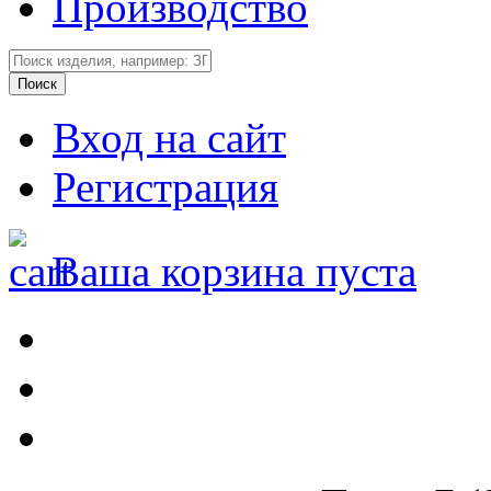
Производство
Вход на сайт
Регистрация
Ваша корзина пуста