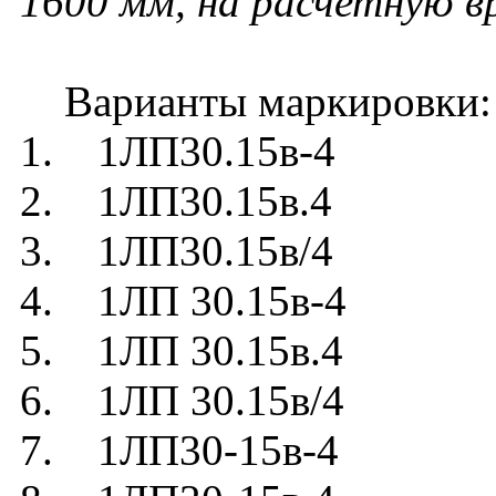
1600 мм
, на расчетную в
Варианты маркировки:
1. 1ЛП30.15в-4
2. 1ЛП30.15в.4
3. 1ЛП30.15в/4
4. 1ЛП 30.15в-4
5. 1ЛП 30.15в.4
6. 1ЛП 30.15в/4
7. 1ЛП30-15в-4