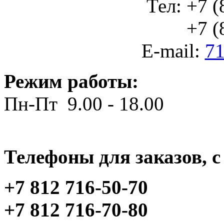
Тел: +7 (
+7 (812
E-mail:
71
Режим работы:
Пн-Пт 9.00 - 18.00
Телефоны для заказов, c 
+7 812 716-50-70
+7 812 716-70-80