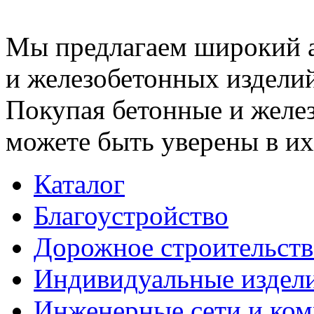
Мы предлагаем широкий 
и железобетонных изделий
Покупая бетонные и желез
можете быть уверены в их
Каталог
Благоустройство
Дорожное строительств
Индивидуальные издел
Инженерные сети и ко