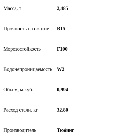
Масса, т
2,485
Прочность на сжатие
В15
Морозостойкость
F100
Водонепроницаемость
W2
Объем, м.куб.
0,994
Расход стали, кг
32,80
Производитель
Тюбинг