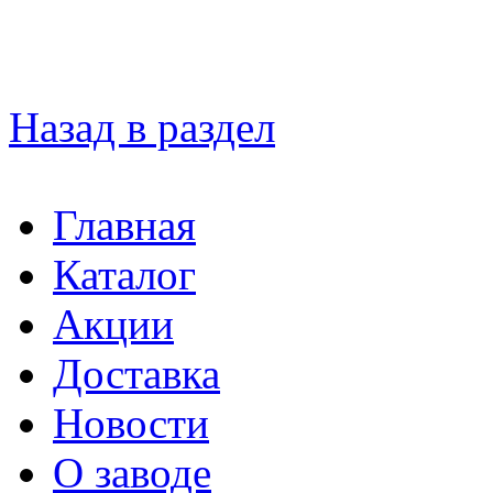
Назад в раздел
Главная
Каталог
Акции
Доставка
Новости
О заводе