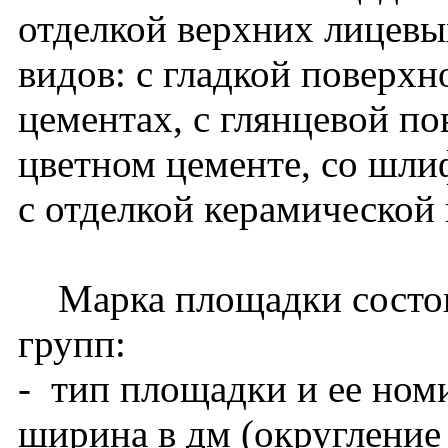
отделкой верхних лицев
видов: с гладкой поверх
цементах, с глянцевой по
цветном цементе, со шл
с отделкой керамической 
Марка площадки состои
групп:
- тип площадки и ее ном
ширина в дм (округление 