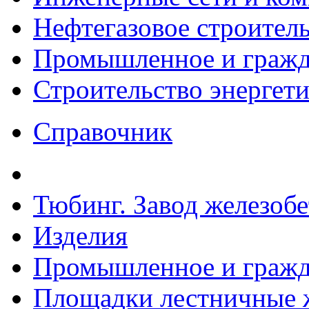
Нефтегазовое строител
Промышленное и гражда
Строительство энергет
Справочник
Тюбинг. Завод железоб
Изделия
Промышленное и гражда
Площадки лестничные ж