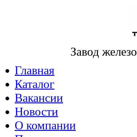
Завод желез
Главная
Каталог
Вакансии
Новости
О компании