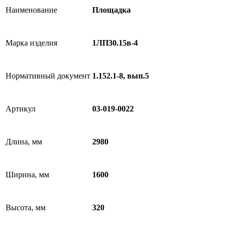
Наименование
Площадка
Марка изделия
1ЛП30.15в-4
Нормативный документ
1.152.1-8, вып.5
Артикул
03-019-0022
Длина, мм
2980
Ширина, мм
1600
Высота, мм
320