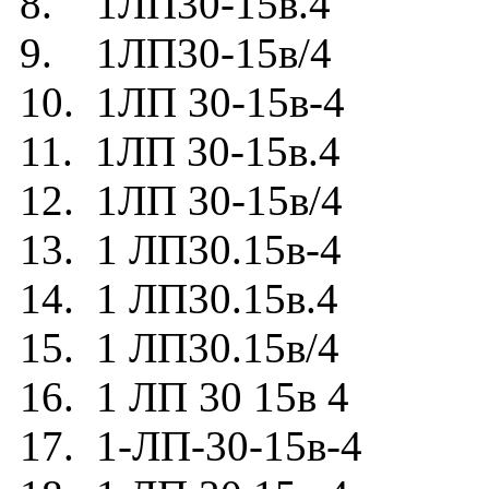
8. 1ЛП30-15в.4
9. 1ЛП30-15в/4
10. 1ЛП 30-15в-4
11. 1ЛП 30-15в.4
12. 1ЛП 30-15в/4
13. 1 ЛП30.15в-4
14. 1 ЛП30.15в.4
15. 1 ЛП30.15в/4
16. 1 ЛП 30 15в 4
17. 1-ЛП-30-15в-4