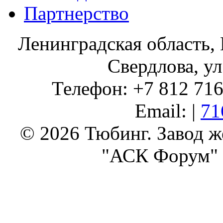
Партнерство
Ленинградская область, 
Свердлова, ул
Телефон: +7 812 716 
Email: |
71
© 2026 Тюбинг. Завод 
"АСК Форум" 