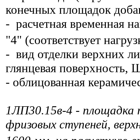
конечных площадок добав
- расчетная временная на
"4" (соответствует нагруз
- вид отделки верхних ли
глянцевая поверхность, 
- облицованная керамиче
1ЛП30.15в-4 - площадка 
фризовых ступеней, верх