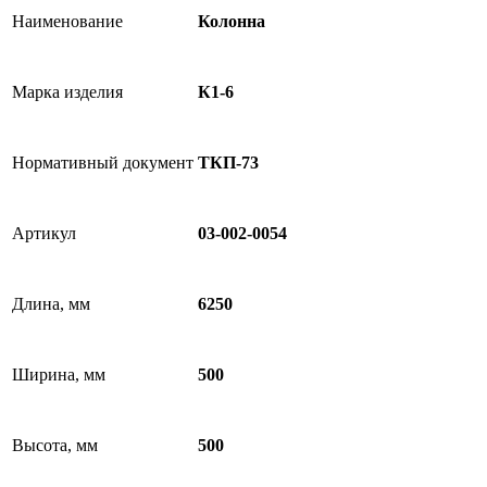
Наименование
Колонна
Марка изделия
К1-6
Нормативный документ
ТКП-73
Артикул
03-002-0054
Длина, мм
6250
Ширина, мм
500
Высота, мм
500