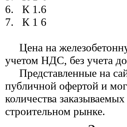
6. К 1.6
7. К 1 6
Цена на железобетонную
учетом НДС, без учета до
Представленные на сайт
публичной офертой и мог
количества заказываемых
строительном рынке.