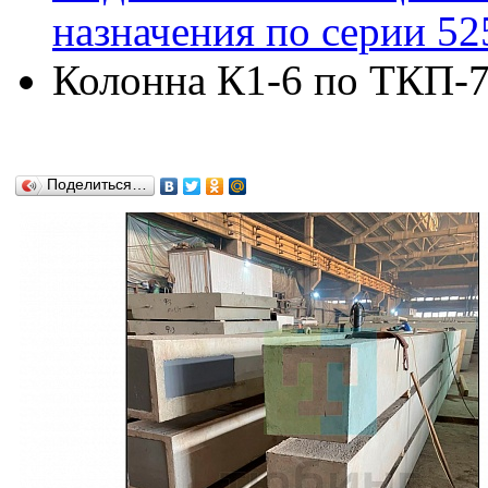
назначения по серии 52
Колонна К1-6 по ТКП-
Поделиться…