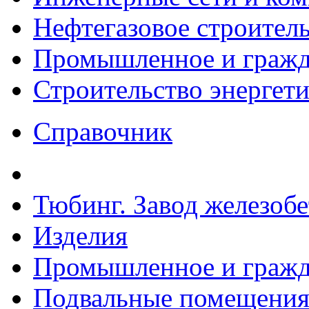
Нефтегазовое строител
Промышленное и гражда
Строительство энергет
Справочник
Тюбинг. Завод железоб
Изделия
Промышленное и гражда
Подвальные помещения