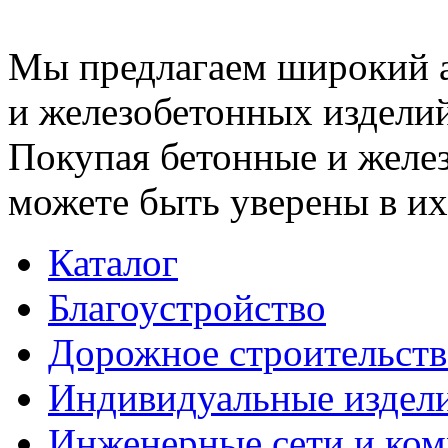
Мы предлагаем широкий 
и железобетонных изделий
Покупая бетонные и желез
можете быть уверены в их
Каталог
Благоустройство
Дорожное строительств
Индивидуальные издел
Инженерные сети и ко