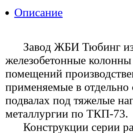
Описание
Завод ЖБИ Тюбинг изго
железобетонные колонны
помещений производствен
применяемые в отдельно
подвалах под тяжелые на
металлургии по ТКП-73.
Конструкции серии раз