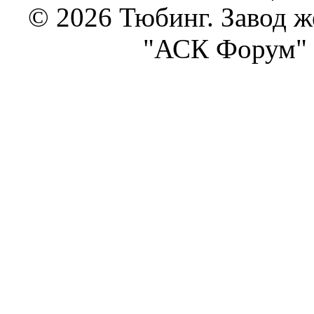
© 2026 Тюбинг. Завод 
"АСК Форум" 