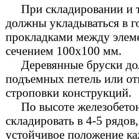
При складировании и т
должны укладываться в г
прокладками между элем
сечением 100x100 мм.
Деревянные бруски дол
подъемных петель или от
строповки конструкций.
По высоте железобетон
складировать в 4-5 рядов
устойчивое положение ка