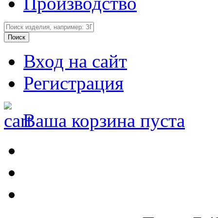
Производство
Вход на сайт
Регистрация
Ваша корзина пуста