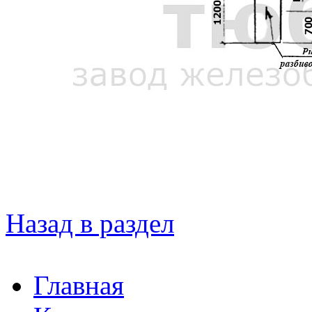
Назад в раздел
Главная