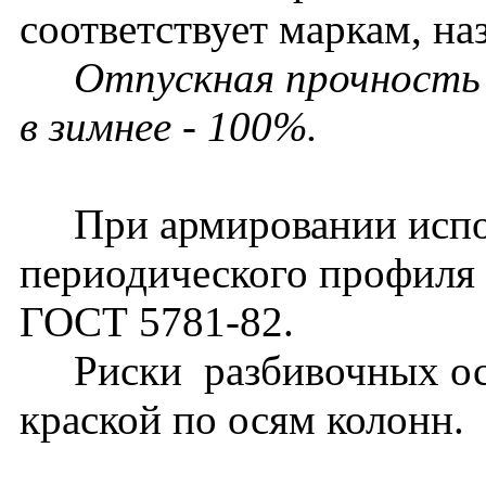
соответствует маркам, на
Отпускная прочность б
в зимнее - 100%.
При армировании испол
периодического профиля к
ГОСТ 5781-82.
Риски разбивочных осе
краской по осям колонн.