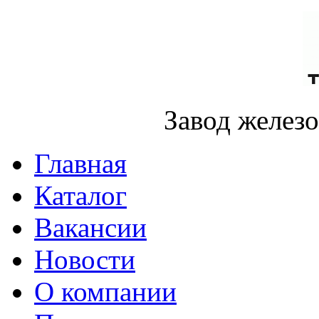
Завод желез
Главная
Каталог
Вакансии
Новости
О компании