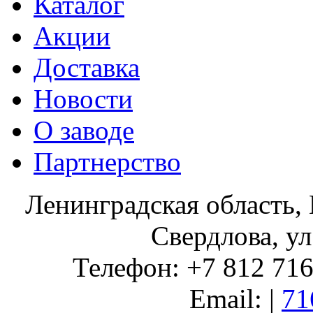
Каталог
Акции
Доставка
Новости
О заводе
Партнерство
Ленинградская область, 
Свердлова, ул
Телефон: +7 812 716 
Email: |
71