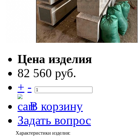
Цена изделия
82 560 руб.
+
-
В корзину
Задать вопрос
Характеристики изделия: