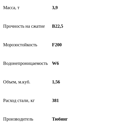
Масса, т
3,9
Прочность на сжатие
B22,5
Морозостойкость
F200
Водонепроницаемость
W6
Объем, м.куб.
1,56
Расход стали, кг
381
Производитель
Тюбинг