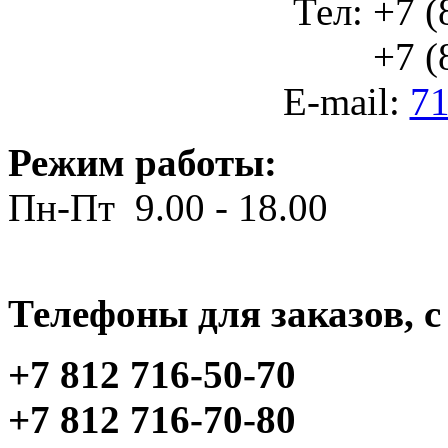
Тел: +7 (
+7 (812
E-mail:
71
Режим работы:
Пн-Пт 9.00 - 18.00
Телефоны для заказов, c 
+7 812 716-50-70
+7 812 716-70-80