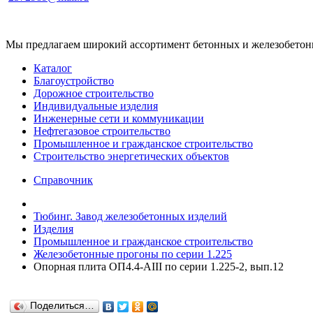
Мы предлагаем широкий ассортимент бетонных и железобетонны
Каталог
Благоустройство
Дорожное строительство
Индивидуальные изделия
Инженерные сети и коммуникации
Нефтегазовое строительство
Промышленное и гражданское строительство
Строительство энергетических объектов
Справочник
Тюбинг. Завод железобетонных изделий
Изделия
Промышленное и гражданское строительство
Железобетонные прогоны по серии 1.225
Опорная плита ОП4.4-AIII по серии 1.225-2, вып.12
Поделиться…