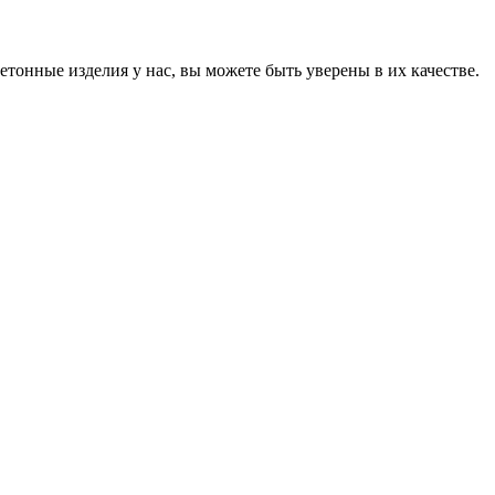
онные изделия у нас, вы можете быть уверены в их качестве.