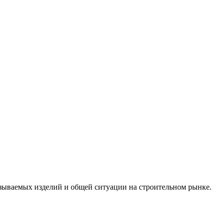
зываемых изделий и общей ситуации на строительном рынке.