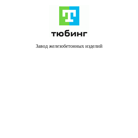
Завод железобетонных изделий