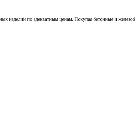
х изделий по адекватным ценам. Покупая бетонные и железобет