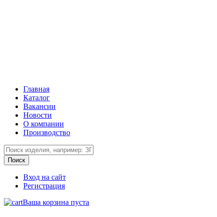
Главная
Каталог
Вакансии
Новости
О компании
Производство
Вход на сайт
Регистрация
Ваша корзина пуста