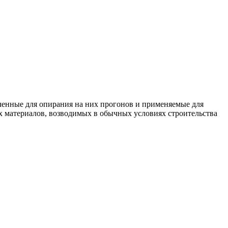
енные для опирания на них прогонов и применяемые для
х материалов, возводимых в обычных условиях строительства