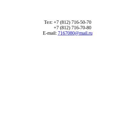
Тел: +7 (812) 716-50-70
+7 (812) 716-70-80
E-mail:
7167080@mail.ru