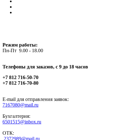
Режим работы:
Пн-Пт 9.00 - 18.00
Телефоны для заказов, c 9 до 18 часов
+7 812 716-50-70
+7 812 716-70-80
E-mail для отправления заявок:
7167080@mail.ru
Бухгалтерия:
6501515@inbox.ru
ОТК:
2372989@mail.ru