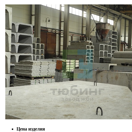
Цена изделия