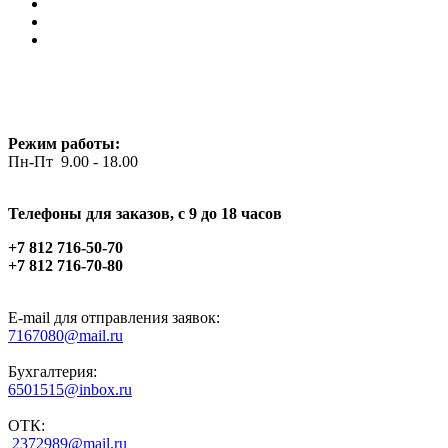
Режим работы:
Пн-Пт 9.00 - 18.00
Телефоны для заказов, c 9 до 18 часов
+7 812 716-50-70
+7 812 716-70-80
E-mail для отправления заявок:
7167080@mail.ru
Бухгалтерия:
6501515@inbox.ru
ОТК:
2372989@mail.ru