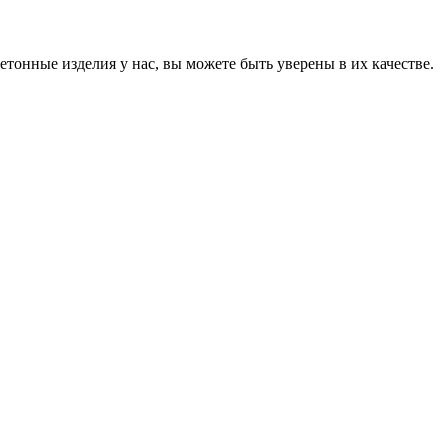
онные изделия у нас, вы можете быть уверены в их качестве.