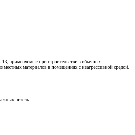
 13, применяемые при строительстве в обычных
з местных материалов в помещениях с неагрессивной средой.
ажных петель.