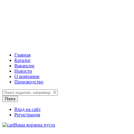
Главная
Каталог
Вакансии
Новости
О компании
Производство
Вход на сайт
Регистрация
Ваша корзина пуста