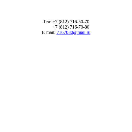
Тел: +7 (812) 716-50-70
+7 (812) 716-70-80
E-mail:
7167080@mail.ru