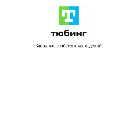
Завод железобетонных изделий