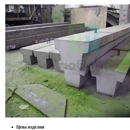
Цена изделия