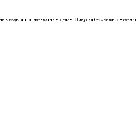
х изделий по адекватным ценам. Покупая бетонные и железобет