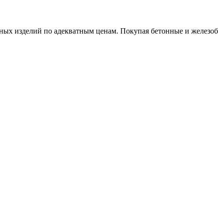
х изделий по адекватным ценам. Покупая бетонные и железобет