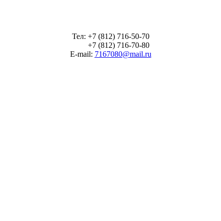
Тел: +7 (812) 716-50-70
+7 (812) 716-70-80
E-mail:
7167080@mail.ru