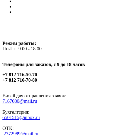
Режим работы:
Пн-Пт 9.00 - 18.00
Телефоны для заказов, c 9 до 18 часов
+7 812 716-50-70
+7 812 716-70-80
E-mail для отправления заявок:
7167080@mail.ru
Бухгалтерия:
6501515@inbox.ru
ОТК:
2372989@mail.ru