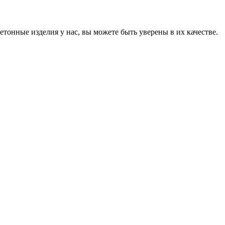
онные изделия у нас, вы можете быть уверены в их качестве.