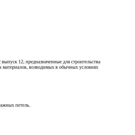
выпуск 12, предназначенные для строительства
х материалов, возводимых в обычных условиях
тажных петель.