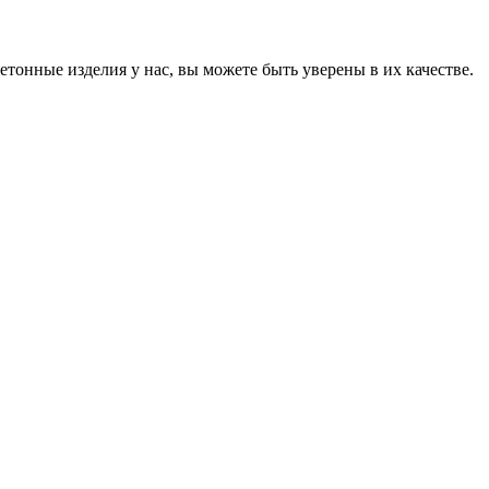
онные изделия у нас, вы можете быть уверены в их качестве.