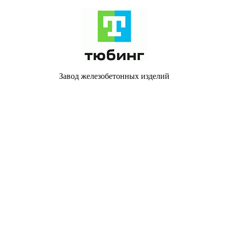
Завод железобетонных изделий