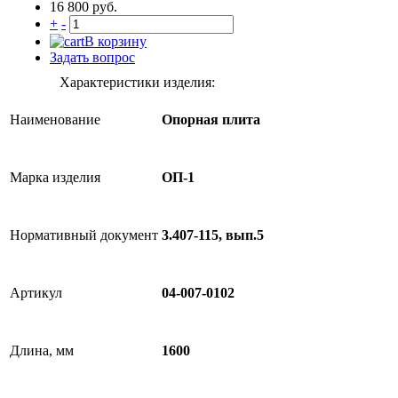
16 800 руб.
+
-
В корзину
Задать вопрос
Характеристики изделия:
Наименование
Опорная плита
Марка изделия
ОП-1
Нормативный документ
3.407-115, вып.5
Артикул
04-007-0102
Длина, мм
1600