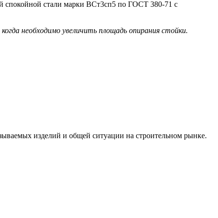
ой спокойной стали марки ВСт3сп5 по ГОСТ 380-71 с
, когда необходимо увеличить площадь опирания стойки.
зываемых изделий и общей ситуации на строительном рынке.