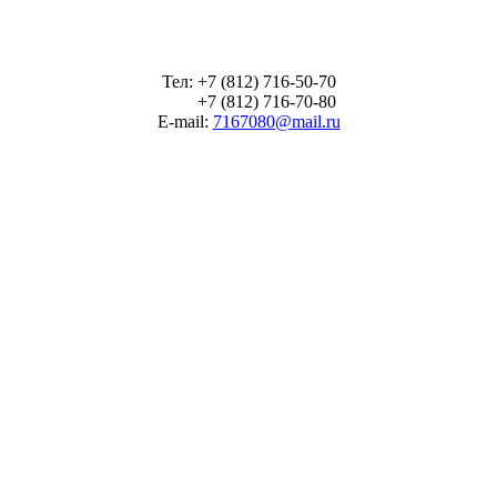
Тел: +7 (812) 716-50-70
+7 (812) 716-70-80
E-mail:
7167080@mail.ru