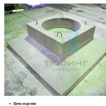
Цена изделия