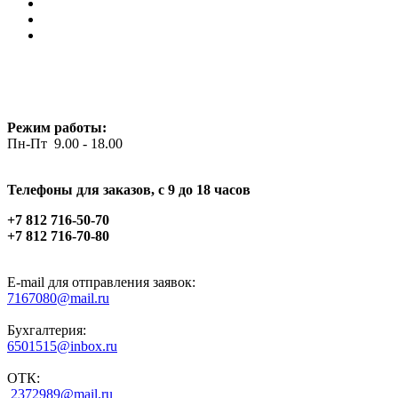
Режим работы:
Пн-Пт 9.00 - 18.00
Телефоны для заказов, c 9 до 18 часов
+7 812 716-50-70
+7 812 716-70-80
E-mail для отправления заявок:
7167080@mail.ru
Бухгалтерия:
6501515@inbox.ru
ОТК:
2372989@mail.ru