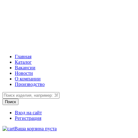
Главная
Каталог
Вакансии
Новости
О компании
Производство
Вход на сайт
Регистрация
Ваша корзина пуста