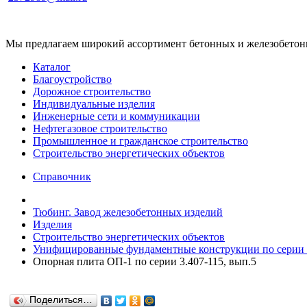
Мы предлагаем широкий ассортимент бетонных и железобетонны
Каталог
Благоустройство
Дорожное строительство
Индивидуальные изделия
Инженерные сети и коммуникации
Нефтегазовое строительство
Промышленное и гражданское строительство
Строительство энергетических объектов
Справочник
Тюбинг. Завод железобетонных изделий
Изделия
Строительство энергетических объектов
Унифицированные фундаментные конструкции по серии 
Опорная плита ОП-1 по серии 3.407-115, вып.5
Поделиться…