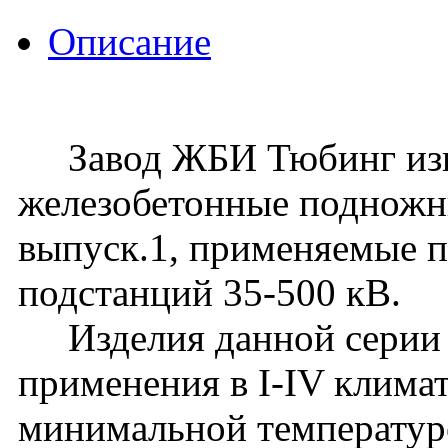
Описание
Завод ЖБИ Тюбинг изго
железобетонные подножн
выпуск.1, применяемые 
подстанций 35-500 кВ.
Изделия данной серии 
применения в I-IV клима
минимальной температур