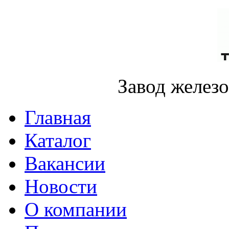
Завод желез
Главная
Каталог
Вакансии
Новости
О компании