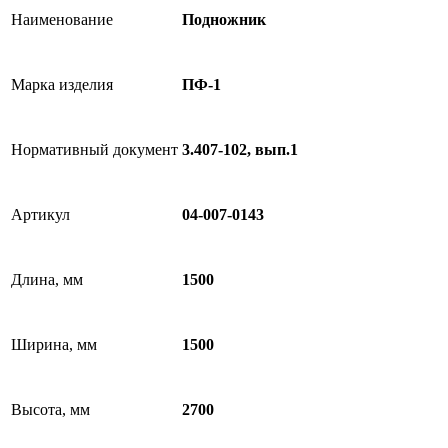
Наименование
Подножник
Марка изделия
ПФ-1
Нормативный документ
3.407-102, вып.1
Артикул
04-007-0143
Длина, мм
1500
Ширина, мм
1500
Высота, мм
2700