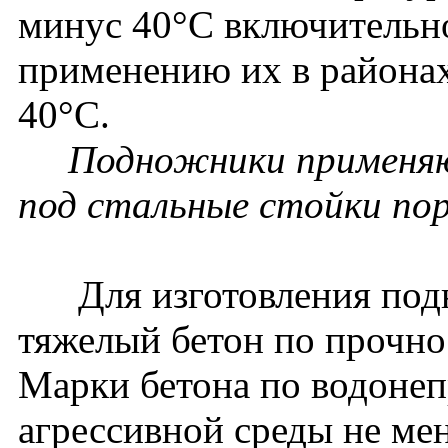
минус 40°С включительно
применению их в районах
40°С.
Подножники применяю
под стальные стойки по
Для изготовления подн
тяжелый бетон по прочно
Марки бетона по водонеп
агрессивной среды не ме