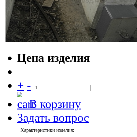
Цена изделия
+
-
В корзину
Задать вопрос
Характеристики изделия: