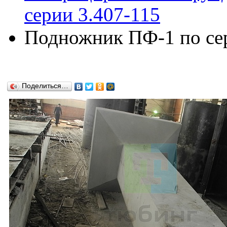
серии 3.407-115
Подножник ПФ-1 по сер
Поделиться…