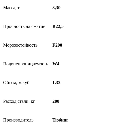
Масса, т
3,30
Прочность на сжатие
B22,5
Морозостойкость
F200
Водонепроницаемость
W4
Объем, м.куб.
1,32
Расход стали, кг
200
Производитель
Тюбинг