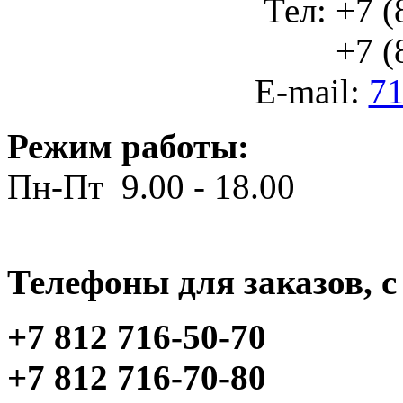
Тел: +7 (
+7 (812
E-mail:
71
Режим работы:
Пн-Пт 9.00 - 18.00
Телефоны для заказов, c 
+7 812 716-50-70
+7 812 716-70-80