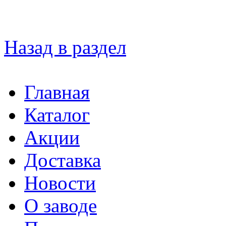
Назад в раздел
Главная
Каталог
Акции
Доставка
Новости
О заводе