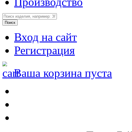
Производство
Вход на сайт
Регистрация
Ваша корзина пуста