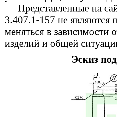
Представленные на сай
3.407.1-157 не являются
меняться в зависимости о
изделий и общей ситуаци
Эскиз по