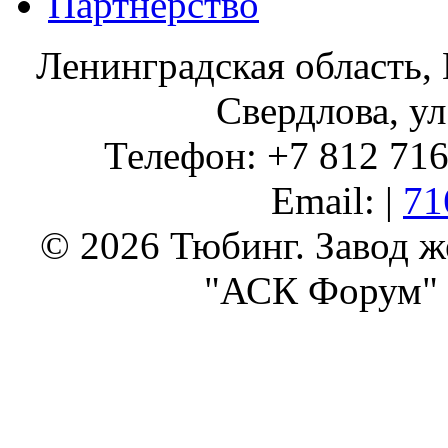
Партнерство
Ленинградская область, 
Свердлова, ул
Телефон: +7 812 716 
Email: |
71
© 2026 Тюбинг. Завод 
"АСК Форум" 