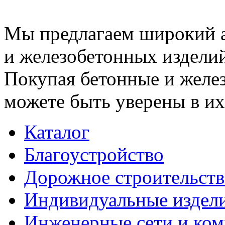
Мы предлагаем широкий 
и железобетонных изделий
Покупая бетонные и желез
можете быть уверены в их
Каталог
Благоустройство
Дорожное строительств
Индивидуальные издел
Инженерные сети и ко