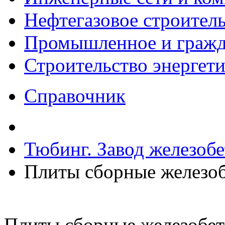
Нефтегазовое строител
Промышленное и гражда
Строительство энергет
Справочник
Тюбинг. Завод железоб
Плиты сборные железо
Плиты сборные железобе