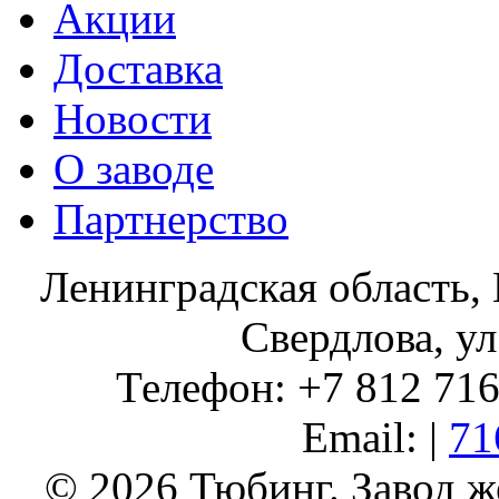
Акции
Доставка
Новости
О заводе
Партнерство
Ленинградская область, 
Свердлова, ул
Телефон: +7 812 716 
Email: |
71
© 2026 Тюбинг. Завод 