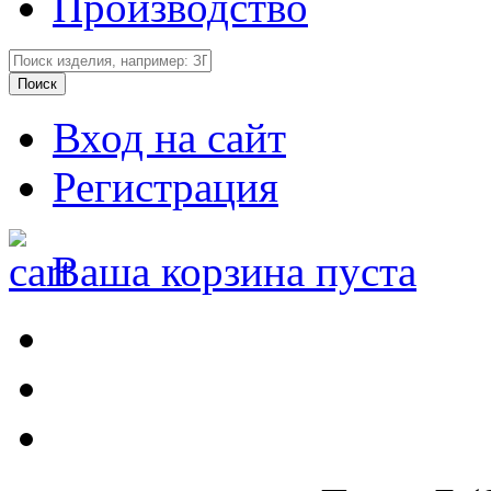
Производство
Вход на сайт
Регистрация
Ваша корзина пуста