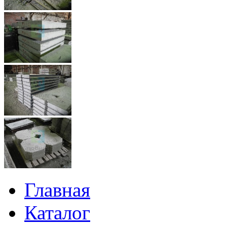
Главная
Каталог