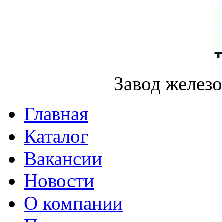
Завод желез
Главная
Каталог
Вакансии
Новости
О компании