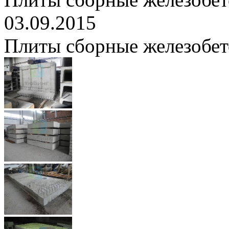
03.09.2015
Плиты сборные железобе