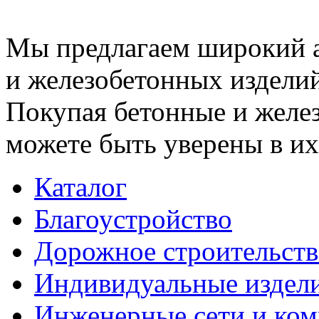
Мы предлагаем широкий 
и железобетонных изделий
Покупая бетонные и желез
можете быть уверены в их
Каталог
Благоустройство
Дорожное строительств
Индивидуальные издел
Инженерные сети и ко