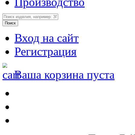
Производство
Вход на сайт
Регистрация
Ваша корзина пуста