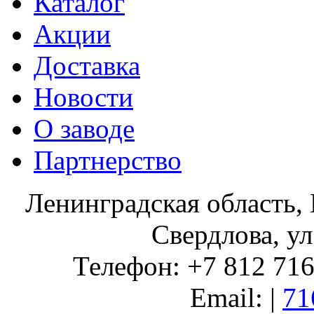
Каталог
Акции
Доставка
Новости
О заводе
Партнерство
Ленинградская область, 
Свердлова, ул
Телефон: +7 812 716 
Email: |
71