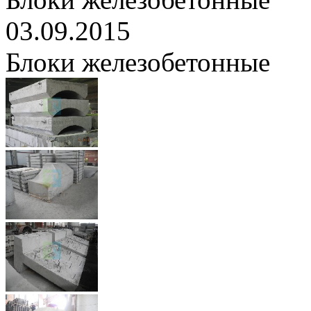
03.09.2015
Блоки железобетонные