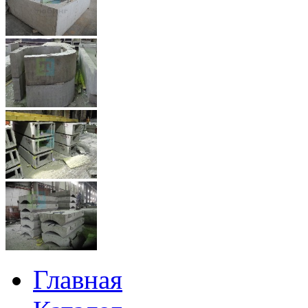
Главная