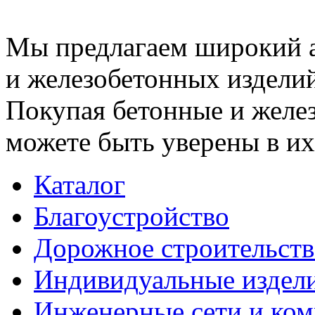
Мы предлагаем широкий 
и железобетонных изделий
Покупая бетонные и желез
можете быть уверены в их
Каталог
Благоустройство
Дорожное строительств
Индивидуальные издел
Инженерные сети и ко