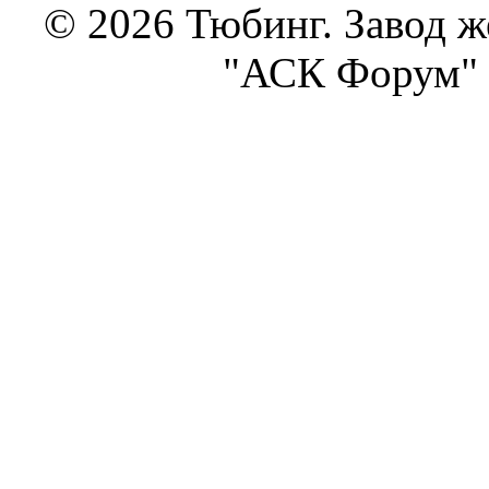
© 2026 Тюбинг. Завод 
"АСК Форум" 