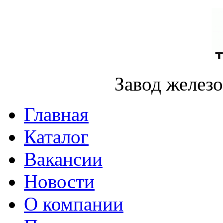
Завод желез
Главная
Каталог
Вакансии
Новости
О компании