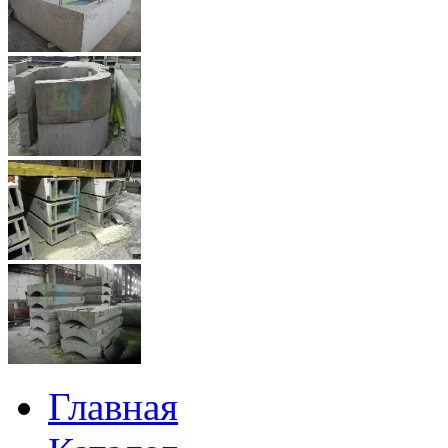
Главная