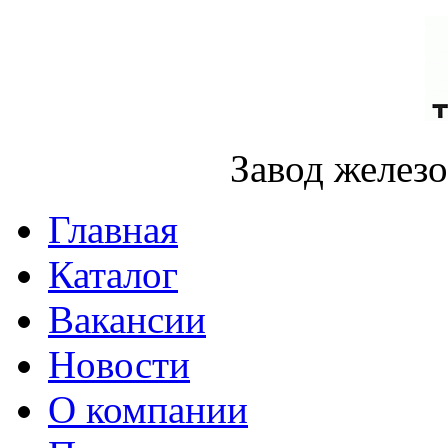
Завод желез
Главная
Каталог
Вакансии
Новости
О компании