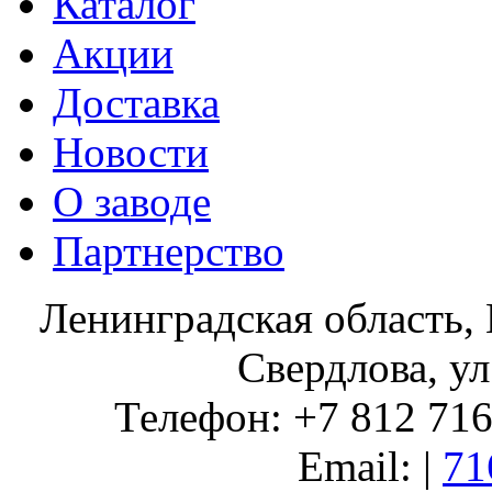
Каталог
Акции
Доставка
Новости
О заводе
Партнерство
Ленинградская область, 
Свердлова, ул
Телефон: +7 812 716 
Email: |
71