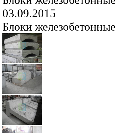
03.09.2015
Блоки железобетонные