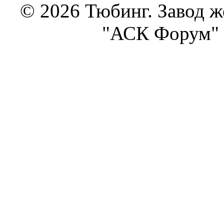
© 2026 Тюбинг. Завод 
"АСК Форум" 