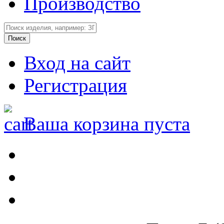
Производство
Вход на сайт
Регистрация
Ваша корзина пуста