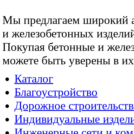
Мы предлагаем широкий 
и железобетонных изделий
Покупая бетонные и желез
можете быть уверены в их
Каталог
Благоустройство
Дорожное строительств
Индивидуальные издел
Инженерные сети и ко