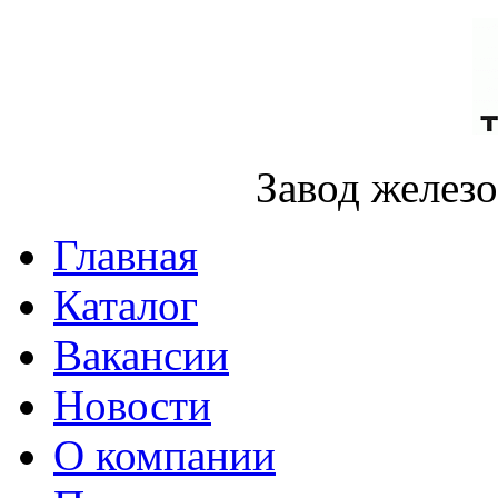
Завод желез
Главная
Каталог
Вакансии
Новости
О компании