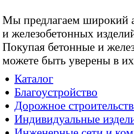
Мы предлагаем широкий 
и железобетонных изделий
Покупая бетонные и желез
можете быть уверены в их
Каталог
Благоустройство
Дорожное строительств
Индивидуальные издел
Инженерные сети и ко