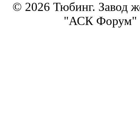
© 2026 Тюбинг. Завод 
"АСК Форум" 