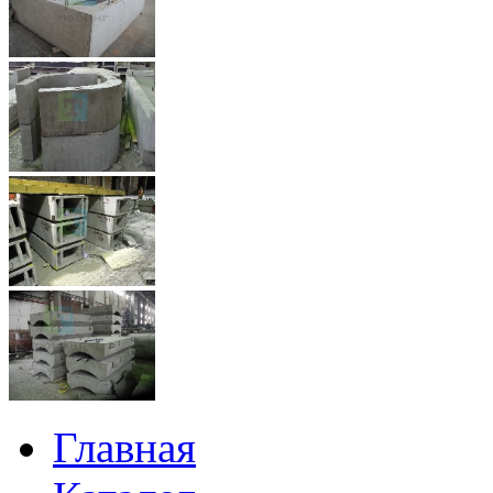
Главная