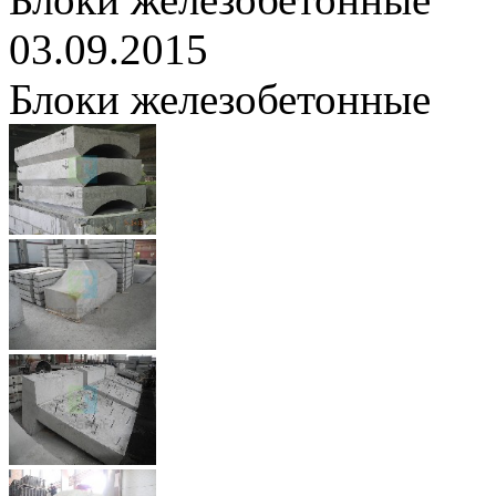
03.09.2015
Блоки железобетонные