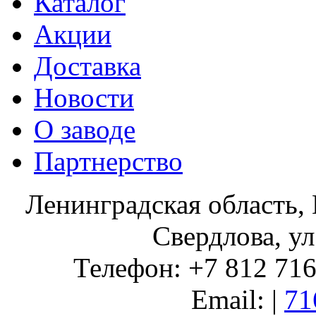
Каталог
Акции
Доставка
Новости
О заводе
Партнерство
Ленинградская область, 
Свердлова, ул
Телефон: +7 812 716 
Email: |
71