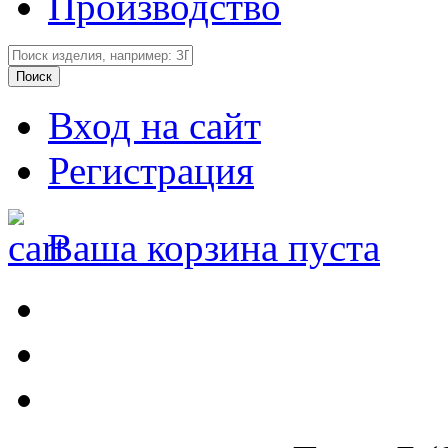
Производство
Вход на сайт
Регистрация
Ваша корзина пуста