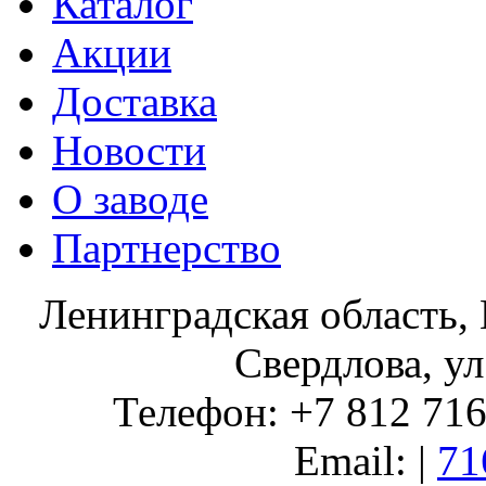
Каталог
Акции
Доставка
Новости
О заводе
Партнерство
Ленинградская область, 
Свердлова, ул
Телефон: +7 812 716 
Email: |
71