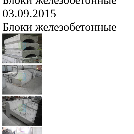
03.09.2015
Блоки железобетонные