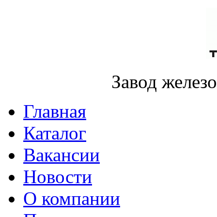
Завод желез
Главная
Каталог
Вакансии
Новости
О компании