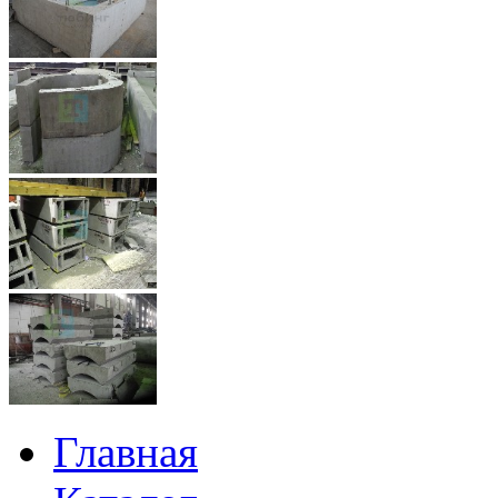
Главная