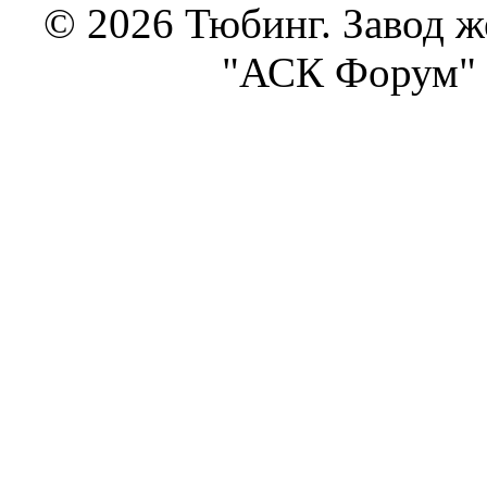
© 2026 Тюбинг. Завод 
"АСК Форум" 