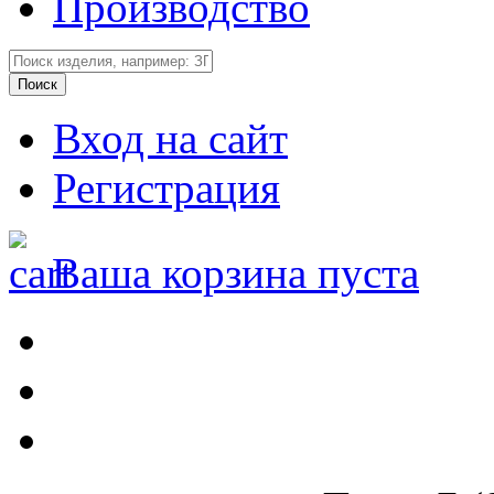
Производство
Вход на сайт
Регистрация
Ваша корзина пуста