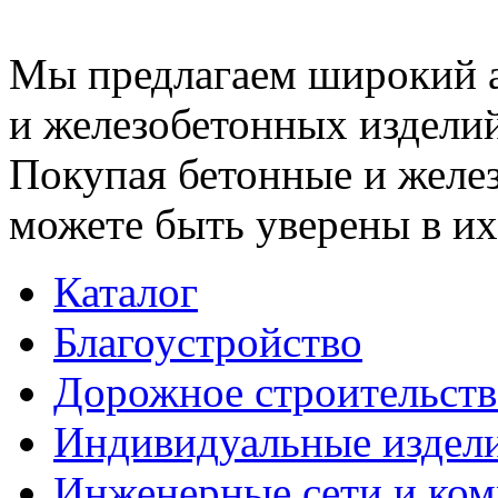
Мы предлагаем широкий 
и железобетонных изделий
Покупая бетонные и желез
можете быть уверены в их
Каталог
Благоустройство
Дорожное строительств
Индивидуальные издел
Инженерные сети и ко