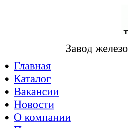
Завод желез
Главная
Каталог
Вакансии
Новости
О компании