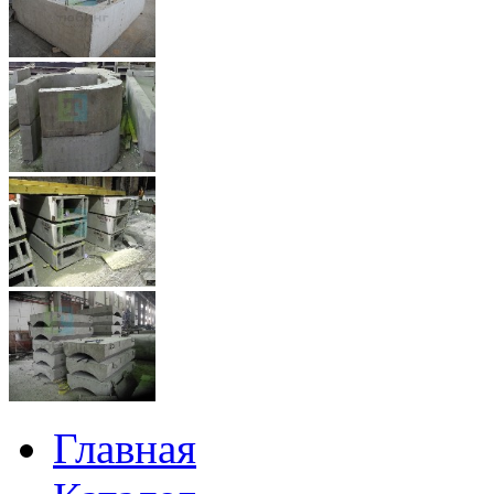
Главная