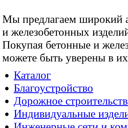
Мы предлагаем широкий 
и железобетонных изделий
Покупая бетонные и желез
можете быть уверены в их
Каталог
Благоустройство
Дорожное строительств
Индивидуальные издел
Инженерные сети и ко