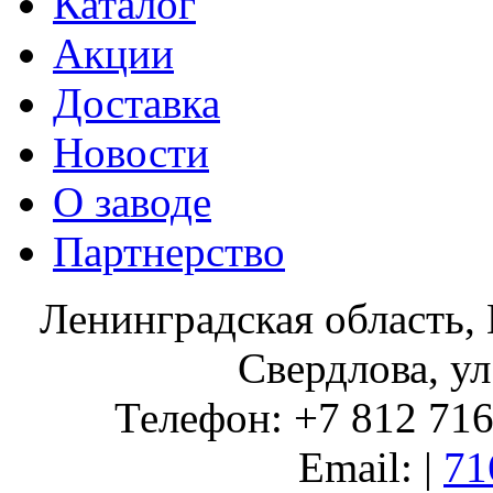
Каталог
Акции
Доставка
Новости
О заводе
Партнерство
Ленинградская область, 
Свердлова, ул
Телефон: +7 812 716 
Email: |
71