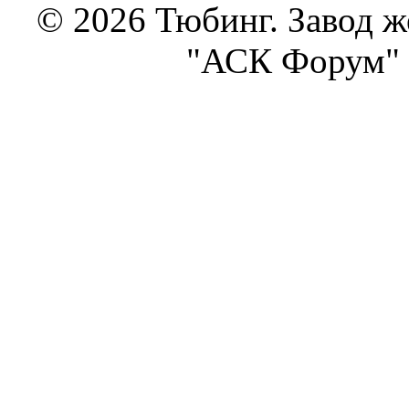
© 2026 Тюбинг. Завод 
"АСК Форум" 