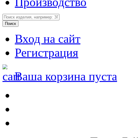
Производство
Вход на сайт
Регистрация
Ваша корзина пуста