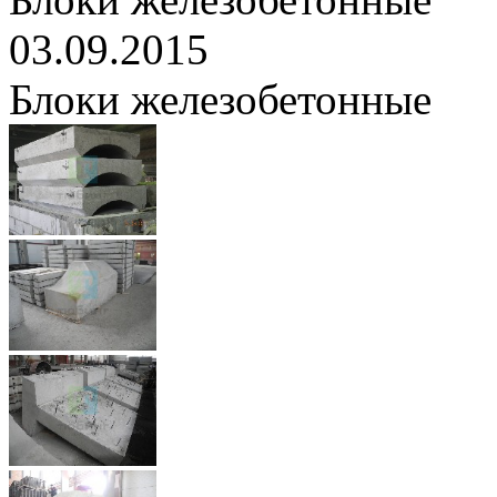
03.09.2015
Блоки железобетонные