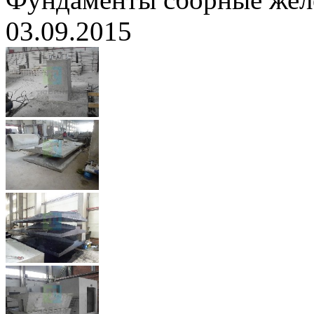
03.09.2015