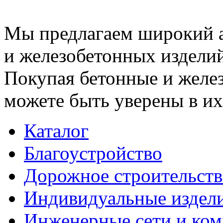
Мы предлагаем широкий 
и железобетонных изделий
Покупая бетонные и желез
можете быть уверены в их
Каталог
Благоустройство
Дорожное строительств
Индивидуальные издел
Инженерные сети и ко