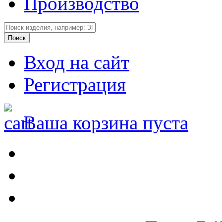
Производство
Вход на сайт
Регистрация
Ваша корзина пуста