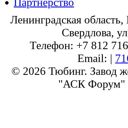
Партнерство
Ленинградская область, 
Свердлова, ул
Телефон: +7 812 716 
Email: |
71
© 2026 Тюбинг. Завод 
"АСК Форум" 