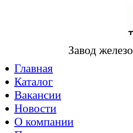
Завод желез
Главная
Каталог
Вакансии
Новости
О компании