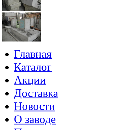
Главная
Каталог
Акции
Доставка
Новости
О заводе