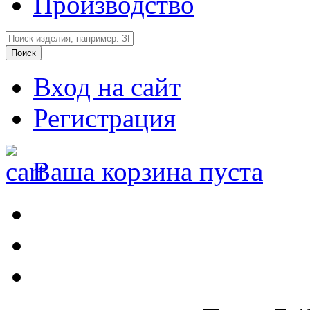
Производство
Вход на сайт
Регистрация
Ваша корзина пуста