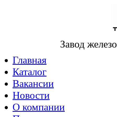
Завод желез
Главная
Каталог
Вакансии
Новости
О компании