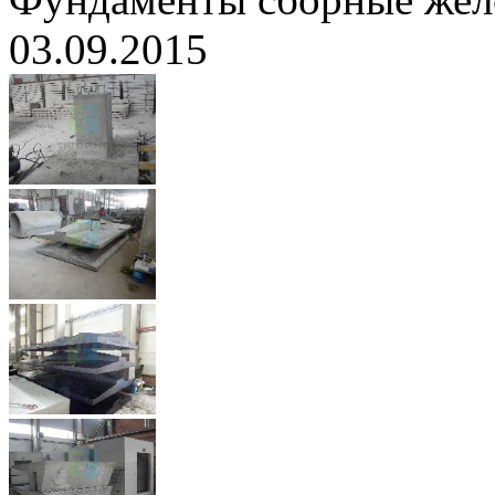
03.09.2015