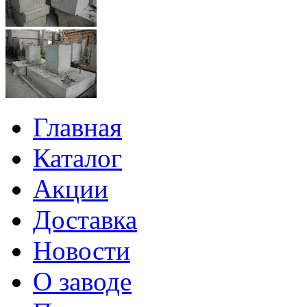
Главная
Каталог
Акции
Доставка
Новости
О заводе