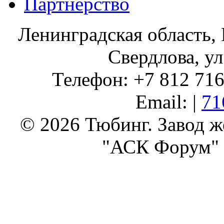
Партнерство
Ленинградская область, 
Свердлова, ул
Телефон: +7 812 716 
Email: |
71
© 2026 Тюбинг. Завод 
"АСК Форум" 