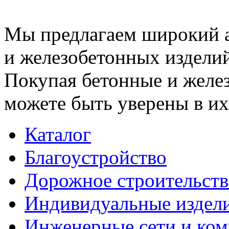
Мы предлагаем широкий 
и железобетонных изделий
Покупая бетонные и желез
можете быть уверены в их
Каталог
Благоустройство
Дорожное строительств
Индивидуальные издел
Инженерные сети и ко