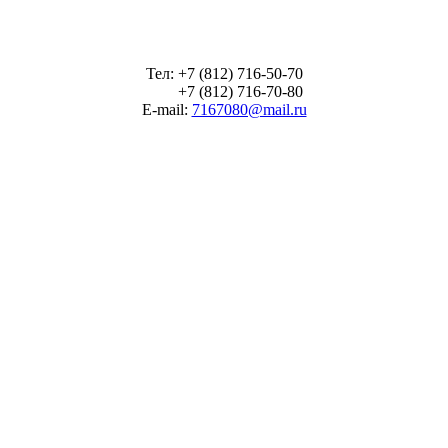
Тел: +7 (812) 716-50-70
+7 (812) 716-70-80
E-mail:
7167080@mail.ru