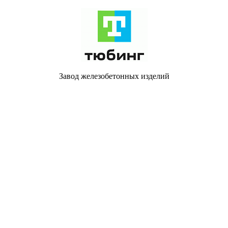
Завод железобетонных изделий