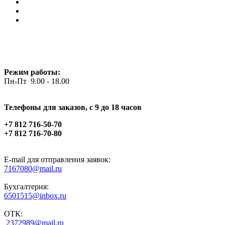
Режим работы:
Пн-Пт 9.00 - 18.00
Телефоны для заказов, c 9 до 18 часов
+7 812 716-50-70
+7 812 716-70-80
E-mail для отправления заявок:
7167080@mail.ru
Бухгалтерия:
6501515@inbox.ru
ОТК:
2372989@mail.ru