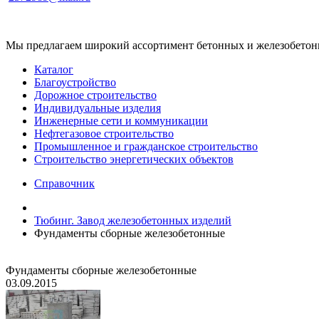
Мы предлагаем широкий ассортимент бетонных и железобетонны
Каталог
Благоустройство
Дорожное строительство
Индивидуальные изделия
Инженерные сети и коммуникации
Нефтегазовое строительство
Промышленное и гражданское строительство
Строительство энергетических объектов
Справочник
Тюбинг. Завод железобетонных изделий
Фундаменты сборные железобетонные
Фундаменты сборные железобетонные
03.09.2015