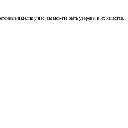
онные изделия у нас, вы можете быть уверены в их качестве.