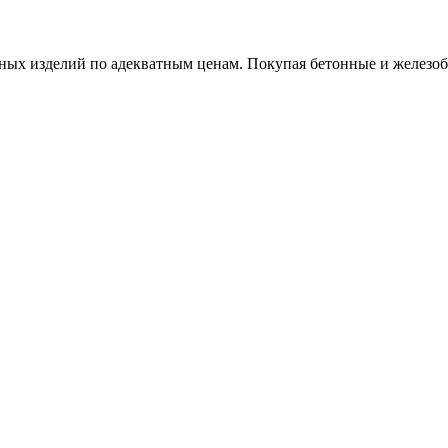
х изделий по адекватным ценам. Покупая бетонные и железобет