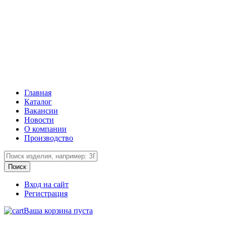
Главная
Каталог
Вакансии
Новости
О компании
Производство
Вход на сайт
Регистрация
Ваша корзина пуста