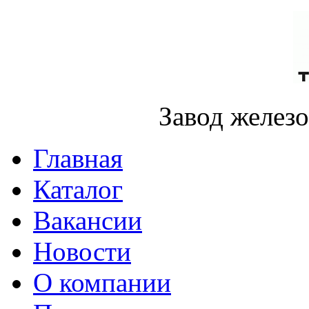
Завод желез
Главная
Каталог
Вакансии
Новости
О компании