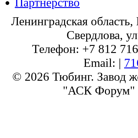
Партнерство
Ленинградская область, 
Свердлова, ул
Телефон: +7 812 716 
Email: |
71
© 2026 Тюбинг. Завод 
"АСК Форум" 