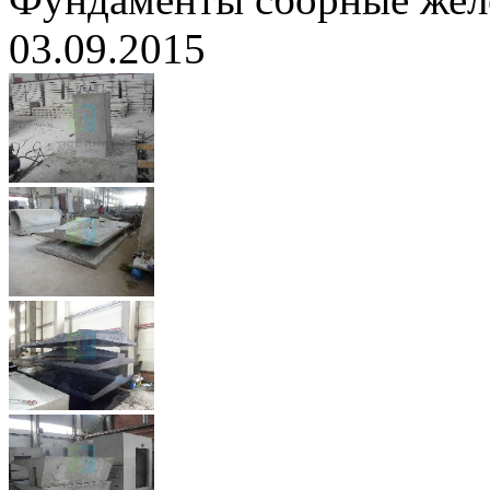
03.09.2015