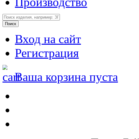
Производство
Вход на сайт
Регистрация
Ваша корзина пуста