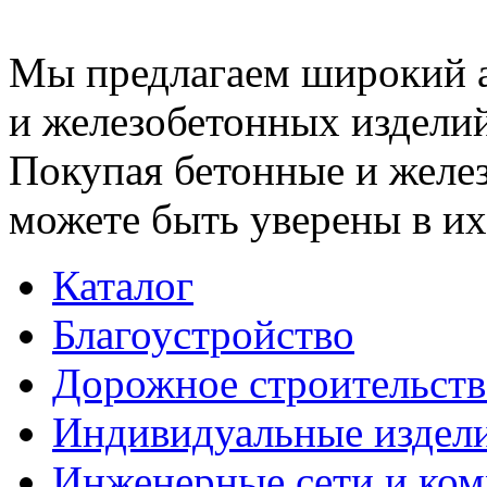
Мы предлагаем широкий 
и железобетонных изделий
Покупая бетонные и желез
можете быть уверены в их
Каталог
Благоустройство
Дорожное строительств
Индивидуальные издел
Инженерные сети и ко