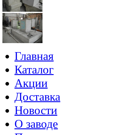
Главная
Каталог
Акции
Доставка
Новости
О заводе