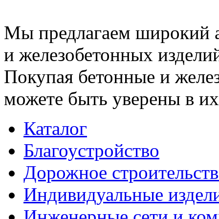
Мы предлагаем широкий 
и железобетонных изделий
Покупая бетонные и желез
можете быть уверены в их
Каталог
Благоустройство
Дорожное строительств
Индивидуальные издел
Инженерные сети и ко