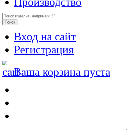
Производство
Вход на сайт
Регистрация
Ваша корзина пуста