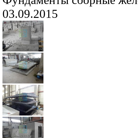
03.09.2015