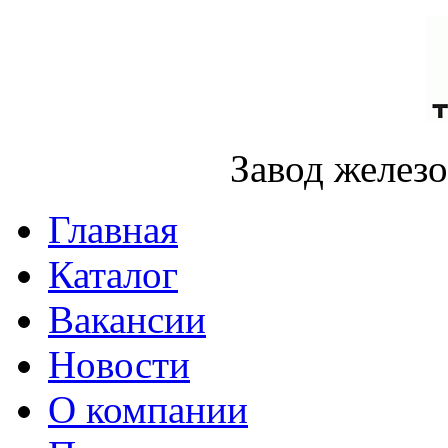
Завод желез
Главная
Каталог
Вакансии
Новости
О компании