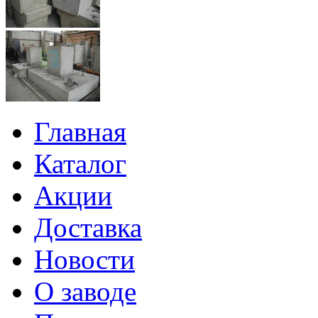
Главная
Каталог
Акции
Доставка
Новости
О заводе