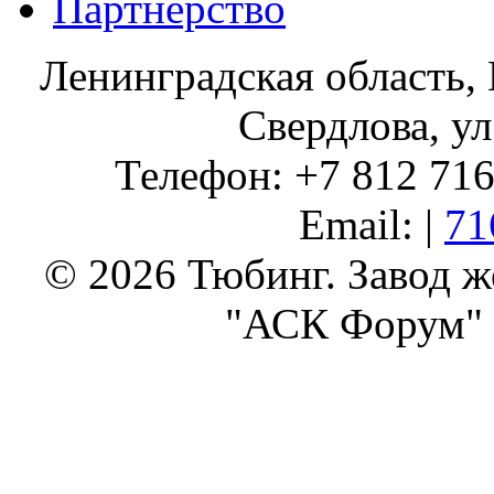
Партнерство
Ленинградская область, 
Свердлова, ул
Телефон: +7 812 716 
Email: |
71
© 2026 Тюбинг. Завод 
"АСК Форум" 