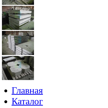
Главная
Каталог