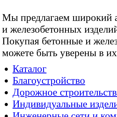
Мы предлагаем широкий 
и железобетонных изделий
Покупая бетонные и желез
можете быть уверены в их
Каталог
Благоустройство
Дорожное строительств
Индивидуальные издел
Инженерные сети и ко