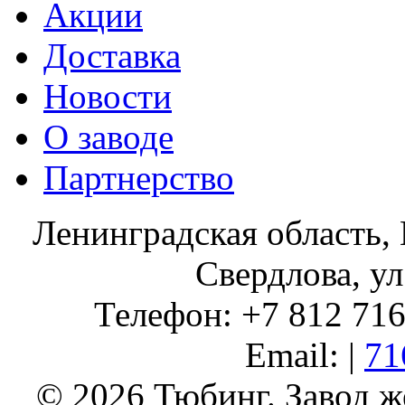
Акции
Доставка
Новости
О заводе
Партнерство
Ленинградская область, 
Свердлова, ул
Телефон: +7 812 716 
Email: |
71
© 2026 Тюбинг. Завод 