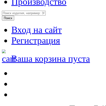
Производство
Вход на сайт
Регистрация
Ваша корзина пуста