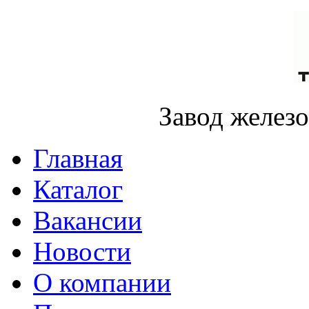
Завод желез
Главная
Каталог
Вакансии
Новости
О компании