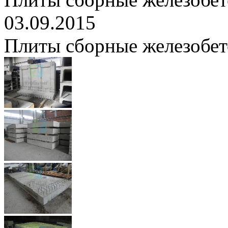
03.09.2015
Плиты сборные железобе