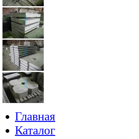
Главная
Каталог