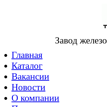
Завод желез
Главная
Каталог
Вакансии
Новости
О компании