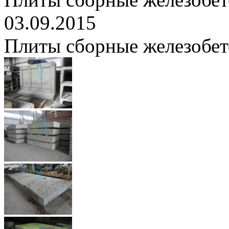
03.09.2015
Плиты сборные железобе