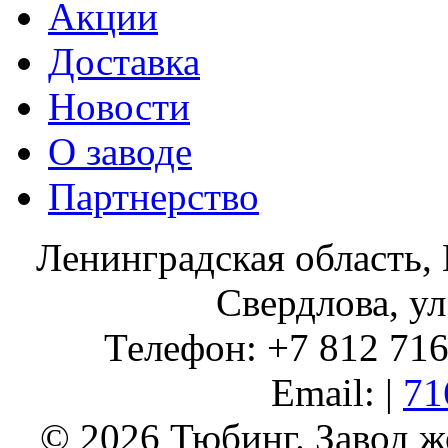
Акции
Доставка
Новости
О заводе
Партнерство
Ленинградская область, 
Свердлова, ул
Телефон: +7 812 716 
Email: |
71
© 2026 Тюбинг. Завод 