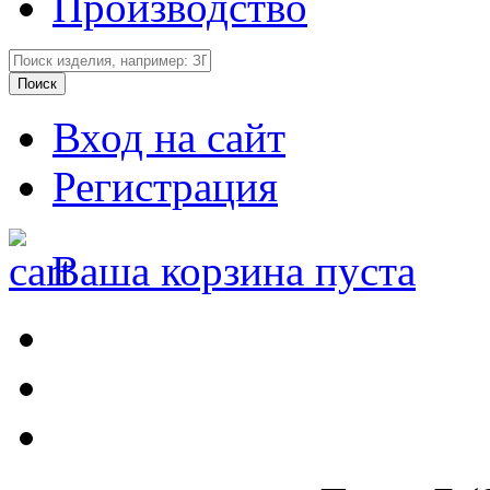
Производство
Вход на сайт
Регистрация
Ваша корзина пуста