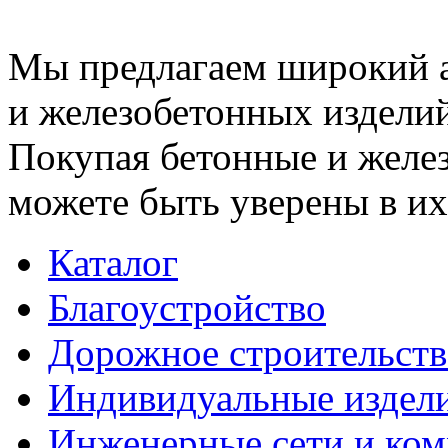
Мы предлагаем широкий 
и железобетонных изделий
Покупая бетонные и желез
можете быть уверены в их
Каталог
Благоустройство
Дорожное строительств
Индивидуальные издел
Инженерные сети и ко