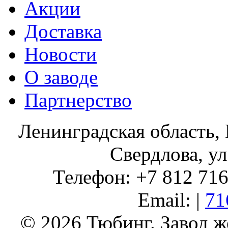
Акции
Доставка
Новости
О заводе
Партнерство
Ленинградская область, 
Свердлова, ул
Телефон: +7 812 716 
Email: |
71
© 2026 Тюбинг. Завод 