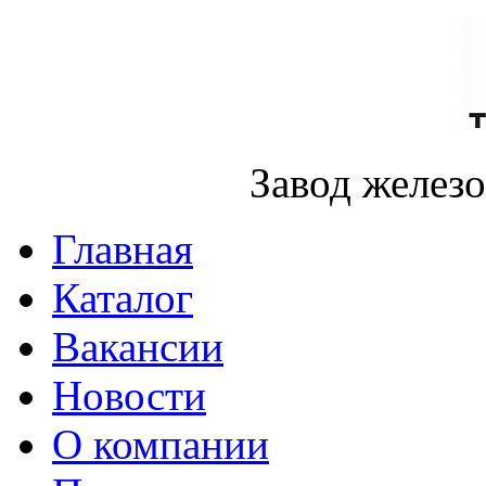
Завод желез
Главная
Каталог
Вакансии
Новости
О компании