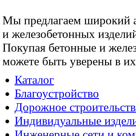
Мы предлагаем широкий 
и железобетонных изделий
Покупая бетонные и желез
можете быть уверены в их
Каталог
Благоустройство
Дорожное строительств
Индивидуальные издел
Инженерные сети и ко