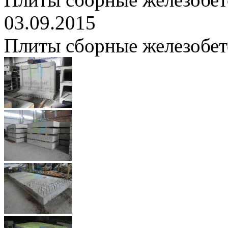
03.09.2015
Плиты сборные железобе