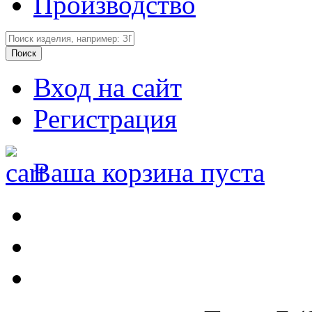
Производство
Вход на сайт
Регистрация
Ваша корзина пуста