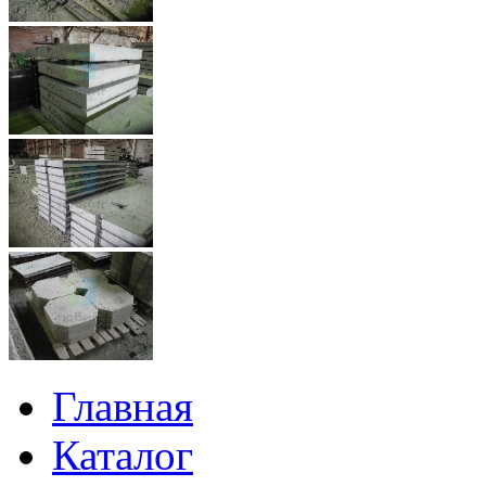
Главная
Каталог