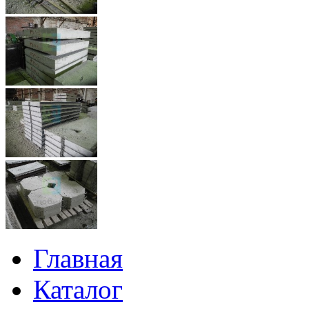
Главная
Каталог