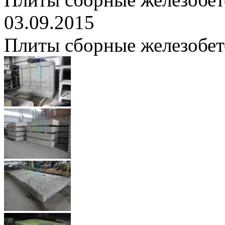
03.09.2015
Плиты сборные железобе