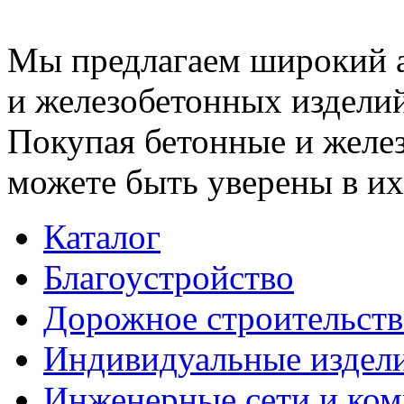
Мы предлагаем широкий 
и железобетонных изделий
Покупая бетонные и желез
можете быть уверены в их
Каталог
Благоустройство
Дорожное строительств
Индивидуальные издел
Инженерные сети и ко