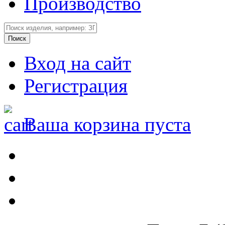
Производство
Вход на сайт
Регистрация
Ваша корзина пуста