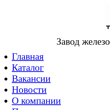
Завод желез
Главная
Каталог
Вакансии
Новости
О компании