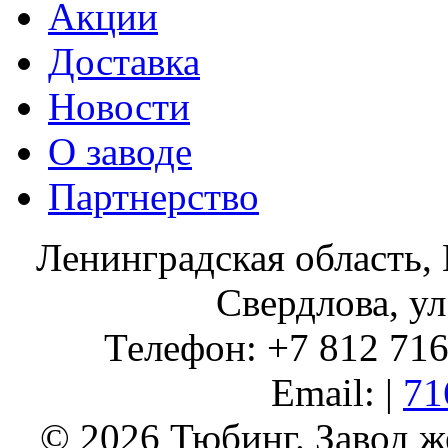
Акции
Доставка
Новости
О заводе
Партнерство
Ленинградская область, 
Свердлова, ул
Телефон: +7 812 716 
Email: |
71
© 2026 Тюбинг. Завод 