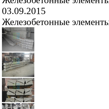
03.09.2015
Железобетонные элементы