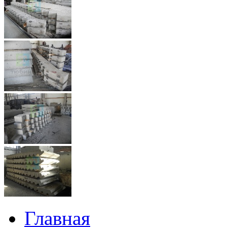
Главная