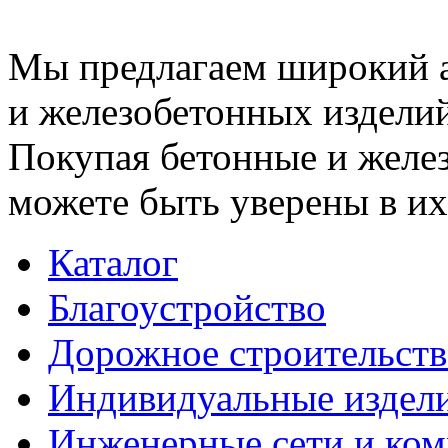
Мы предлагаем широкий 
и железобетонных изделий
Покупая бетонные и желез
можете быть уверены в их
Каталог
Благоустройство
Дорожное строительств
Индивидуальные издел
Инженерные сети и ко