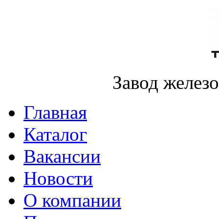
Завод желез
Главная
Каталог
Вакансии
Новости
О компании