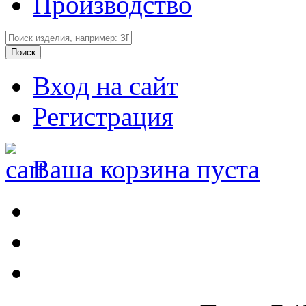
Производство
Вход на сайт
Регистрация
Ваша корзина пуста