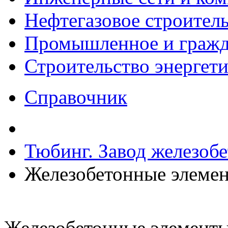
Нефтегазовое строител
Промышленное и гражда
Строительство энергет
Справочник
Тюбинг. Завод железоб
Железобетонные элемен
Железобетонные элементы