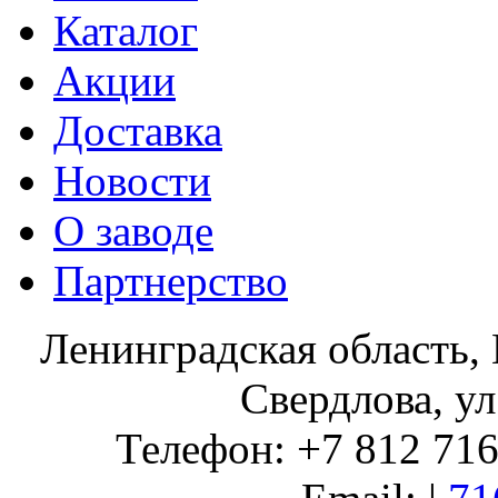
Каталог
Акции
Доставка
Новости
О заводе
Партнерство
Ленинградская область, 
Свердлова, ул
Телефон: +7 812 716 