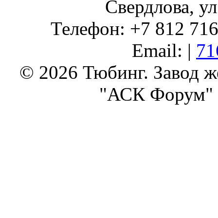
Свердлова, ул
Телефон: +7 812 716 
Email: |
71
© 2026 Тюбинг. Завод 
"АСК Форум" 