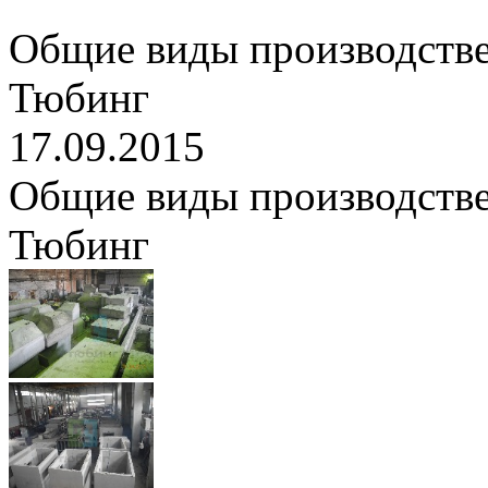
Общие виды производств
Тюбинг
17.09.2015
Общие виды производств
Тюбинг