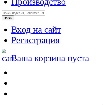
Производство
Вход на сайт
Регистрация
Ваша корзина пуста