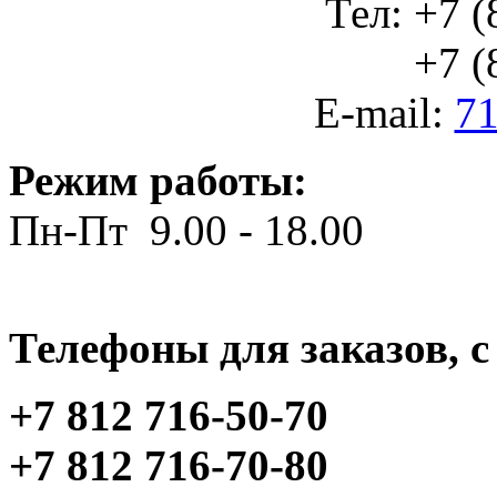
Тел: +7 (
+7 (812
E-mail:
71
Режим работы:
Пн-Пт 9.00 - 18.00
Телефоны для заказов, c 
+7 812 716-50-70
+7 812 716-70-80