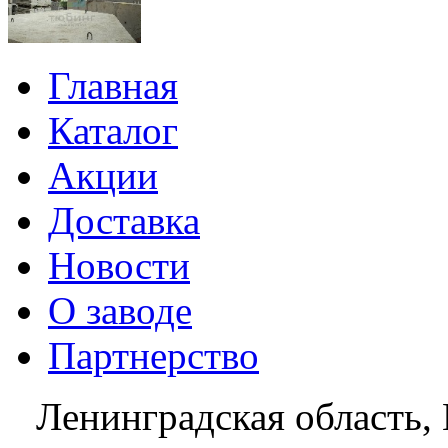
Главная
Каталог
Акции
Доставка
Новости
О заводе
Партнерство
Ленинградская область, 