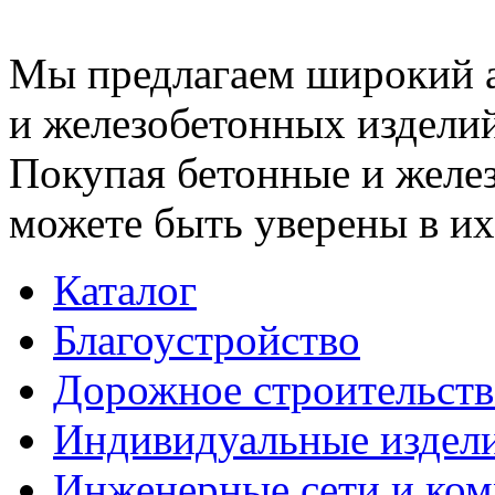
Мы предлагаем широкий 
и железобетонных изделий
Покупая бетонные и желез
можете быть уверены в их
Каталог
Благоустройство
Дорожное строительств
Индивидуальные издел
Инженерные сети и ко