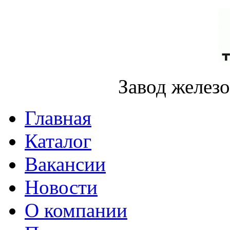
Завод желез
Главная
Каталог
Вакансии
Новости
О компании