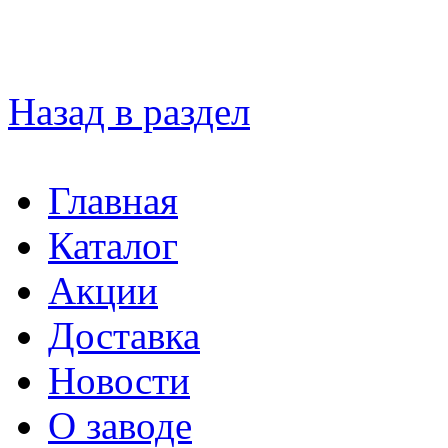
Назад в раздел
Главная
Каталог
Акции
Доставка
Новости
О заводе