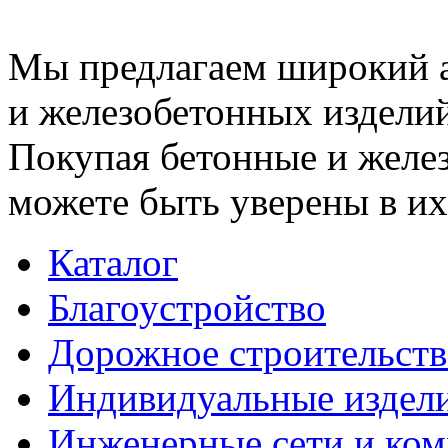
Мы предлагаем широкий 
и железобетонных изделий
Покупая бетонные и желез
можете быть уверены в их
Каталог
Благоустройство
Дорожное строительств
Индивидуальные издел
Инженерные сети и ко