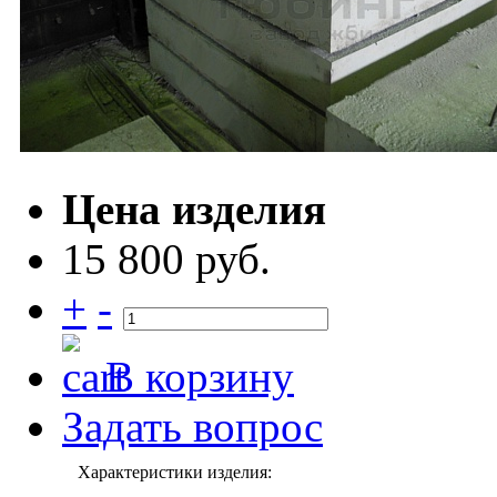
Цена изделия
15 800 руб.
+
-
В корзину
Задать вопрос
Характеристики изделия: