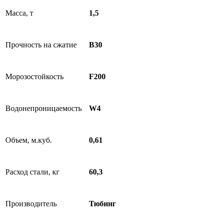
Масса, т
1,5
Прочность на сжатие
B30
Морозостойкость
F200
Водонепроницаемость
W4
Объем, м.куб.
0,61
Расход стали, кг
60,3
Производитель
Тюбинг