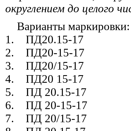
округлением до целого ч
Варианты маркировки:
1. ПД20.15-17
2. ПД20-15-17
3. ПД20/15-17
4. ПД20 15-17
5. ПД 20.15-17
6. ПД 20-15-17
7. ПД 20/15-17