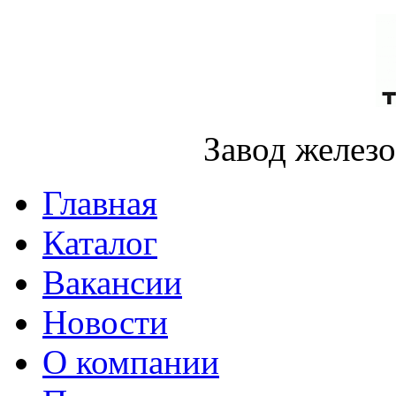
Завод желез
Главная
Каталог
Вакансии
Новости
О компании