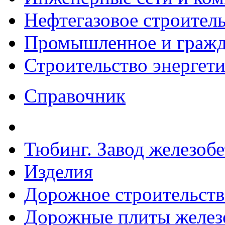
Нефтегазовое строител
Промышленное и гражда
Строительство энергет
Справочник
Тюбинг. Завод железоб
Изделия
Дорожное строительств
Дорожные плиты желез