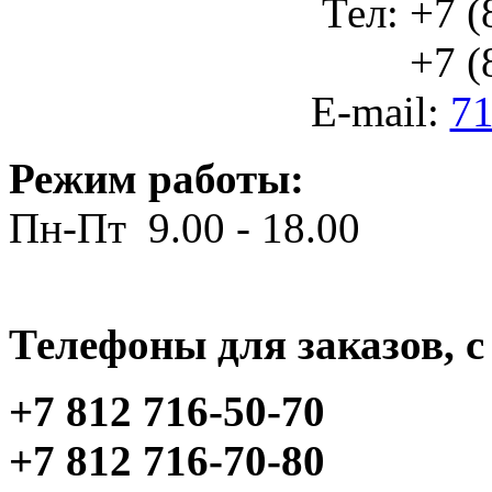
Тел: +7 (
+7 (812
E-mail:
71
Режим работы:
Пн-Пт 9.00 - 18.00
Телефоны для заказов, c 
+7 812 716-50-70
+7 812 716-70-80