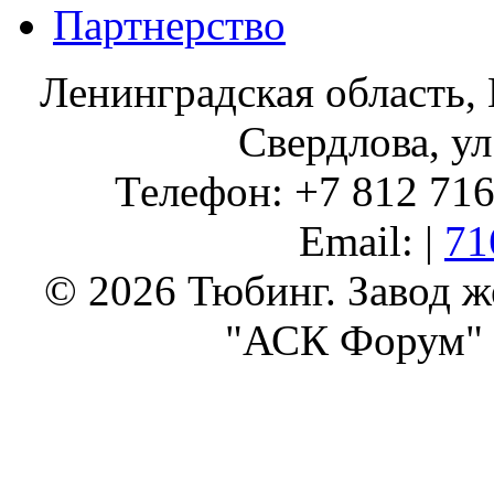
Партнерство
Ленинградская область, 
Свердлова, ул
Телефон: +7 812 716 
Email: |
71
© 2026 Тюбинг. Завод 
"АСК Форум" 