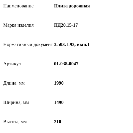
Наименование
Плита дорожная
Марка изделия
ПД20.15-17
Нормативный документ
3.503.1-93, вып.1
Артикул
01-038-0047
Длина, мм
1990
Ширина, мм
1490
Высота, мм
210