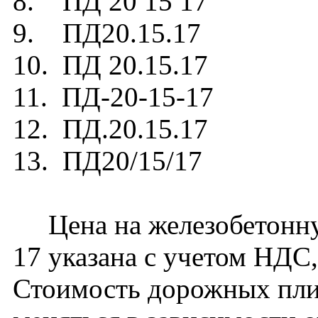
8. ПД 20 15 17
9. ПД20.15.17
10. ПД 20.15.17
11. ПД-20-15-17
12. ПД.20.15.17
13. ПД20/15/17
Цена на железобетонну
17 указана с учетом НДС,
Стоимость дорожных плит