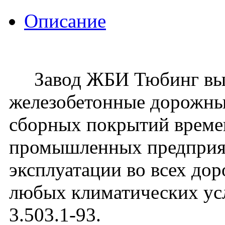
Описание
Завод ЖБИ Тюбинг вып
железобетонные дорожны
сборных покрытий време
промышленных предприят
эксплуатации во всех до
любых климатических усл
3.503.1-93.