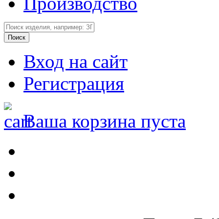
Производство
Вход на сайт
Регистрация
Ваша корзина пуста