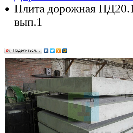
Плита дорожная ПД20.15
вып.1
Поделиться…