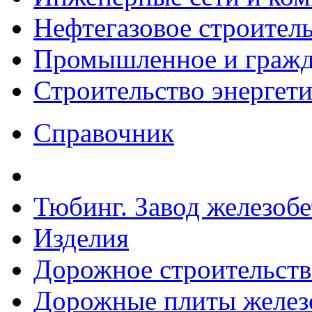
Нефтегазовое строител
Промышленное и гражда
Строительство энергет
Справочник
Тюбинг. Завод железоб
Изделия
Дорожное строительств
Дорожные плиты желез