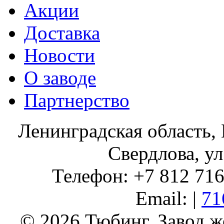
Акции
Доставка
Новости
О заводе
Партнерство
Ленинградская область, 
Свердлова, ул
Телефон: +7 812 716 
Email: |
71
© 2026 Тюбинг. Завод 