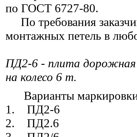
по ГОСТ 6727-80.
По требования заказчик
монтажных петель в люб
ПД2-6 - плита дорожная 
на колесо 6 т.
Варианты маркировки
1. ПД2-6
2. ПД2.6
3. ПД2/6