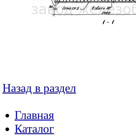
Назад в раздел
Главная
Каталог