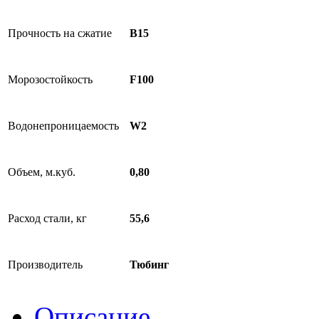
Прочность на сжатие
B15
Морозостойкость
F100
Водонепроницаемость
W2
Объем, м.куб.
0,80
Расход стали, кг
55,6
Производитель
Тюбинг
Описание