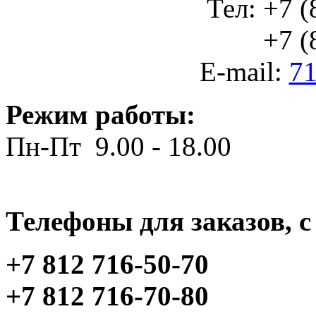
Тел: +7 (
+7 (812
E-mail:
71
Режим работы:
Пн-Пт 9.00 - 18.00
Телефоны для заказов, c 
+7 812 716-50-70
+7 812 716-70-80