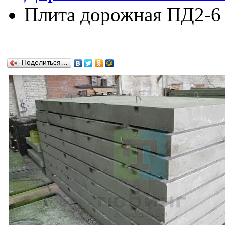
Плита дорожная ПД2-6 п
Поделиться…