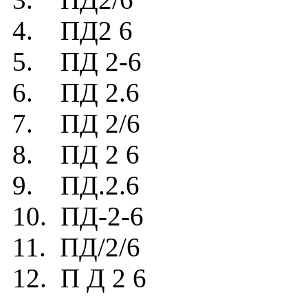
4. ПД2 6
5. ПД 2-6
6. ПД 2.6
7. ПД 2/6
8. ПД 2 6
9. ПД.2.6
10. ПД-2-6
11. ПД/2/6
12. П Д 2 6