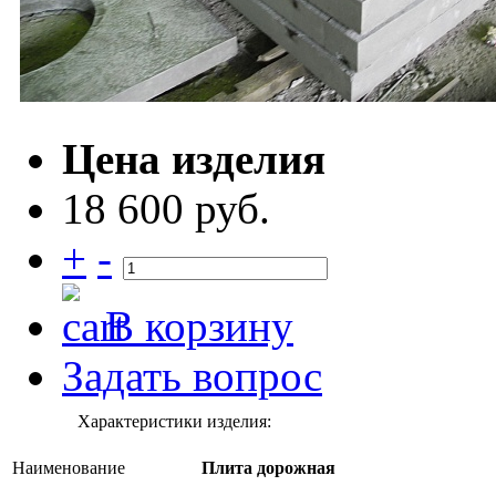
Цена изделия
18 600 руб.
+
-
В корзину
Задать вопрос
Характеристики изделия:
Наименование
Плита дорожная