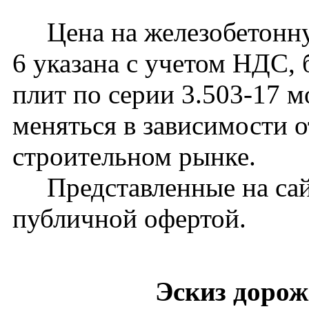
Цена на железобетонну
6 указана с учетом НДС, 
плит по серии 3.503-17 
меняться в зависимости 
строительном рынке.
Представленные на сайт
публичной офертой.
Эскиз доро