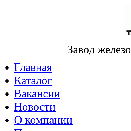
Завод желез
Главная
Каталог
Вакансии
Новости
О компании