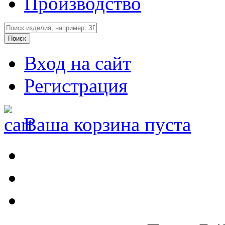
Производство
Вход на сайт
Регистрация
Ваша корзина пуста