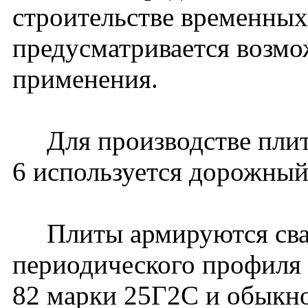
строительстве временных
предусматривается возмо
применения.
Для производстве пли
6 используется дорожный
Плиты армируются свар
периодического профиля 
82 марки 25Г2С и обыкно