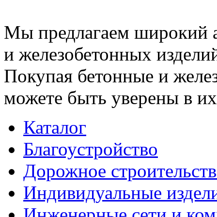
Мы предлагаем широкий 
и железобетонных изделий
Покупая бетонные и желез
можете быть уверены в их
Каталог
Благоустройство
Дорожное строительств
Индивидуальные издел
Инженерные сети и ко