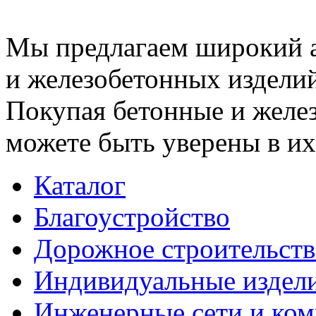
Мы предлагаем широкий 
и железобетонных изделий
Покупая бетонные и желез
можете быть уверены в их
Каталог
Благоустройство
Дорожное строительств
Индивидуальные издел
Инженерные сети и ко