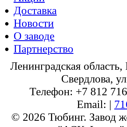
Доставка
Новости
О заводе
Партнерство
Ленинградская область, 
Свердлова, ул
Телефон: +7 812 716 
Email: |
71
© 2026 Тюбинг. Завод 