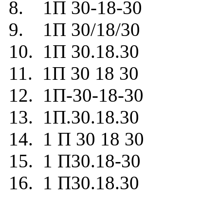
8. 1П 30-18-30
9. 1П 30/18/30
10. 1П 30.18.30
11. 1П 30 18 30
12. 1П-30-18-30
13. 1П.30.18.30
14. 1 П 30 18 30
15. 1 П30.18-30
16. 1 П30.18.30