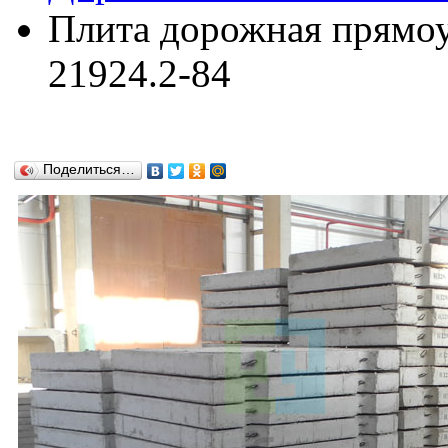
Плита дорожная прямо
21924.2-84
Поделиться…