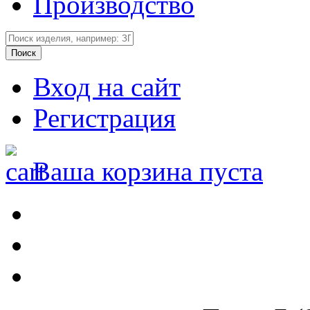
Производство
Вход на сайт
Регистрация
Ваша корзина пуста