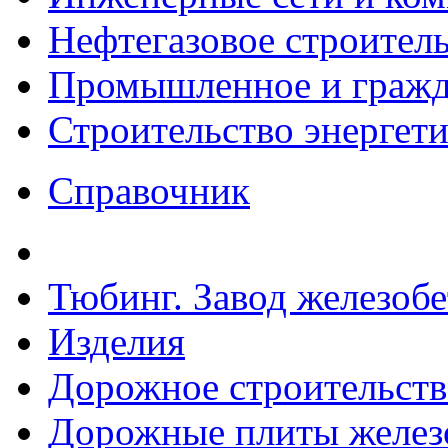
Нефтегазовое строител
Промышленное и гражда
Строительство энергет
Справочник
Тюбинг. Завод железоб
Изделия
Дорожное строительств
Дорожные плиты желез