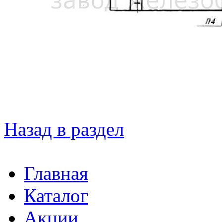
Назад в раздел
Главная
Каталог
Акции