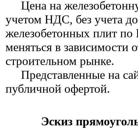
Цена на железобетонную
учетом НДС, без учета д
железобетонных плит по
меняться в зависимости 
строительном рынке.
Представленные на сайт
публичной офертой.
Эскиз прямоугол