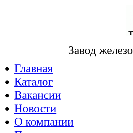
Завод желез
Главная
Каталог
Вакансии
Новости
О компании