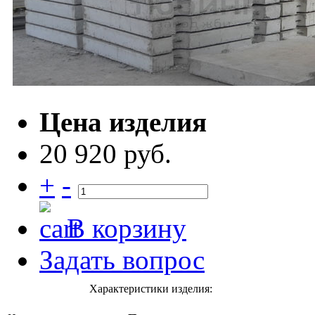
Цена изделия
20 920 руб.
+
-
В корзину
Задать вопрос
Характеристики изделия: