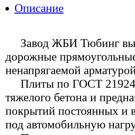
Описание
Завод ЖБИ Тюбинг вып
дорожные прямоугольные
ненапрягаемой арматурой
Плиты по ГОСТ 21924.2
тяжелого бетона и предна
покрытий постоянных и 
под автомобильную нагру