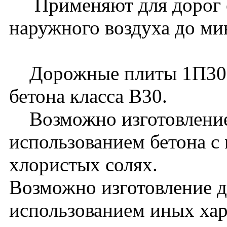
Применяют для дорог с
наружного воздуха до ми
Дорожные плиты 1П30.1
бетона класса В30.
Возможно изготовление
использованием бетона с
хлористых солях.
Возможно изготовление 
использованием иных хар