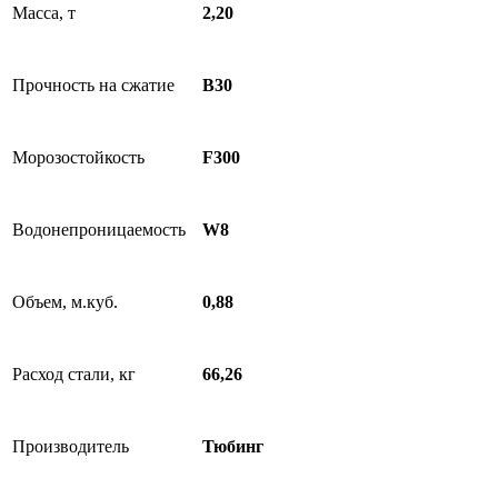
Масса, т
2,20
Прочность на сжатие
B30
Морозостойкость
F300
Водонепроницаемость
W8
Объем, м.куб.
0,88
Расход стали, кг
66,26
Производитель
Тюбинг