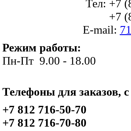
Тел: +7 (
+7 (812
E-mail:
71
Режим работы:
Пн-Пт 9.00 - 18.00
Телефоны для заказов, c 
+7 812 716-50-70
+7 812 716-70-80