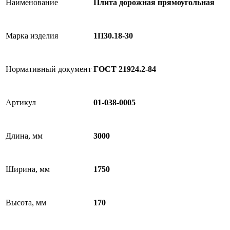
Наименование
Плита дорожная прямоугольная
Марка изделия
1П30.18-30
Нормативный документ
ГОСТ 21924.2-84
Артикул
01-038-0005
Длина, мм
3000
Ширина, мм
1750
Высота, мм
170