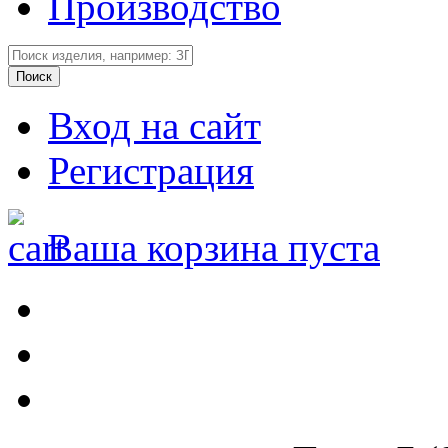
Производство
Вход на сайт
Регистрация
Ваша корзина пуста