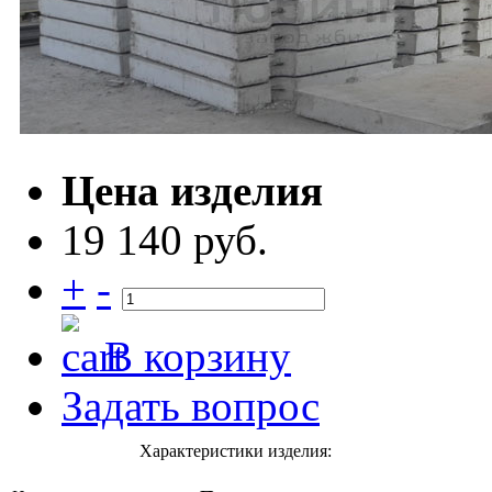
Цена изделия
19 140 руб.
+
-
В корзину
Задать вопрос
Характеристики изделия: