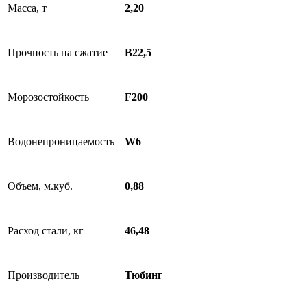
Масса, т
2,20
Прочность на сжатие
B22,5
Морозостойкость
F200
Водонепроницаемость
W6
Объем, м.куб.
0,88
Расход стали, кг
46,48
Производитель
Тюбинг