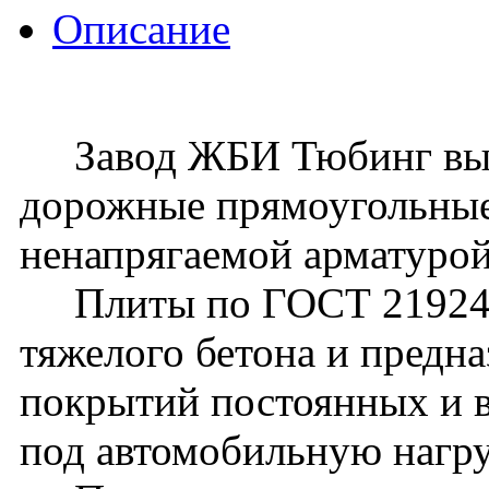
Описание
Завод ЖБИ Тюбинг вып
дорожные прямоугольные
ненапрягаемой арматурой
Плиты по ГОСТ 21924.2
тяжелого бетона и предна
покрытий постоянных и 
под автомобильную нагру