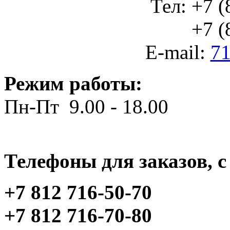
Тел: +7 (
+7 (812
E-mail:
71
Режим работы:
Пн-Пт 9.00 - 18.00
Телефоны для заказов, c 
+7 812 716-50-70
+7 812 716-70-80