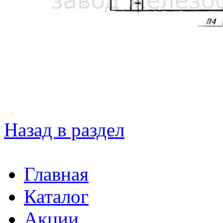
Назад в раздел
Главная
Каталог
Акции