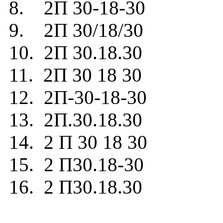
8. 2П 30-18-30
9. 2П 30/18/30
10. 2П 30.18.30
11. 2П 30 18 30
12. 2П-30-18-30
13. 2П.30.18.30
14. 2 П 30 18 30
15. 2 П30.18-30
16. 2 П30.18.30