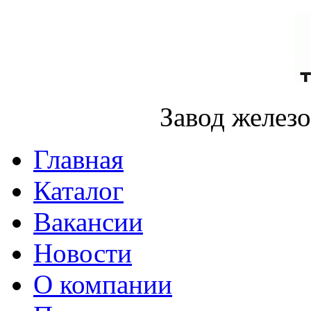
Завод желез
Главная
Каталог
Вакансии
Новости
О компании