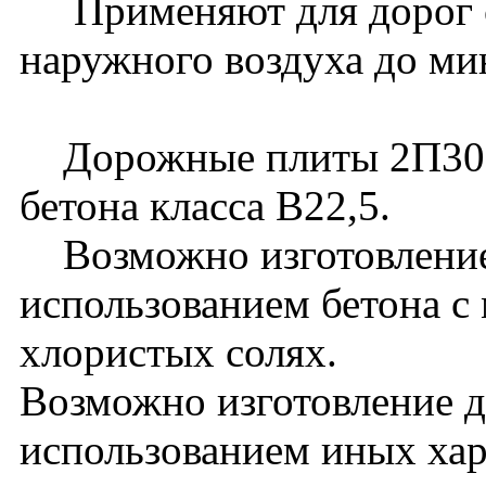
Применяют для дорог с
наружного воздуха до ми
Дорожные плиты 2П30.1
бетона класса В22,5.
Возможно изготовление
использованием бетона с
хлористых солях.
Возможно изготовление 
использованием иных хар