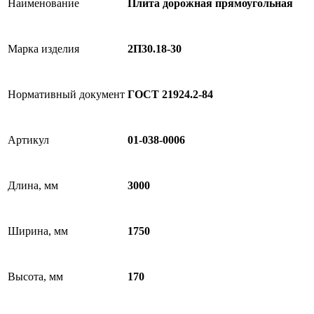
Наименование
Плита дорожная прямоугольная
Марка изделия
2П30.18-30
Нормативный документ
ГОСТ 21924.2-84
Артикул
01-038-0006
Длина, мм
3000
Ширина, мм
1750
Высота, мм
170