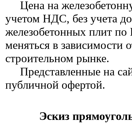
Цена на железобетонную
учетом НДС, без учета д
железобетонных плит по
меняться в зависимости 
строительном рынке.
Представленные на сайт
публичной офертой.
Эскиз прямоугол