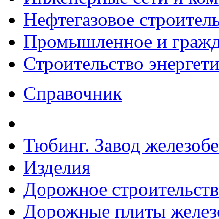
Нефтегазовое строител
Промышленное и гражда
Строительство энергет
Справочник
Тюбинг. Завод железоб
Изделия
Дорожное строительств
Дорожные плиты желез