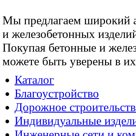
Мы предлагаем широкий 
и железобетонных изделий
Покупая бетонные и желез
можете быть уверены в их
Каталог
Благоустройство
Дорожное строительств
Индивидуальные издел
Инженерные сети и ко