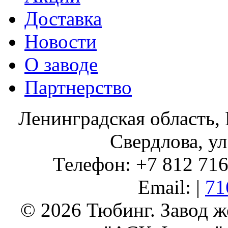
Доставка
Новости
О заводе
Партнерство
Ленинградская область, 
Свердлова, ул
Телефон: +7 812 716 
Email: |
71
© 2026 Тюбинг. Завод 