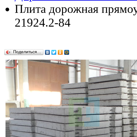
Плита дорожная прямо
21924.2-84
Поделиться…