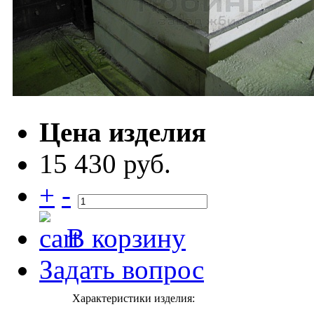
Цена изделия
15 430 руб.
+
-
В корзину
Задать вопрос
Характеристики изделия: