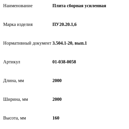
Наименование
Плита сборная усиленная
Марка изделия
ПУ20.20.1,6
Нормативный документ
3.504.1-20, вып.1
Артикул
01-038-0058
Длина, мм
2000
Ширина, мм
2000
Высота, мм
160