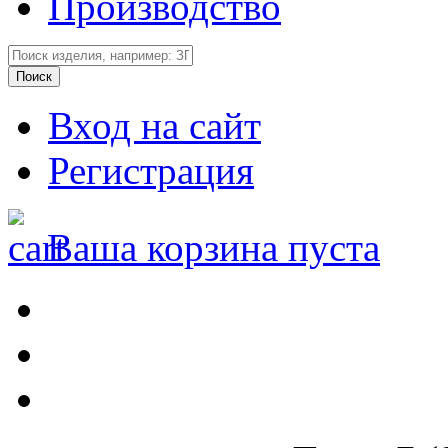
Производство
Вход на сайт
Регистрация
Ваша корзина пуста