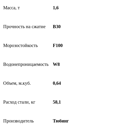
Масса, т
1,6
Прочность на сжатие
B30
Морозостойкость
F100
Водонепроницаемость
W8
Объем, м.куб.
0,64
Расход стали, кг
58,1
Производитель
Тюбинг