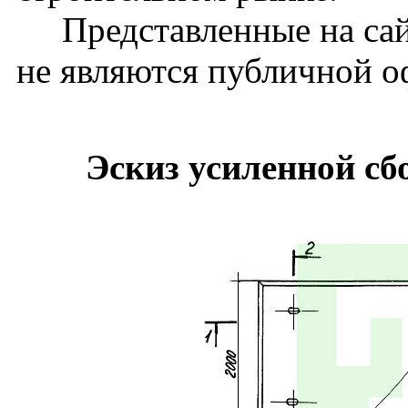
Представленные на сай
не являются публичной о
Эскиз усиленной сб