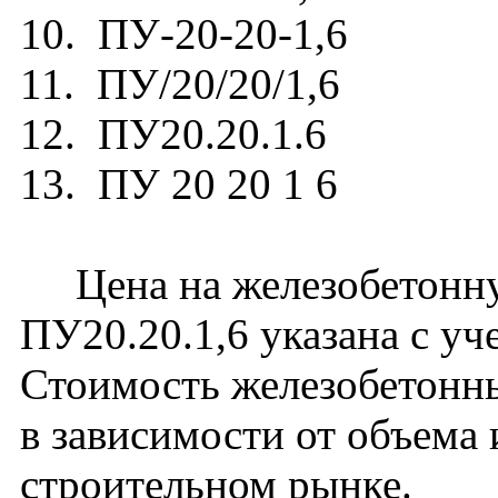
10. ПУ-20-20-1,6
11. ПУ/20/20/1,6
12. ПУ20.20.1.6
13. ПУ 20 20 1 6
Цена на железобетонну
ПУ20.20.1,6 указана с уч
Стоимость железобетонн
в зависимости от объема
строительном рынке.