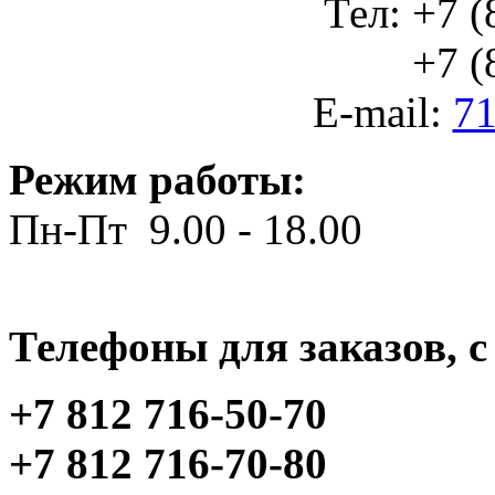
Тел: +7 (
+7 (812
E-mail:
71
Режим работы:
Пн-Пт 9.00 - 18.00
Телефоны для заказов, c 
+7 812 716-50-70
+7 812 716-70-80