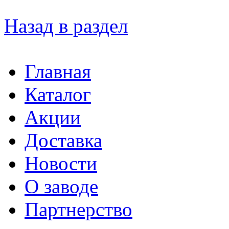
Назад в раздел
Главная
Каталог
Акции
Доставка
Новости
О заводе
Партнерство