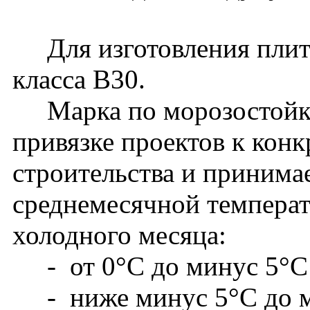
Для изготовления плит 
класса В30.
Марка по морозостойко
привязке проектов к кон
строительства и принима
среднемесячной температ
холодного месяца:
- от 0°С до минус 5°С -
- ниже минус 5°С до м