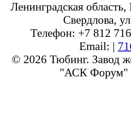
Ленинградская область, 
Свердлова, ул
Телефон: +7 812 716 
Email: |
71
© 2026 Тюбинг. Завод 
"АСК Форум" 