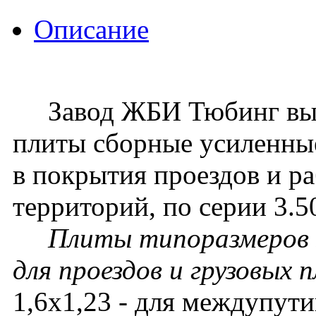
Описание
Завод ЖБИ Тюбинг вып
плиты сборные усиленны
в покрытия проездов и р
территорий, по серии 3.5
Плиты типоразмеров 3
для проездов и грузовых 
1,6х1,23 - для междупут