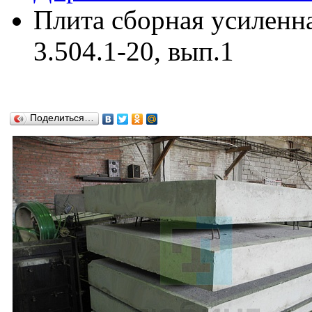
Плита сборная усиленна
3.504.1-20, вып.1
Поделиться…