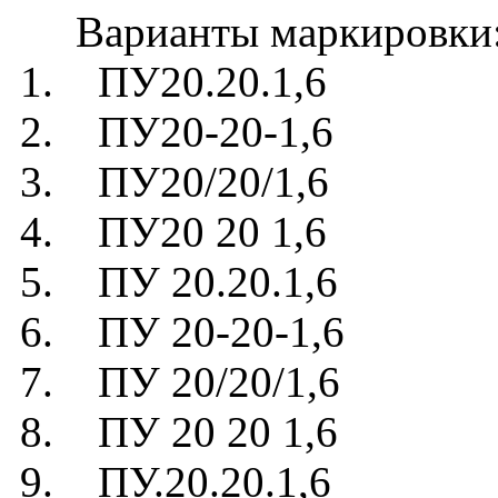
Варианты маркировки
1. ПУ20.20.1,6
2. ПУ20-20-1,6
3. ПУ20/20/1,6
4. ПУ20 20 1,6
5. ПУ 20.20.1,6
6. ПУ 20-20-1,6
7. ПУ 20/20/1,6
8. ПУ 20 20 1,6
9. ПУ.20.20.1,6