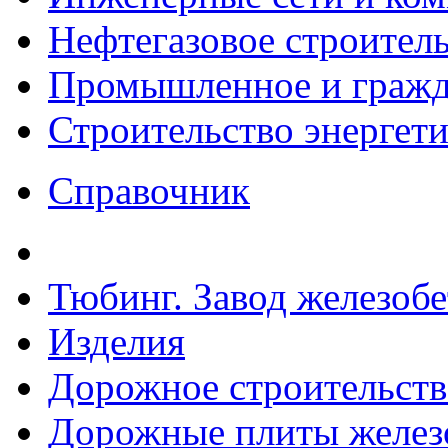
Нефтегазовое строител
Промышленное и гражда
Строительство энергет
Справочник
Тюбинг. Завод железоб
Изделия
Дорожное строительств
Дорожные плиты желез