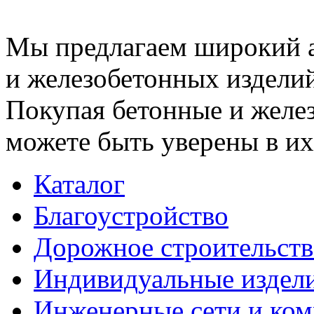
Мы предлагаем широкий 
и железобетонных изделий
Покупая бетонные и желез
можете быть уверены в их
Каталог
Благоустройство
Дорожное строительств
Индивидуальные издел
Инженерные сети и ко