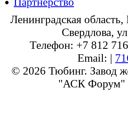
Партнерство
Ленинградская область, 
Свердлова, ул
Телефон: +7 812 716 
Email: |
71
© 2026 Тюбинг. Завод 
"АСК Форум" 