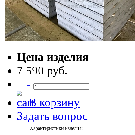
Цена изделия
7 590 руб.
+
-
В корзину
Задать вопрос
Характеристики изделия: