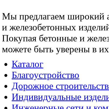
Мы предлагаем широкий 
и железобетонных изделий
Покупая бетонные и желез
можете быть уверены в их
Каталог
Благоустройство
Дорожное строительств
Индивидуальные издел
Инженерные сети и ко