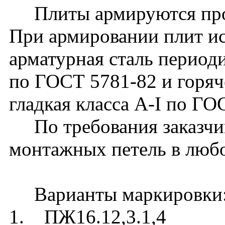
Плиты армируются прос
При армировании плит ис
арматурная сталь периоди
по ГОСТ 5781-82 и горяч
гладкая класса А-I по ГО
По требования заказчик
монтажных петель в люб
Варианты маркировки
1. ПЖ16.12,3.1,4