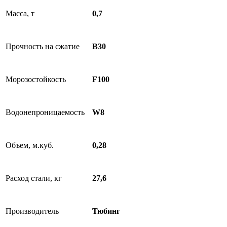
Масса, т
0,7
Прочность на сжатие
B30
Морозостойкость
F100
Водонепроницаемость
W8
Объем, м.куб.
0,28
Расход стали, кг
27,6
Производитель
Тюбинг