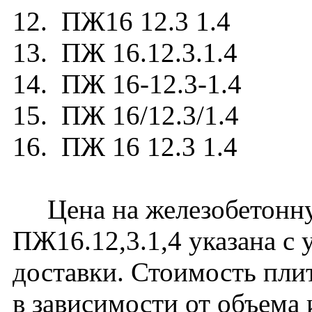
12. ПЖ16 12.3 1.4
13. ПЖ 16.12.3.1.4
14. ПЖ 16-12.3-1.4
15. ПЖ 16/12.3/1.4
16. ПЖ 16 12.3 1.4
Цена на железобетонну
ПЖ16.12,3.1,4 указана с 
доставки. Стоимость пли
в зависимости от объема