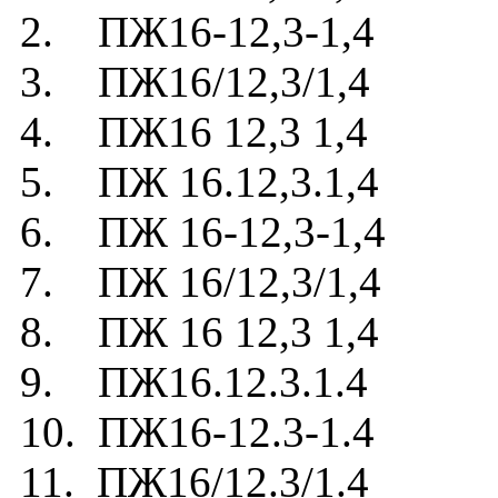
2. ПЖ16-12,3-1,4
3. ПЖ16/12,3/1,4
4. ПЖ16 12,3 1,4
5. ПЖ 16.12,3.1,4
6. ПЖ 16-12,3-1,4
7. ПЖ 16/12,3/1,4
8. ПЖ 16 12,3 1,4
9. ПЖ16.12.3.1.4
10. ПЖ16-12.3-1.4
11. ПЖ16/12.3/1.4