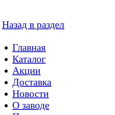
Назад в раздел
Главная
Каталог
Акции
Доставка
Новости
О заводе