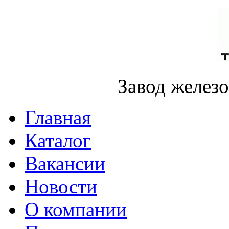
Завод желез
Главная
Каталог
Вакансии
Новости
О компании