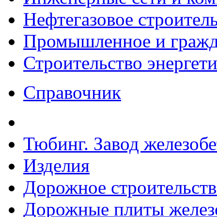
Нефтегазовое строител
Промышленное и гражда
Строительство энергет
Справочник
Тюбинг. Завод железоб
Изделия
Дорожное строительств
Дорожные плиты желез