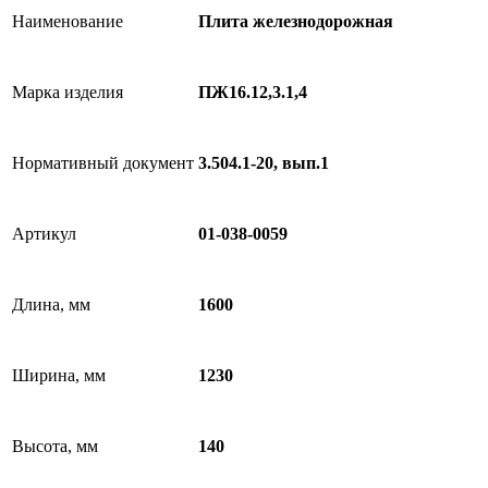
Наименование
Плита железнодорожная
Марка изделия
ПЖ16.12,3.1,4
Нормативный документ
3.504.1-20, вып.1
Артикул
01-038-0059
Длина, мм
1600
Ширина, мм
1230
Высота, мм
140