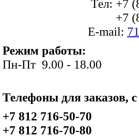
Тел: +7 (
+7 (812
E-mail:
71
Режим работы:
Пн-Пт 9.00 - 18.00
Телефоны для заказов, c 
+7 812 716-50-70
+7 812 716-70-80