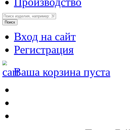
Производство
Вход на сайт
Регистрация
Ваша корзина пуста