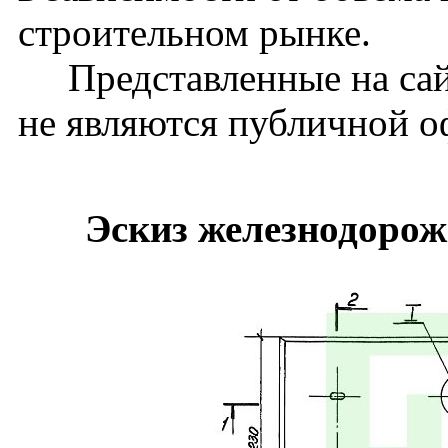
строительном рынке.
Представленные на сай
не являются публичной о
Эскиз железнодорож