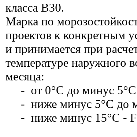
класса В30.
Марка по морозостойкост
проектов к конкретным у
и принимается при расче
температуре наружного в
месяца:
- от 0°С до минус 5°С -
- ниже минус 5°С до м
- ниже минус 15°С - F