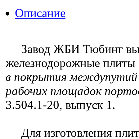
Описание
Завод ЖБИ Тюбинг вып
железнодорожные плиты 
в покрытия междупутий
рабочих площадок порт
3.504.1-20, выпуск 1.
Для изготовления плит 