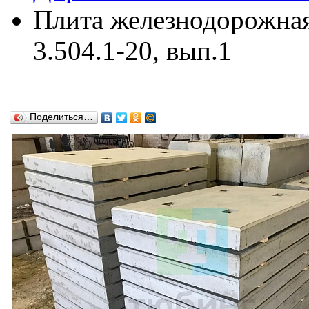
Плита железнодорожная
3.504.1-20, вып.1
Поделиться…