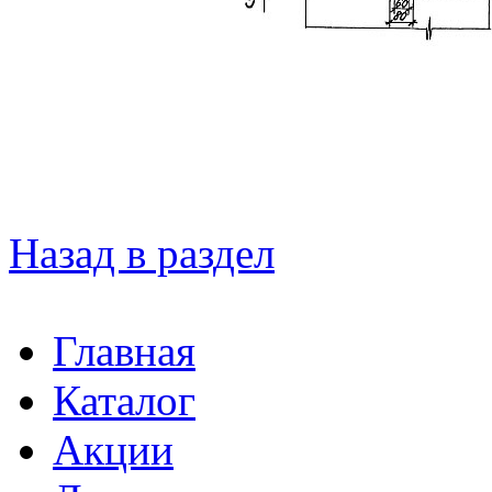
Назад в раздел
Главная
Каталог
Акции