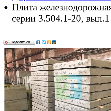
Плита железнодорожная
серии 3.504.1-20, вып.1
Поделиться…