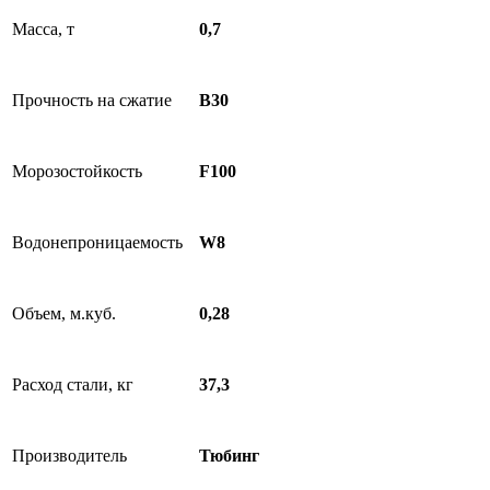
Масса, т
0,7
Прочность на сжатие
B30
Морозостойкость
F100
Водонепроницаемость
W8
Объем, м.куб.
0,28
Расход стали, кг
37,3
Производитель
Тюбинг