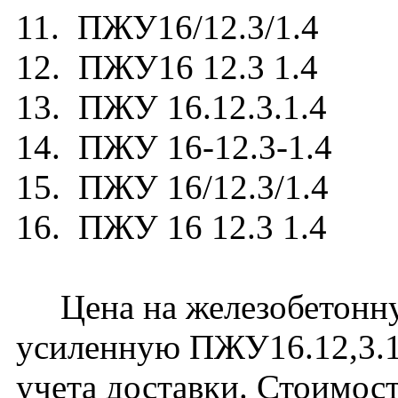
11. ПЖУ16/12.3/1.4
12. ПЖУ16 12.3 1.4
13. ПЖУ 16.12.3.1.4
14. ПЖУ 16-12.3-1.4
15. ПЖУ 16/12.3/1.4
16. ПЖУ 16 12.3 1.4
Цена на железобетонну
усиленную ПЖУ16.12,3.1,
учета доставки. Стоимос