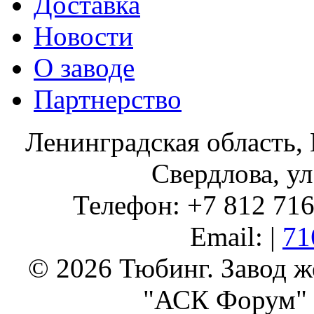
Доставка
Новости
О заводе
Партнерство
Ленинградская область, 
Свердлова, ул
Телефон: +7 812 716 
Email: |
71
© 2026 Тюбинг. Завод 
"АСК Форум" 