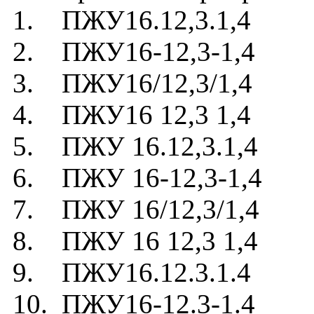
1. ПЖУ16.12,3.1,4
2. ПЖУ16-12,3-1,4
3. ПЖУ16/12,3/1,4
4. ПЖУ16 12,3 1,4
5. ПЖУ 16.12,3.1,4
6. ПЖУ 16-12,3-1,4
7. ПЖУ 16/12,3/1,4
8. ПЖУ 16 12,3 1,4
9. ПЖУ16.12.3.1.4
10. ПЖУ16-12.3-1.4