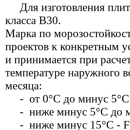
Для изготовления плит 
класса В30.
Марка по морозостойкост
проектов к конкретным у
и принимается при расче
температуре наружного в
месяца:
- от 0°С до минус 5°С -
- ниже минус 5°С до м
- ниже минус 15°С - F