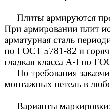
Плиты армируются прос
При армировании плит ис
арматурная сталь периоди
по ГОСТ 5781-82 и горяч
гладкая класса А-I по ГО
По требования заказчик
монтажных петель в люб
Варианты маркировки