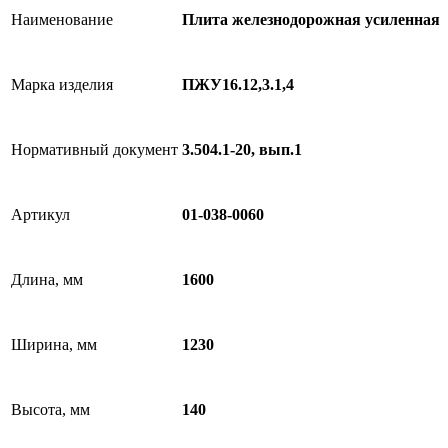
Наименование
Плита железнодорожная усиленная
Марка изделия
ПЖУ16.12,3.1,4
Нормативный документ
3.504.1-20, вып.1
Артикул
01-038-0060
Длина, мм
1600
Ширина, мм
1230
Высота, мм
140