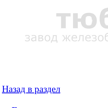
Назад в раздел