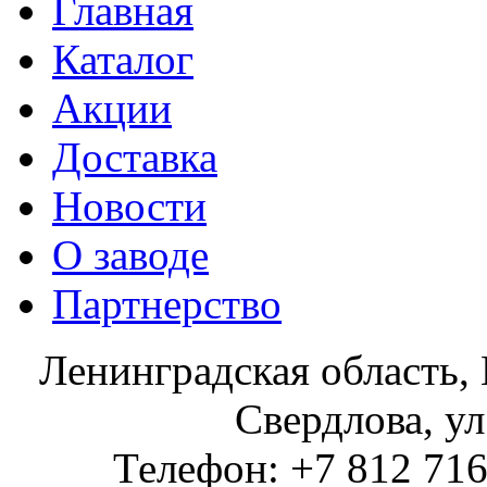
Главная
Каталог
Акции
Доставка
Новости
О заводе
Партнерство
Ленинградская область, 
Свердлова, ул
Телефон: +7 812 716 