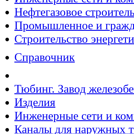
Нефтегазовое строител
Промышленное и гражда
Строительство энергет
Справочник
Тюбинг. Завод железоб
Изделия
Инженерные сети и ко
Каналы для наружных т