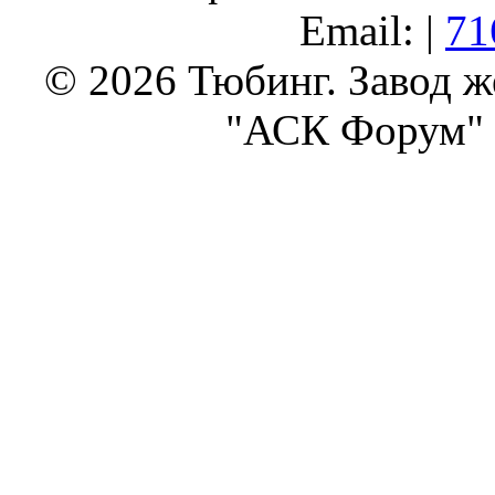
Email: |
71
© 2026 Тюбинг. Завод 
"АСК Форум" 