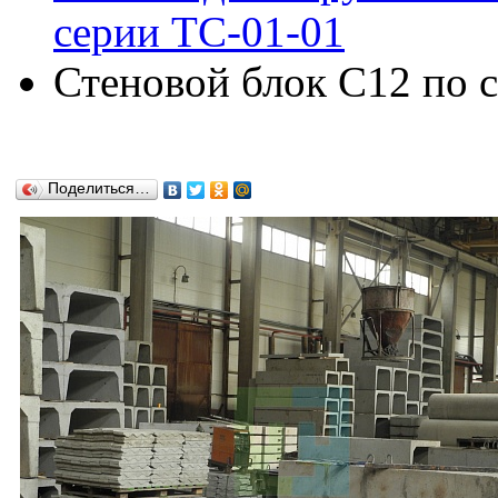
серии ТС-01-01
Стеновой блок С12 по 
Поделиться…