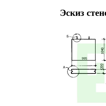
Эскиз стен