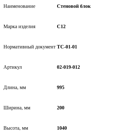
Наименование
Стеновой блок
Марка изделия
С12
Нормативный документ
ТС-01-01
Артикул
02-019-012
Длина, мм
995
Ширина, мм
200
Высота, мм
1040