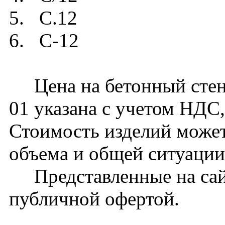
5. С.12
6. C-12
Цена на бетонный стено
01 указана с учетом НДС,
Стоимость изделий может
объема и общей ситуации
Представленные на сайт
публичной офертой.