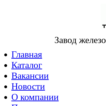
Завод желез
Главная
Каталог
Вакансии
Новости
О компании