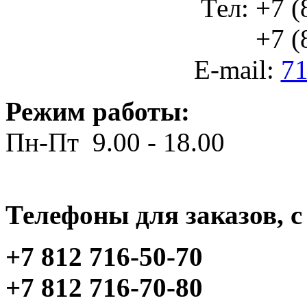
Тел: +7 (
+7 (812
E-mail:
71
Режим работы:
Пн-Пт 9.00 - 18.00
Телефоны для заказов, c 
+7 812 716-50-70
+7 812 716-70-80