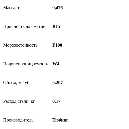
Масса, т
0,476
Прочность на сжатие
B15
Морозостойкость
F100
Водонепроницаемость
W4
Объем, м.куб.
0,207
Расход стали, кг
0,17
Производитель
Тюбинг