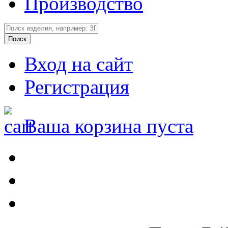
Производство
Вход на сайт
Регистрация
Ваша корзина пуста