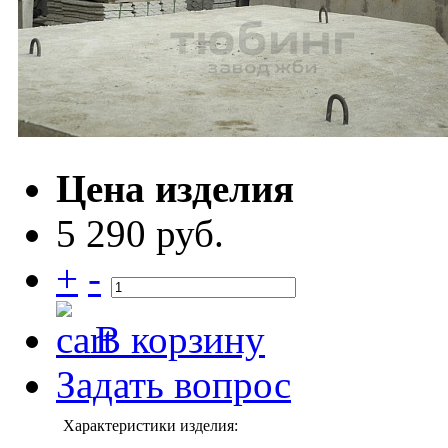
Цена изделия
5 290 руб.
+
-
В корзину
Задать вопрос
Характеристики изделия: