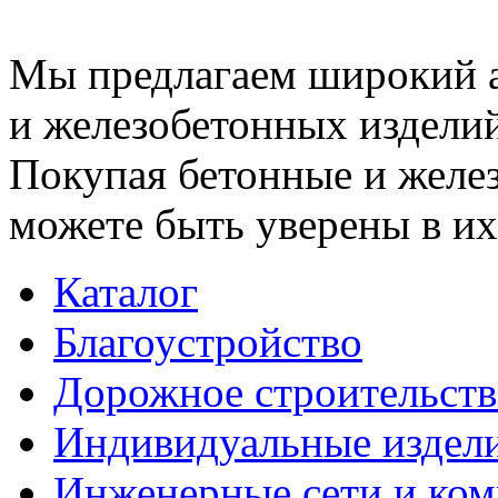
Мы предлагаем широкий 
и железобетонных изделий
Покупая бетонные и желез
можете быть уверены в их
Каталог
Благоустройство
Дорожное строительств
Индивидуальные издел
Инженерные сети и ко