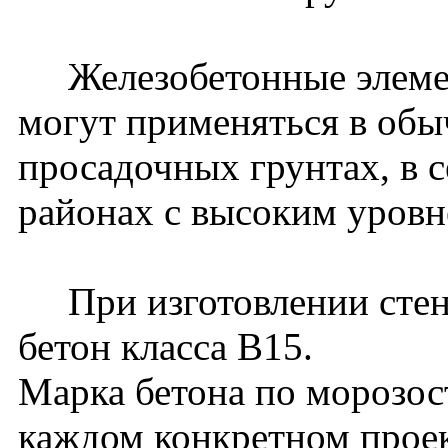
Железобетонные элемен
могут применяться в обы
просадочных грунтах, в 
районах с высоким уровн
При изготовлении стено
бетон класса В15.
Марка бетона по морозос
каждом конкретном проек