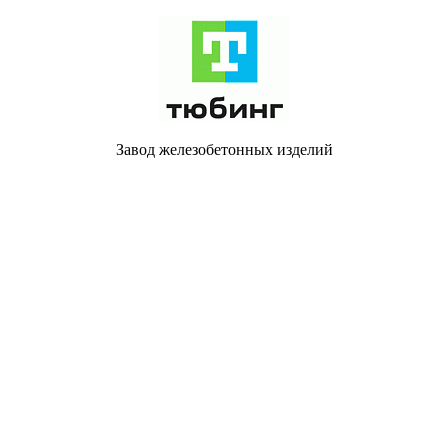
Завод железобетонных изделий