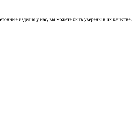
онные изделия у нас, вы можете быть уверены в их качестве.