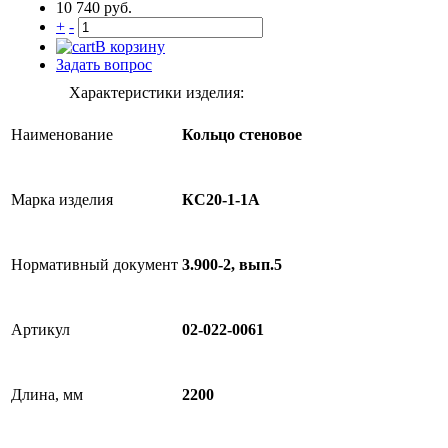
10 740 руб.
+
-
В корзину
Задать вопрос
Характеристики изделия:
Наименование
Кольцо стеновое
Марка изделия
КС20-1-1А
Нормативный документ
3.900-2, вып.5
Артикул
02-022-0061
Длина, мм
2200