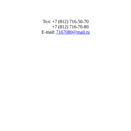
Тел: +7 (812) 716-50-70
+7 (812) 716-70-80
E-mail:
7167080@mail.ru