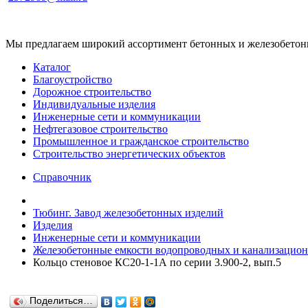
Мы предлагаем широкий ассортимент бетонных и железобетонны
Каталог
Благоустройство
Дорожное строительство
Индивидуальные изделия
Инженерные сети и коммуникации
Нефтегазовое строительство
Промышленное и гражданское строительство
Строительство энергетических объектов
Справочник
Тюбинг. Завод железобетонных изделий
Изделия
Инженерные сети и коммуникации
Железобетонные емкости водопроводных и канализацион
Кольцо стеновое КС20-1-1А по серии 3.900-2, вып.5
Поделиться…