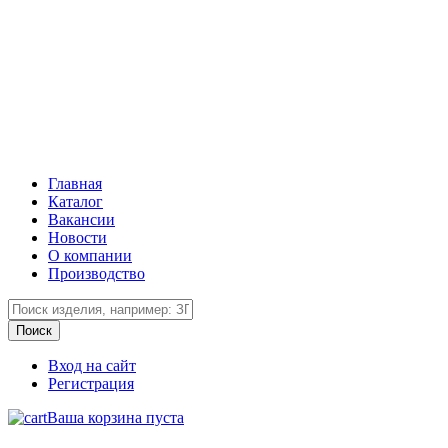
Главная
Каталог
Вакансии
Новости
О компании
Производство
Вход на сайт
Регистрация
Ваша корзина пуста