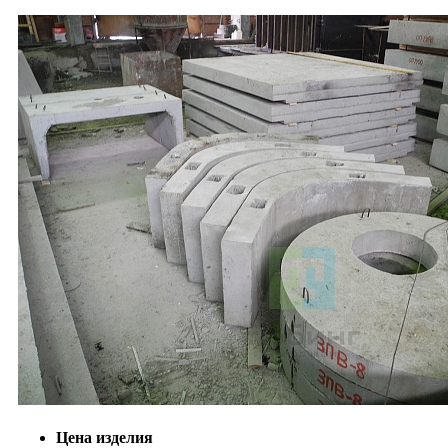
Цена изделия