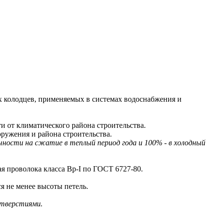
 колодцев, применяемых в системах водоснабжения и
 от климатического района строительства.
ружения и района строительства.
ности на сжатие в теплый период года и 100% - в холодный
 проволока класса Bp-I по ГОСТ 6727-80.
 не менее высоты петель.
отверстиями.