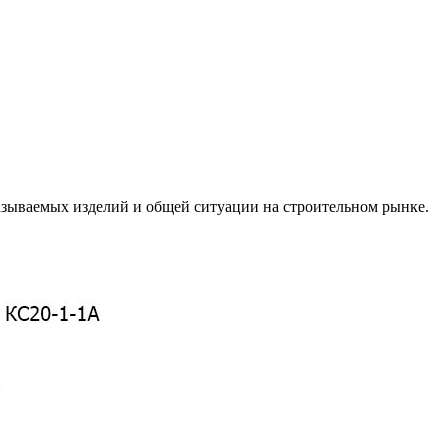
азываемых изделий и общей ситуации на строительном рынке.