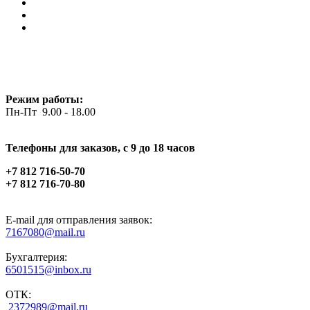
Режим работы:
Пн-Пт 9.00 - 18.00
Телефоны для заказов, c 9 до 18 часов
+7 812 716-50-70
+7 812 716-70-80
E-mail для отправления заявок:
7167080@mail.ru
Бухгалтерия:
6501515@inbox.ru
ОТК:
2372989@mail.ru