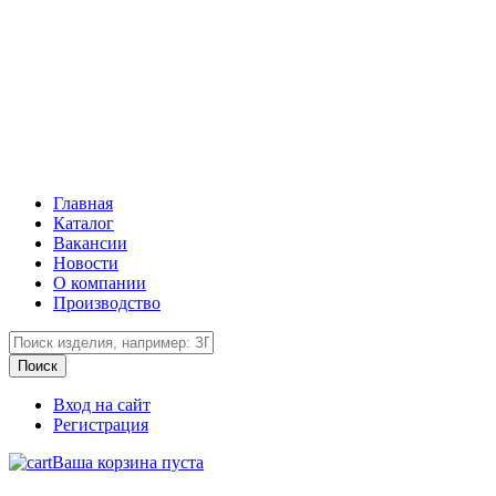
Главная
Каталог
Вакансии
Новости
О компании
Производство
Вход на сайт
Регистрация
Ваша корзина пуста