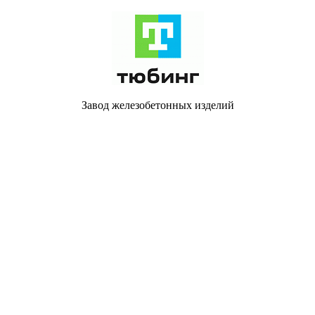
Завод железобетонных изделий