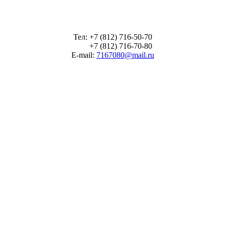
Тел: +7 (812) 716-50-70
+7 (812) 716-70-80
E-mail:
7167080@mail.ru