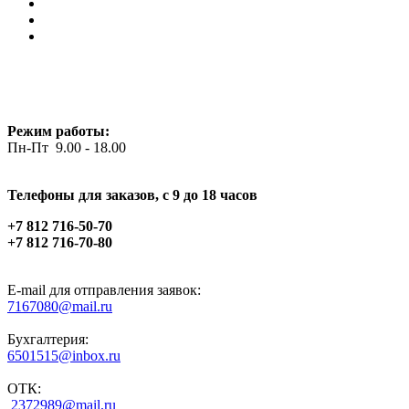
Режим работы:
Пн-Пт 9.00 - 18.00
Телефоны для заказов, c 9 до 18 часов
+7 812 716-50-70
+7 812 716-70-80
E-mail для отправления заявок:
7167080@mail.ru
Бухгалтерия:
6501515@inbox.ru
ОТК:
2372989@mail.ru