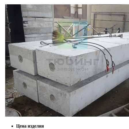
Цена изделия