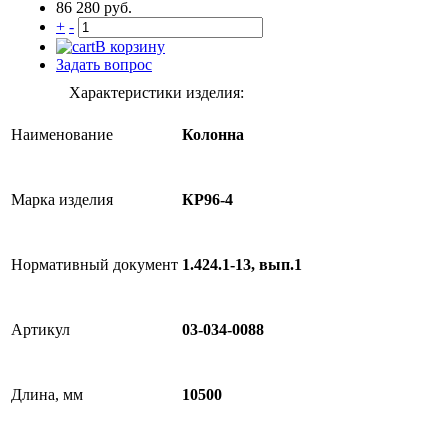
86 280 руб.
+
-
В корзину
Задать вопрос
Характеристики изделия:
Наименование
Колонна
Марка изделия
КР96-4
Нормативный документ
1.424.1-13, вып.1
Артикул
03-034-0088
Длина, мм
10500