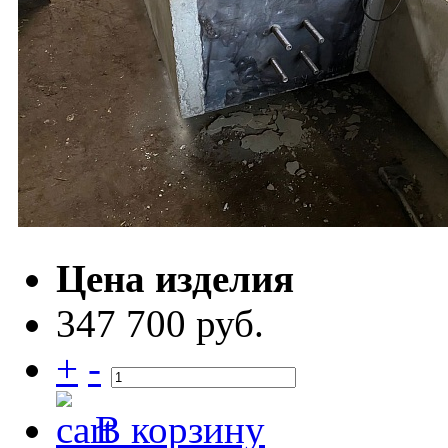
Цена изделия
347 700 руб.
+
-
В корзину