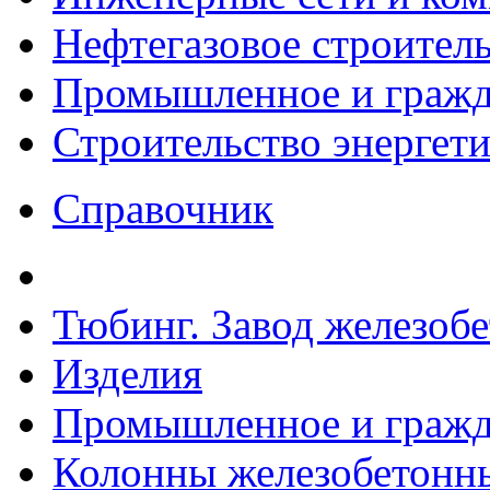
Нефтегазовое строител
Промышленное и гражда
Строительство энергет
Справочник
Тюбинг. Завод железоб
Изделия
Промышленное и гражда
Колонны железобетонн