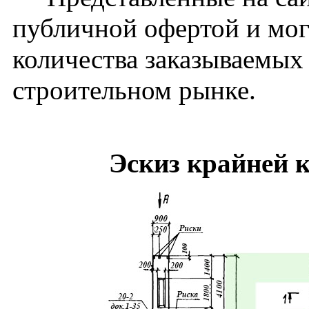
публичной офертой и мог
количества заказываемых
строительном рынке.
Эскиз крайней 