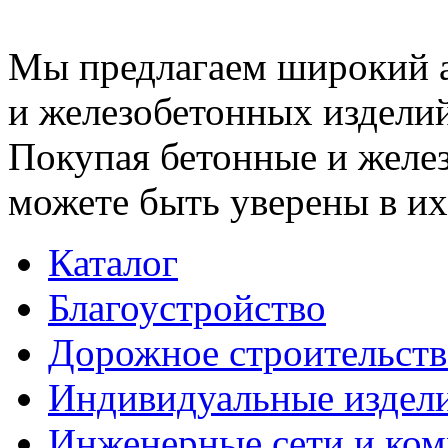
Мы предлагаем широкий 
и железобетонных изделий
Покупая бетонные и желез
можете быть уверены в их
Каталог
Благоустройство
Дорожное строительств
Индивидуальные издел
Инженерные сети и ко