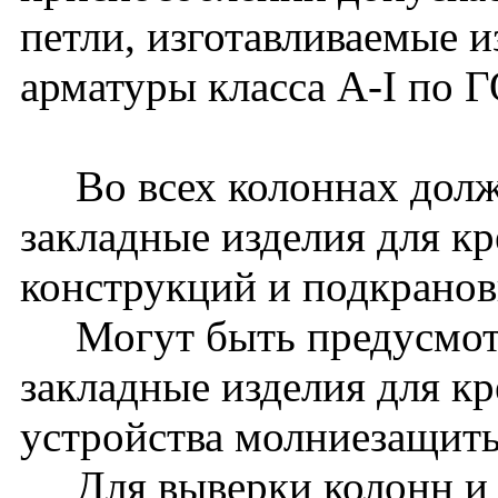
петли, изготавливаемые и
арматуры класса A-I по 
Во всех колоннах долж
закладные изделия для к
конструкций и подкранов
Могут быть предусмот
закладные изделия для к
устройства молниезащиты 
Для выверки колонн и