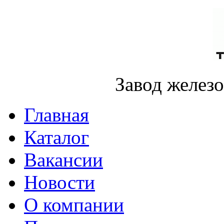
Завод желез
Главная
Каталог
Вакансии
Новости
О компании