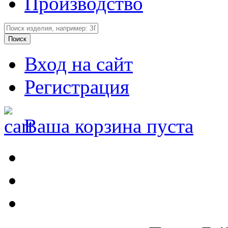
Производство
Вход на сайт
Регистрация
Ваша корзина пуста