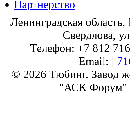
Партнерство
Ленинградская область, 
Свердлова, ул
Телефон: +7 812 716 
Email: |
71
© 2026 Тюбинг. Завод 
"АСК Форум" 