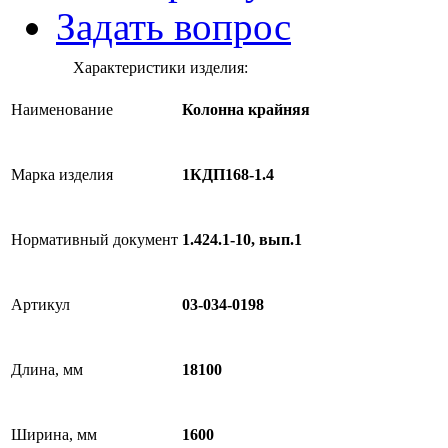
Задать вопрос
Характеристики изделия:
Наименование
Колонна крайняя
Марка изделия
1КДП168-1.4
Нормативный документ
1.424.1-10, вып.1
Артикул
03-034-0198
Длина, мм
18100
Ширина, мм
1600