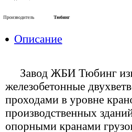
Производитель
Тюбинг
Описание
Завод ЖБИ Тюбинг изго
железобетонные двухвет
проходами в уровне кран
производственных зданий
опорными кранами грузо