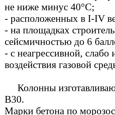
не ниже минус 40°С;
- расположенных в I-IV в
- на площадках строитель
сейсмичностью до 6 балл
- с неагрессивной, слабо
воздействия газовой сред
Колонны изготавливаютс
В30.
Марки бетона по морозос