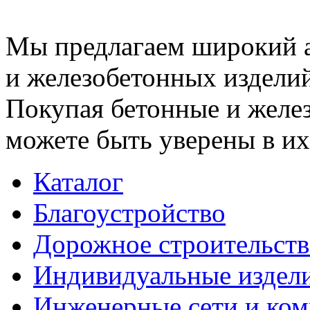
Мы предлагаем широкий 
и железобетонных изделий
Покупая бетонные и желез
можете быть уверены в их
Каталог
Благоустройство
Дорожное строительств
Индивидуальные издел
Инженерные сети и ко