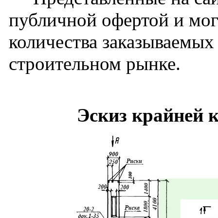
публичной офертой и мог
количества заказываемых
строительном рынке.
Эскиз крайней 