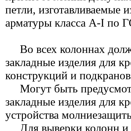
петли, изготавливаемые и
арматуры класса A-I по 
Во всех колоннах долж
закладные изделия для к
конструкций и подкранов
Могут быть предусмот
закладные изделия для к
устройства молниезащиты 
Для выверки колонн и