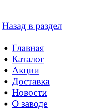
Назад в раздел
Главная
Каталог
Акции
Доставка
Новости
О заводе