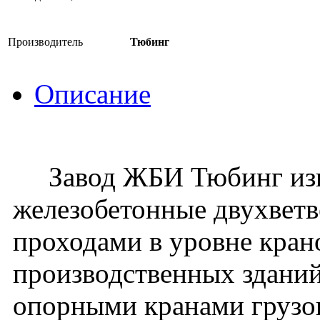
Производитель
Тюбинг
Описание
Завод ЖБИ Тюбинг изго
железобетонные двухвет
проходами в уровне кран
производственных зданий
опорными кранами грузо