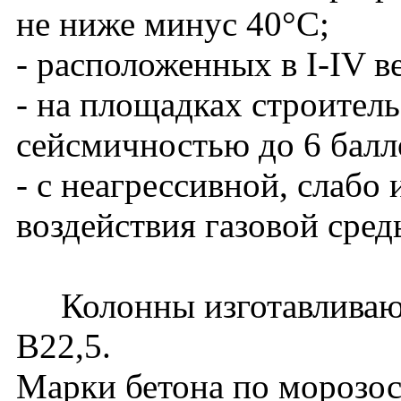
не ниже минус 40°С;
- расположенных в I-IV в
- на площадках строитель
сейсмичностью до 6 балл
- с неагрессивной, слабо
воздействия газовой сред
Колонны изготавливаютс
В22,5.
Марки бетона по морозос