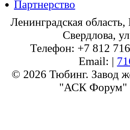
Партнерство
Ленинградская область, 
Свердлова, ул
Телефон: +7 812 716 
Email: |
71
© 2026 Тюбинг. Завод 
"АСК Форум" 