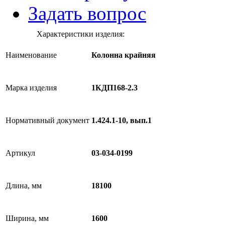
Задать вопрос
Характеристики изделия:
Наименование
Колонна крайняя
Марка изделия
1КДП168-2.3
Нормативный документ
1.424.1-10, вып.1
Артикул
03-034-0199
Длина, мм
18100
Ширина, мм
1600