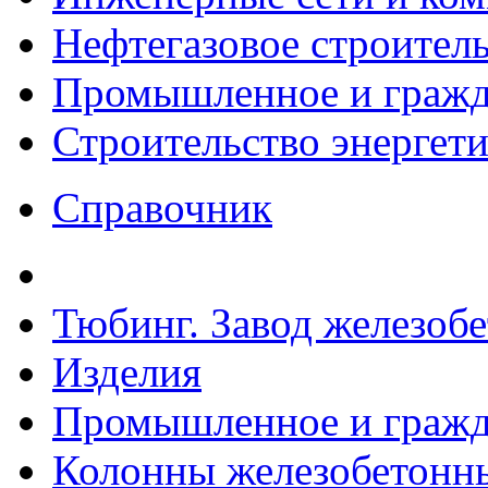
Нефтегазовое строител
Промышленное и гражда
Строительство энергет
Справочник
Тюбинг. Завод железоб
Изделия
Промышленное и гражда
Колонны железобетонн