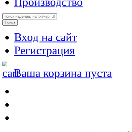
Производство
Вход на сайт
Регистрация
Ваша корзина пуста