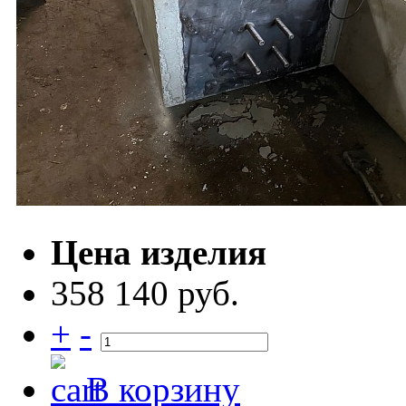
Цена изделия
358 140 руб.
+
-
В корзину