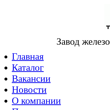
Завод желез
Главная
Каталог
Вакансии
Новости
О компании