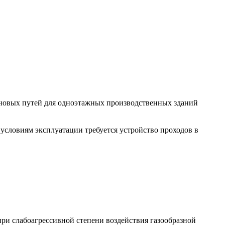
новых путей для одноэтажных производственных зданий
условиям эксплуатации требуется устройство проходов в
ри слабоагрессивной степени воздействия газообразной