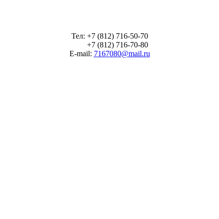
Тел: +7 (812) 716-50-70
+7 (812) 716-70-80
E-mail:
7167080@mail.ru