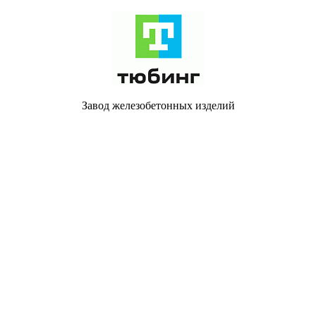
Завод железобетонных изделий