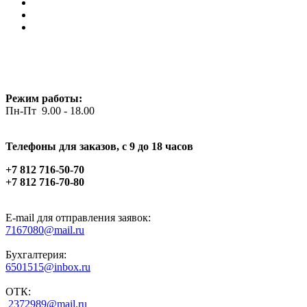
Режим работы:
Пн-Пт 9.00 - 18.00
Телефоны для заказов, c 9 до 18 часов
+7 812 716-50-70
+7 812 716-70-80
E-mail для отправления заявок:
7167080@mail.ru
Бухгалтерия:
6501515@inbox.ru
ОТК:
2372989@mail.ru