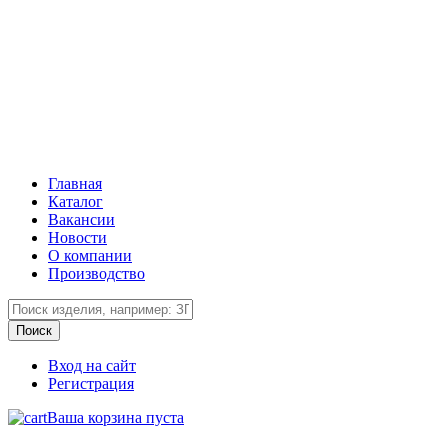
Главная
Каталог
Вакансии
Новости
О компании
Производство
Вход на сайт
Регистрация
Ваша корзина пуста