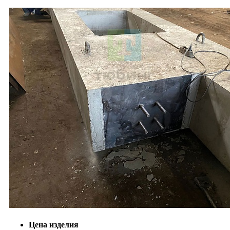
Цена изделия