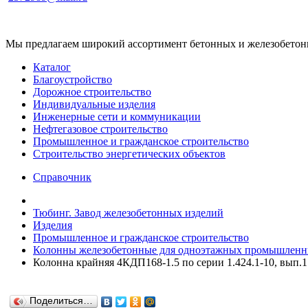
Мы предлагаем широкий ассортимент бетонных и железобетонны
Каталог
Благоустройство
Дорожное строительство
Индивидуальные изделия
Инженерные сети и коммуникации
Нефтегазовое строительство
Промышленное и гражданское строительство
Строительство энергетических объектов
Справочник
Тюбинг. Завод железобетонных изделий
Изделия
Промышленное и гражданское строительство
Колонны железобетонные для одноэтажных промышленны
Колонна крайняя 4КДП168-1.5 по серии 1.424.1-10, вып.1
Поделиться…