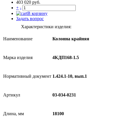
403 020 руб.
+
-
В корзину
Задать вопрос
Характеристики изделия:
Наименование
Колонна крайняя
Марка изделия
4КДП168-1.5
Нормативный документ
1.424.1-10, вып.1
Артикул
03-034-0231
Длина, мм
18100