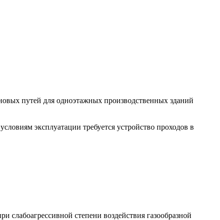
новых путей для одноэтажных производственных зданий
условиям эксплуатации требуется устройство проходов в
ри слабоагрессивной степени воздействия газообразной