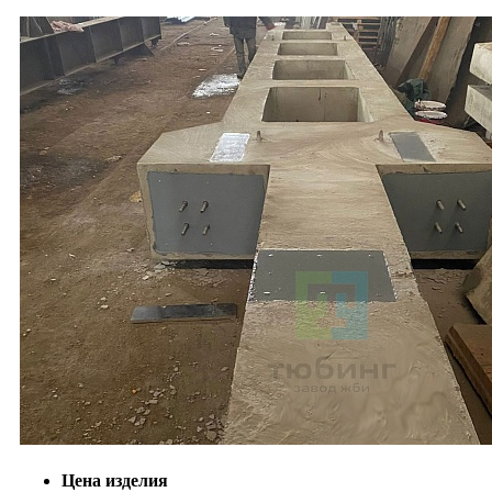
Цена изделия