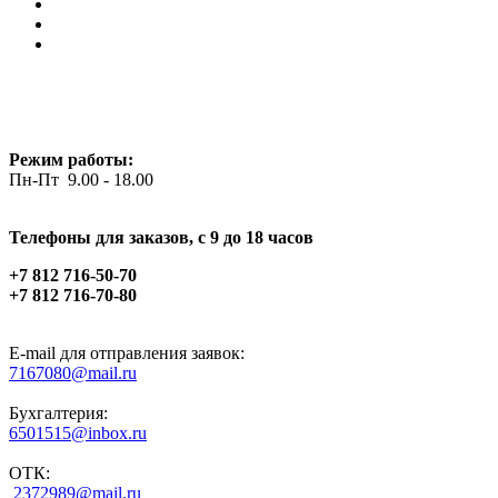
Режим работы:
Пн-Пт 9.00 - 18.00
Телефоны для заказов, c 9 до 18 часов
+7 812 716-50-70
+7 812 716-70-80
E-mail для отправления заявок:
7167080@mail.ru
Бухгалтерия:
6501515@inbox.ru
ОТК:
2372989@mail.ru