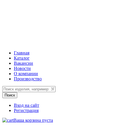
Главная
Каталог
Вакансии
Новости
О компании
Производство
Вход на сайт
Регистрация
Ваша корзина пуста