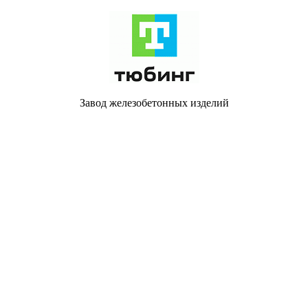
Завод железобетонных изделий