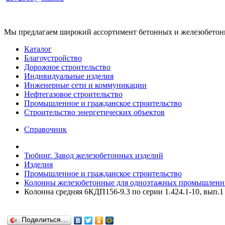
Мы предлагаем широкий ассортимент бетонных и железобетонны
Каталог
Благоустройство
Дорожное строительство
Индивидуальные изделия
Инженерные сети и коммуникации
Нефтегазовое строительство
Промышленное и гражданское строительство
Строительство энергетических объектов
Справочник
Тюбинг. Завод железобетонных изделий
Изделия
Промышленное и гражданское строительство
Колонны железобетонные для одноэтажных промышленны
Колонна средняя 6КДП156-9.3 по серии 1.424.1-10, вып.1
Поделиться…