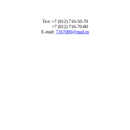
Тел: +7 (812) 716-50-70
+7 (812) 716-70-80
E-mail:
7167080@mail.ru