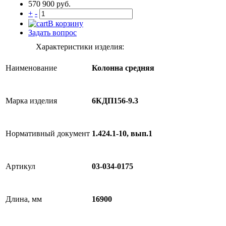
570 900 руб.
+
-
В корзину
Задать вопрос
Характеристики изделия:
Наименование
Колонна средняя
Марка изделия
6КДП156-9.3
Нормативный документ
1.424.1-10, вып.1
Артикул
03-034-0175
Длина, мм
16900